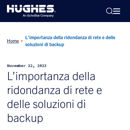
L’importanza della ridondanza di rete e delle
Home
soluzioni di backup
November 22, 2023
Search
L’importanza della
for:
ridondanza di rete e
delle soluzioni di
backup