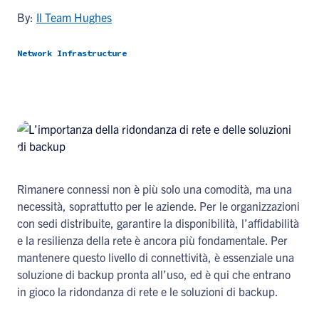
By:
Il Team Hughes
Network Infrastructure
Rimanere connessi non è più solo una comodità, ma una
necessità, soprattutto per le aziende. Per le organizzazioni
con sedi distribuite, garantire la disponibilità, l’affidabilità
e la resilienza della rete è ancora più fondamentale. Per
mantenere questo livello di connettività, è essenziale una
soluzione di backup pronta all’uso, ed è qui che entrano
in gioco la ridondanza di rete e le soluzioni di backup.