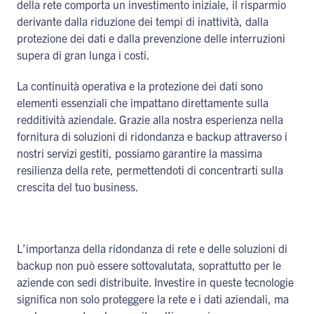
della rete comporta un investimento iniziale, il risparmio
derivante dalla riduzione dei tempi di inattività, dalla
protezione dei dati e dalla prevenzione delle interruzioni
supera di gran lunga i costi.
La continuità operativa e la protezione dei dati sono
elementi essenziali che impattano direttamente sulla
redditività aziendale. Grazie alla nostra esperienza nella
fornitura di soluzioni di ridondanza e backup attraverso i
nostri servizi gestiti, possiamo garantire la massima
resilienza della rete, permettendoti di concentrarti sulla
crescita del tuo business.
L’importanza della ridondanza di rete e delle soluzioni di
backup non può essere sottovalutata, soprattutto per le
aziende con sedi distribuite. Investire in queste tecnologie
significa non solo proteggere la rete e i dati aziendali, ma