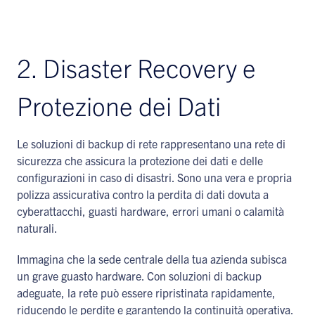
2. Disaster Recovery e
Protezione dei Dati
Le soluzioni di backup di rete rappresentano una rete di
sicurezza che assicura la protezione dei dati e delle
configurazioni in caso di disastri. Sono una vera e propria
polizza assicurativa contro la perdita di dati dovuta a
cyberattacchi, guasti hardware, errori umani o calamità
naturali.
Immagina che la sede centrale della tua azienda subisca
un grave guasto hardware. Con soluzioni di backup
adeguate, la rete può essere ripristinata rapidamente,
riducendo le perdite e garantendo la continuità operativa.