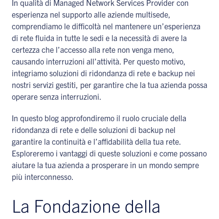
In qualità di Managed Network Services Provider con
esperienza nel supporto alle aziende multisede,
comprendiamo le difficoltà nel mantenere un’esperienza
di rete fluida in tutte le sedi e la necessità di avere la
certezza che l’accesso alla rete non venga meno,
causando interruzioni all’attività. Per questo motivo,
integriamo soluzioni di ridondanza di rete e backup nei
nostri servizi gestiti, per garantire che la tua azienda possa
operare senza interruzioni.
In questo blog approfondiremo il ruolo cruciale della
ridondanza di rete e delle soluzioni di backup nel
garantire la continuità e l’affidabilità della tua rete.
Esploreremo i vantaggi di queste soluzioni e come possano
aiutare la tua azienda a prosperare in un mondo sempre
più interconnesso.
La Fondazione della