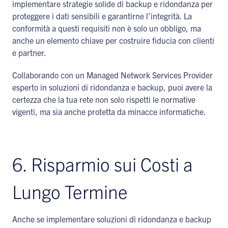
implementare strategie solide di backup e ridondanza per
proteggere i dati sensibili e garantirne l’integrità. La
conformità a questi requisiti non è solo un obbligo, ma
anche un elemento chiave per costruire fiducia con clienti
e partner.
Collaborando con un Managed Network Services Provider
esperto in soluzioni di ridondanza e backup, puoi avere la
certezza che la tua rete non solo rispetti le normative
vigenti, ma sia anche protetta da minacce informatiche.
6. Risparmio sui Costi a
Lungo Termine
Anche se implementare soluzioni di ridondanza e backup