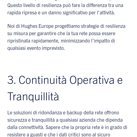
Questo livello di resilienza può fare la differenza tra una
rapida ripresa e un danno significativo per l’attività.
Noi di Hughes Europe progettiamo strategie di resilienza
su misura per garantire che la tua rete possa essere
ripristinata rapidamente, minimizzando l’impatto di
qualsiasi evento imprevisto.
3. Continuità Operativa e
Tranquillità
Le soluzioni di ridondanza e backup della rete offrono
sicurezza e tranquillità a qualsiasi azienda che dipenda
dalla connettività. Sapere che la propria rete è in grado di
resistere a guasti e che i dati critici sono al sicuro