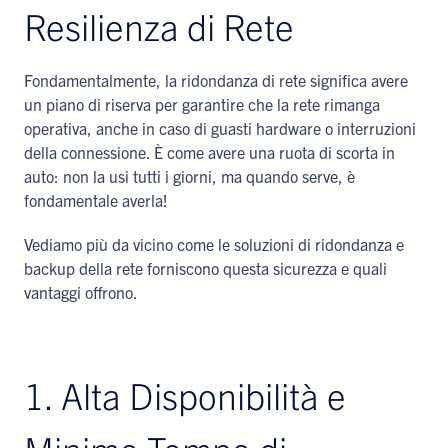
Resilienza di Rete
Fondamentalmente, la ridondanza di rete significa avere
un piano di riserva per garantire che la rete rimanga
operativa, anche in caso di guasti hardware o interruzioni
della connessione. È come avere una ruota di scorta in
auto: non la usi tutti i giorni, ma quando serve, è
fondamentale averla!
Vediamo più da vicino come le soluzioni di ridondanza e
backup della rete forniscono questa sicurezza e quali
vantaggi offrono.
1. Alta Disponibilità e