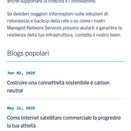
anche supportare la crescita e l’innovazione.
Se desideri maggiori informazioni sulle soluzioni di
ridondanza e backup della rete o su come i nostri
Managed Network Services possono aiutarti a garantire la
resilienza della tua infrastruttura, contatta il nostro team.
Blogs popolari
Jun 03, 2025
Costruire una connettività sostenibile e carbon
neutral
May 21, 2025
Come Internet satellitare commerciale fa progredire
la tua attività