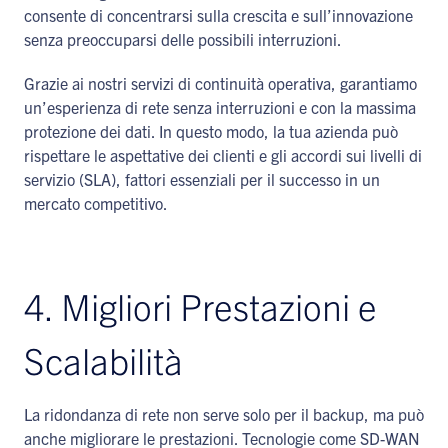
consente di concentrarsi sulla crescita e sull’innovazione
senza preoccuparsi delle possibili interruzioni.
Grazie ai nostri servizi di continuità operativa, garantiamo
un’esperienza di rete senza interruzioni e con la massima
protezione dei dati. In questo modo, la tua azienda può
rispettare le aspettative dei clienti e gli accordi sui livelli di
servizio (SLA), fattori essenziali per il successo in un
mercato competitivo.
4. Migliori Prestazioni e
Scalabilità
La ridondanza di rete non serve solo per il backup, ma può
anche migliorare le prestazioni. Tecnologie come SD-WAN