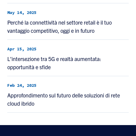
May 14, 2025
Perché la connettività nel settore retail è il tuo
vantaggio competitivo, oggi e in futuro
Apr 15, 2025
L’intersezione tra 5G e realtà aumentata:
opportunità e sfide
Feb 24, 2025
Approfondimento sul futuro delle soluzioni di rete
cloud ibrido