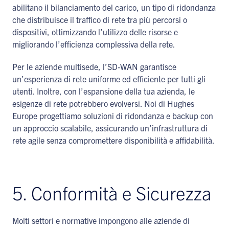
abilitano il bilanciamento del carico, un tipo di ridondanza
che distribuisce il traffico di rete tra più percorsi o
dispositivi, ottimizzando l’utilizzo delle risorse e
migliorando l’efficienza complessiva della rete.
Per le aziende multisede, l’SD-WAN garantisce
un’esperienza di rete uniforme ed efficiente per tutti gli
utenti. Inoltre, con l’espansione della tua azienda, le
esigenze di rete potrebbero evolversi. Noi di Hughes
Europe progettiamo soluzioni di ridondanza e backup con
un approccio scalabile, assicurando un’infrastruttura di
rete agile senza compromettere disponibilità e affidabilità.
5. Conformità e Sicurezza
Molti settori e normative impongono alle aziende di