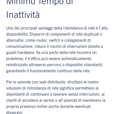
Minimo Tempo di
Inattività
Uno dei principali vantaggi della ridondanza di rete è l’alta
disponibilità. Disporre di componenti di rete duplicati o
alternativi, come router, switch e collegamenti di
comunicazione, riduce il rischio di interruzioni dovute a
guasti hardware. Se una parte della rete incontra un
problema, il traffico può essere automaticamente
reindirizzato attraverso percorsi o dispositivi ridondanti,
garantendo il funzionamento continuo della rete.
Per le aziende con sedi distribuite, sfruttare le nostre
soluzioni di ridondanza di rete significa permettere ai
dipendenti di continuare a lavorare senza interruzioni, ai
clienti di accedere ai servizi e all’azienda di mantenere la
propria presenza online anche durante eventuali
disservizi.