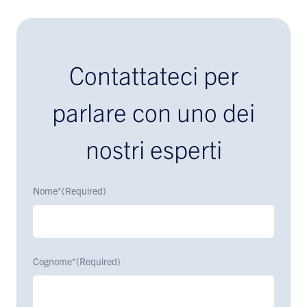
Contattateci per
parlare con uno dei
nostri esperti
Nome*
(Required)
Cognome*
(Required)