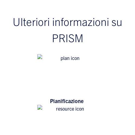
Ulteriori informazioni su
PRISM
Pianificazione