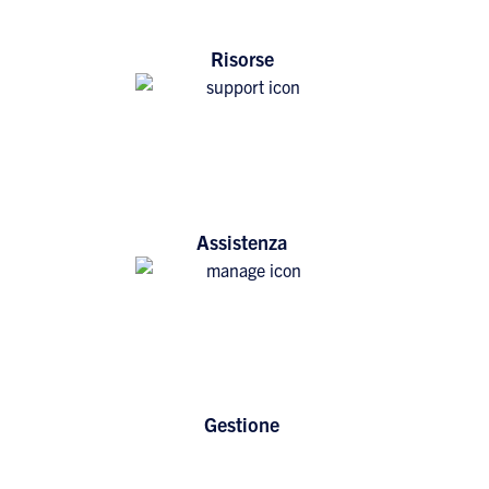
Risorse
Assistenza
Gestione