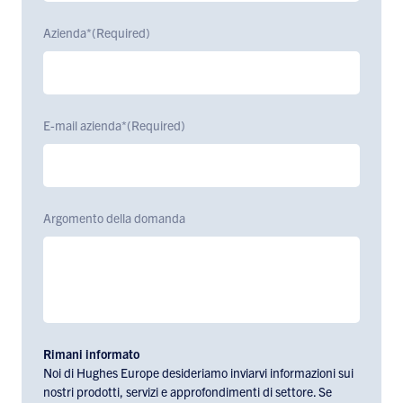
Azienda*
(Required)
E-mail azienda*
(Required)
Argomento della domanda
Rimani informato
Noi di Hughes Europe desideriamo inviarvi informazioni sui
nostri prodotti, servizi e approfondimenti di settore. Se