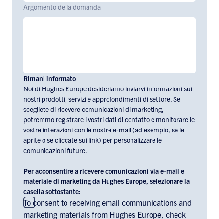
Argomento della domanda
Rimani informato
Noi di Hughes Europe desideriamo inviarvi informazioni sui
nostri prodotti, servizi e approfondimenti di settore. Se
scegliete di ricevere comunicazioni di marketing,
potremmo registrare i vostri dati di contatto e monitorare le
vostre interazioni con le nostre e-mail (ad esempio, se le
aprite o se cliccate sui link) per personalizzare le
comunicazioni future.
Per acconsentire a ricevere comunicazioni via e-mail e
materiale di marketing da Hughes Europe, selezionare la
casella sottostante:
To consent to receiving email communications and
marketing materials from Hughes Europe, check