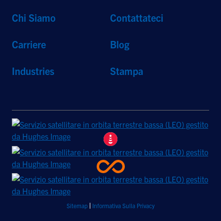
Chi Siamo
Contattateci
Carriere
Blog
Industries
Stampa
Sitemap
Informativa Sulla Privacy