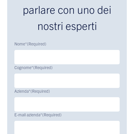
parlare con uno dei
nostri esperti
Nome*
(Required)
Cognome*
(Required)
Azienda*
(Required)
E-mail azienda*
(Required)