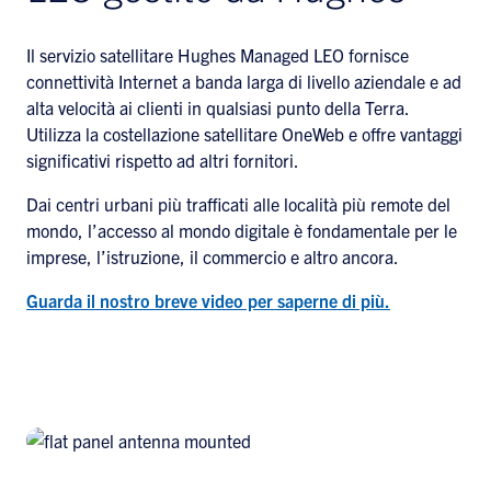
Il servizio satellitare Hughes Managed LEO fornisce
connettività Internet a banda larga di livello aziendale e ad
alta velocità ai clienti in qualsiasi punto della Terra.
Utilizza la costellazione satellitare OneWeb e offre vantaggi
significativi rispetto ad altri fornitori.
Dai centri urbani più trafficati alle località più remote del
mondo, l’accesso al mondo digitale è fondamentale per le
imprese, l’istruzione, il commercio e altro ancora.
Guarda il nostro breve video per saperne di più.