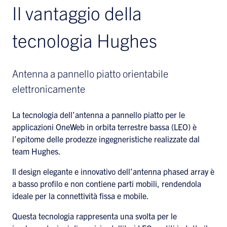
Il vantaggio della
tecnologia Hughes
Antenna a pannello piatto orientabile
elettronicamente
La tecnologia dell’antenna a pannello piatto per le
applicazioni OneWeb in orbita terrestre bassa (LEO) è
l’epitome delle prodezze ingegneristiche realizzate dal
team Hughes.
Il design elegante e innovativo dell’antenna phased array è
a basso profilo e non contiene parti mobili, rendendola
ideale per la connettività fissa e mobile.
Questa tecnologia rappresenta una svolta per le