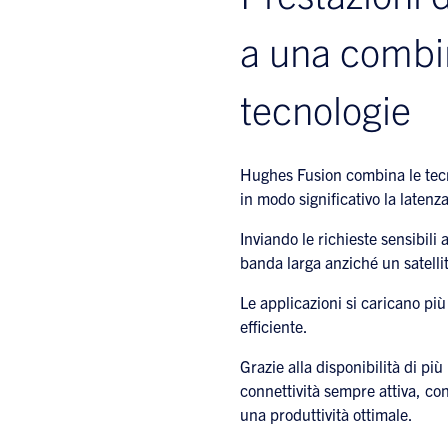
a una combin
tecnologie
Hughes Fusion combina le tecno
in modo significativo la latenza
Inviando le richieste sensibili
banda larga anziché un satellite
Le applicazioni si caricano più
efficiente.
Grazie alla disponibilità di pi
connettività sempre attiva, con 
una produttività ottimale.