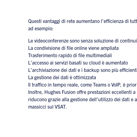
Questi vantaggi di rete aumentano l’efficienza di tutte
ad esempio:
Le videoconferenze sono senza soluzione di continui
La condivisione di file online viene ampliata
Trasferimento rapido di file multimediali
L’accesso ai servizi basati su cloud è aumentato
L’archiviazione dei dati e i backup sono più efficient
La gestione dei dati è ottimizzata
Il traffico in tempo reale, come Teams o VoIP, è prior
Inoltre, Hughes Fusion offre prestazioni eccellenti a 
riducono grazie alla gestione dell’utilizzo dei dati e
massicci sul VSAT.