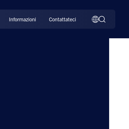
Informazioni
Contattateci