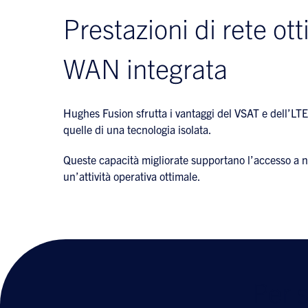
Prestazioni di rete ott
WAN integrata
Hughes Fusion sfrutta i vantaggi del VSAT e dell’LTE
quelle di una tecnologia isolata.
Queste capacità migliorate supportano l’accesso a n
un’attività operativa ottimale.
Per 