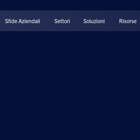
Sfide Aziendali
Settori
Soluzioni
Risorse