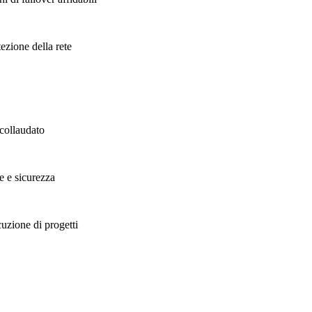
tezione della rete
 collaudato
e e sicurezza
uzione di progetti