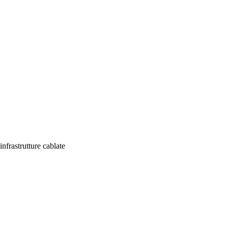
infrastrutture cablate