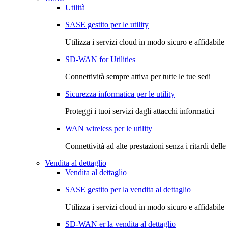
Utilità
SASE gestito per le utility
Utilizza i servizi cloud in modo sicuro e affidabile
SD-WAN for Utilities
Connettività sempre attiva per tutte le tue sedi
Sicurezza informatica per le utility
Proteggi i tuoi servizi dagli attacchi informatici
WAN wireless per le utility
Connettività ad alte prestazioni senza i ritardi delle 
Vendita al dettaglio
Vendita al dettaglio
SASE gestito per la vendita al dettaglio
Utilizza i servizi cloud in modo sicuro e affidabile
SD-WAN er la vendita al dettaglio