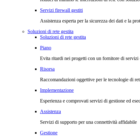
Servizi firewall gestiti
Assistenza esperta per la sicurezza dei dati e la pro
Soluzioni di rete gestita
Soluzioni di rete gestita
Piano
Evita ritardi nei progetti con un fornitore di servizi
Risorsa
Raccomandazioni oggettive per le tecnologie di ret
Implementazione
Esperienza e comprovati servizi di gestione ed esec
Assistenza
Servizi di supporto per una connettività affidabile
Gestione