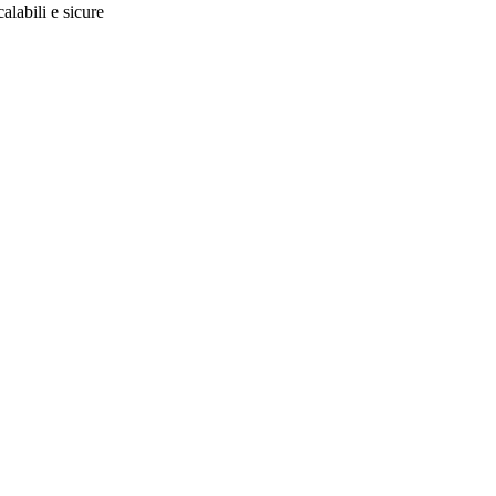
alabili e sicure