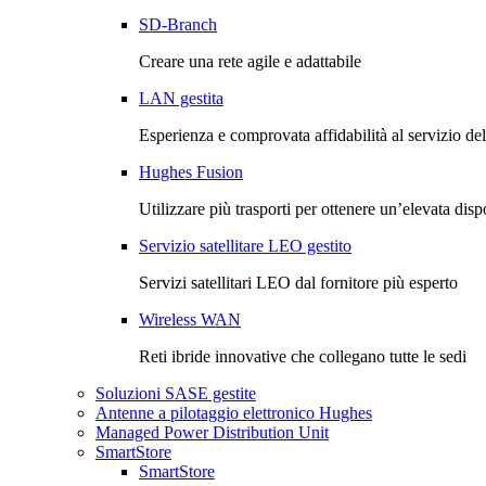
SD-Branch
Creare una rete agile e adattabile
LAN gestita
Esperienza e comprovata affidabilità al servizio de
Hughes Fusion
Utilizzare più trasporti per ottenere un’elevata disp
Servizio satellitare LEO gestito
Servizi satellitari LEO dal fornitore più esperto
Wireless WAN
Reti ibride innovative che collegano tutte le sedi
Soluzioni SASE gestite
Antenne a pilotaggio elettronico Hughes
Managed Power Distribution Unit
SmartStore
SmartStore