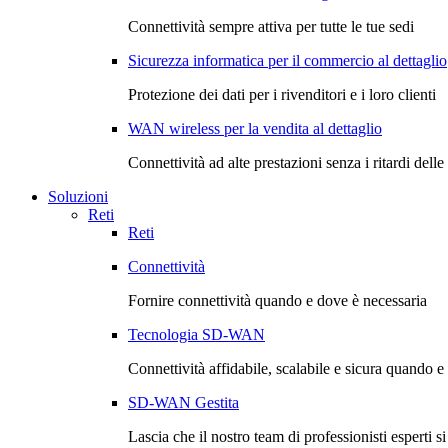
Connettività sempre attiva per tutte le tue sedi
Sicurezza informatica per il commercio al dettaglio
Protezione dei dati per i rivenditori e i loro clienti
WAN wireless per la vendita al dettaglio
Connettività ad alte prestazioni senza i ritardi delle 
Soluzioni
Reti
Reti
Connettività
Fornire connettività quando e dove è necessaria
Tecnologia SD-WAN
Connettività affidabile, scalabile e sicura quando 
SD-WAN Gestita
Lascia che il nostro team di professionisti esperti si