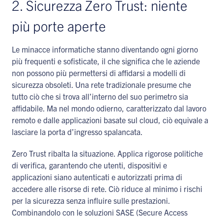
2. Sicurezza Zero Trust: niente
più porte aperte
Le minacce informatiche stanno diventando ogni giorno
più frequenti e sofisticate, il che significa che le aziende
non possono più permettersi di affidarsi a modelli di
sicurezza obsoleti. Una rete tradizionale presume che
tutto ciò che si trova all’interno del suo perimetro sia
affidabile. Ma nel mondo odierno, caratterizzato dal lavoro
remoto e dalle applicazioni basate sul cloud, ciò equivale a
lasciare la porta d’ingresso spalancata.
Zero Trust ribalta la situazione. Applica rigorose politiche
di verifica, garantendo che utenti, dispositivi e
applicazioni siano autenticati e autorizzati prima di
accedere alle risorse di rete. Ciò riduce al minimo i rischi
per la sicurezza senza influire sulle prestazioni.
Combinandolo con le soluzioni SASE (Secure Access