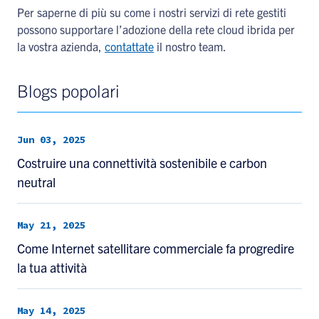
Per saperne di più su come i nostri servizi di rete gestiti
possono supportare l’adozione della rete cloud ibrida per
la vostra azienda,
contattate
il nostro team.
Blogs popolari
Jun 03, 2025
Costruire una connettività sostenibile e carbon
neutral
May 21, 2025
Come Internet satellitare commerciale fa progredire
la tua attività
May 14, 2025