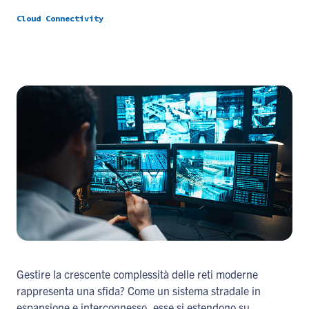
Cloud Connectivity
Gestire la crescente complessità delle reti moderne
rappresenta una sfida? Come un sistema stradale in
espansione e interconnesso, esse si estendono su