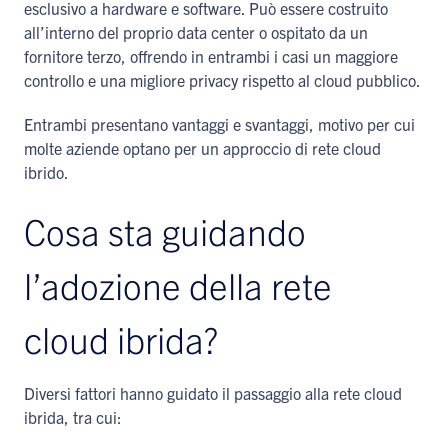
esclusivo a hardware e software. Può essere costruito
all’interno del proprio data center o ospitato da un
fornitore terzo, offrendo in entrambi i casi un maggiore
controllo e una migliore privacy rispetto al cloud pubblico.
Entrambi presentano vantaggi e svantaggi, motivo per cui
molte aziende optano per un approccio di rete cloud
ibrido.
Cosa sta guidando
l’adozione della rete
cloud ibrida?
Diversi fattori hanno guidato il passaggio alla rete cloud
ibrida, tra cui: