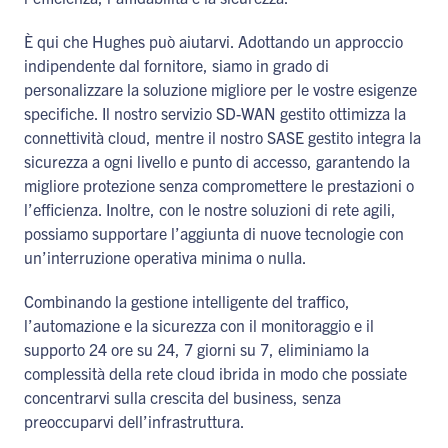
È qui che Hughes può aiutarvi. Adottando un approccio
indipendente dal fornitore, siamo in grado di
personalizzare la soluzione migliore per le vostre esigenze
specifiche. Il nostro servizio SD-WAN gestito ottimizza la
connettività cloud, mentre il nostro SASE gestito integra la
sicurezza a ogni livello e punto di accesso, garantendo la
migliore protezione senza compromettere le prestazioni o
l’efficienza. Inoltre, con le nostre soluzioni di rete agili,
possiamo supportare l’aggiunta di nuove tecnologie con
un’interruzione operativa minima o nulla.
Combinando la gestione intelligente del traffico,
l’automazione e la sicurezza con il monitoraggio e il
supporto 24 ore su 24, 7 giorni su 7, eliminiamo la
complessità della rete cloud ibrida in modo che possiate
concentrarvi sulla crescita del business, senza
preoccuparvi dell’infrastruttura.