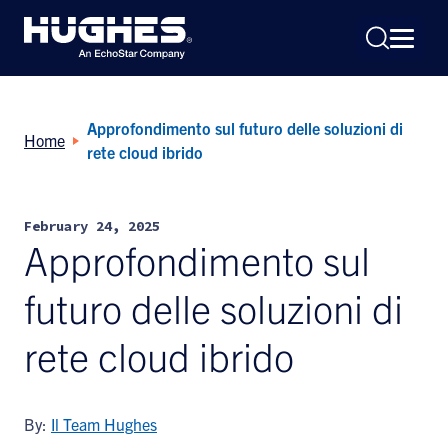
Approfondimento sul futuro delle soluzioni di
Home
rete cloud ibrido
February 24, 2025
Search
Approfondimento sul
for:
futuro delle soluzioni di
rete cloud ibrido
By:
Il Team Hughes