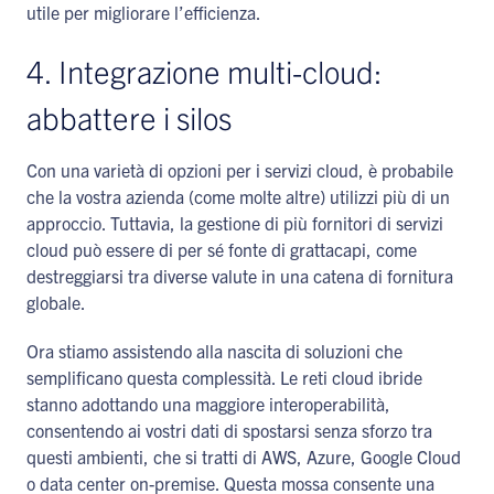
utile per migliorare l’efficienza.
4. Integrazione multi-cloud:
abbattere i silos
Con una varietà di opzioni per i servizi cloud, è probabile
che la vostra azienda (come molte altre) utilizzi più di un
approccio. Tuttavia, la gestione di più fornitori di servizi
cloud può essere di per sé fonte di grattacapi, come
destreggiarsi tra diverse valute in una catena di fornitura
globale.
Ora stiamo assistendo alla nascita di soluzioni che
semplificano questa complessità. Le reti cloud ibride
stanno adottando una maggiore interoperabilità,
consentendo ai vostri dati di spostarsi senza sforzo tra
questi ambienti, che si tratti di AWS, Azure, Google Cloud
o data center on-premise. Questa mossa consente una