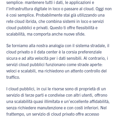
semplice: mantenere tutti i dati, le applicazioni e
l’infrastruttura digitale in loco o passare al cloud. Oggi non
è così semplice. Probabilmente stai già utilizzando una
rete cloud ibrida, che combina sistemi in loco e servizi
cloud pubblici e privati. Questo ti offre flessibilità e
scalabilità, ma comporta anche nuove sfide.
Se torniamo alla nostra analogia con il sistema stradale, il
cloud privato o il data center è la corsia preferenziale
sicura e ad alta velocità per i dati sensibili. Al contrario, i
servizi cloud pubblici funzionano come strade aperte:
veloci e scalabili, ma richiedono un attento controllo del
traffico.
I cloud pubblici, in cui le risorse sono di proprietà di un
servizio di terze parti e condivise con altri utenti, offrono
una scalabilità quasi illimitata e un’eccellente affidabilità,
senza richiedere manutenzione e con costi inferiori. Nel
frattempo, un servizio di cloud privato offre accesso