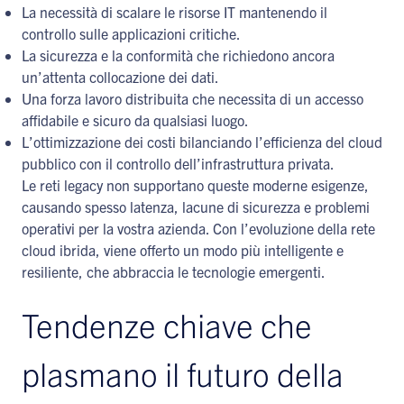
La necessità di scalare le risorse IT mantenendo il
controllo sulle applicazioni critiche.
La sicurezza e la conformità che richiedono ancora
un’attenta collocazione dei dati.
Una forza lavoro distribuita che necessita di un accesso
affidabile e sicuro da qualsiasi luogo.
L’ottimizzazione dei costi bilanciando l’efficienza del cloud
pubblico con il controllo dell’infrastruttura privata.
Le reti legacy non supportano queste moderne esigenze,
causando spesso latenza, lacune di sicurezza e problemi
operativi per la vostra azienda. Con l’evoluzione della rete
cloud ibrida, viene offerto un modo più intelligente e
resiliente, che abbraccia le tecnologie emergenti.
Tendenze chiave che
plasmano il futuro della