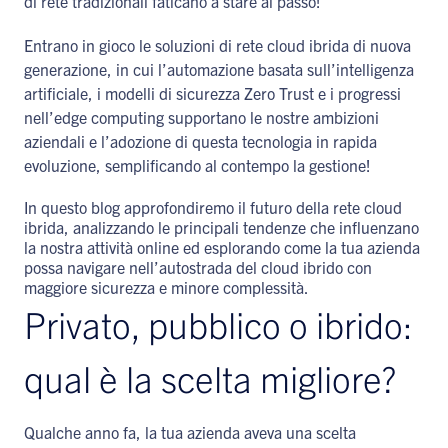
di rete tradizionali faticano a stare al passo!
Entrano in gioco le soluzioni di rete cloud ibrida di nuova
generazione, in cui l’automazione basata sull’intelligenza
artificiale, i modelli di sicurezza Zero Trust e i progressi
nell’edge computing supportano le nostre ambizioni
aziendali e l’adozione di questa tecnologia in rapida
evoluzione, semplificando al contempo la gestione!
In questo blog approfondiremo il futuro della rete cloud
ibrida, analizzando le principali tendenze che influenzano
la nostra attività online ed esplorando come la tua azienda
possa navigare nell’autostrada del cloud ibrido con
maggiore sicurezza e minore complessità.
Privato, pubblico o ibrido:
qual è la scelta migliore?
Qualche anno fa, la tua azienda aveva una scelta