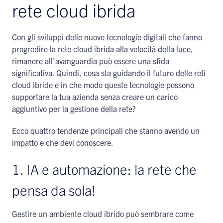
rete cloud ibrida
Con gli sviluppi delle nuove tecnologie digitali che fanno
progredire la rete cloud ibrida alla velocità della luce,
rimanere all’avanguardia può essere una sfida
significativa. Quindi, cosa sta guidando il futuro delle reti
cloud ibride e in che modo queste tecnologie possono
supportare la tua azienda senza creare un carico
aggiuntivo per la gestione della rete?
Ecco quattro tendenze principali che stanno avendo un
impatto e che devi conoscere.
1. IA e automazione: la rete che
pensa da sola!
Gestire un ambiente cloud ibrido può sembrare come