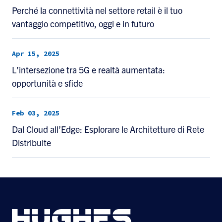
Perché la connettività nel settore retail è il tuo
vantaggio competitivo, oggi e in futuro
Apr 15, 2025
L’intersezione tra 5G e realtà aumentata:
opportunità e sfide
Feb 03, 2025
Dal Cloud all’Edge: Esplorare le Architetture di Rete
Distribuite