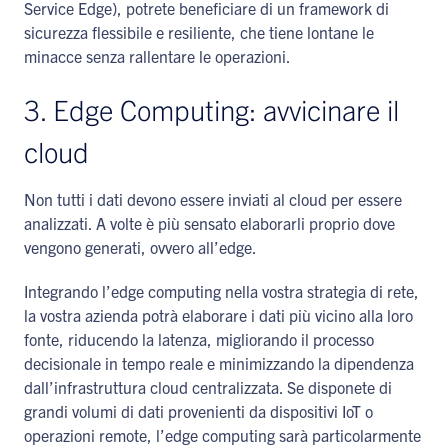
Service Edge), potrete beneficiare di un framework di
sicurezza flessibile e resiliente, che tiene lontane le
minacce senza rallentare le operazioni.
3. Edge Computing: avvicinare il
cloud
Non tutti i dati devono essere inviati al cloud per essere
analizzati. A volte è più sensato elaborarli proprio dove
vengono generati, ovvero all’edge.
Integrando l’edge computing nella vostra strategia di rete,
la vostra azienda potrà elaborare i dati più vicino alla loro
fonte, riducendo la latenza, migliorando il processo
decisionale in tempo reale e minimizzando la dipendenza
dall’infrastruttura cloud centralizzata. Se disponete di
grandi volumi di dati provenienti da dispositivi IoT o
operazioni remote, l’edge computing sarà particolarmente