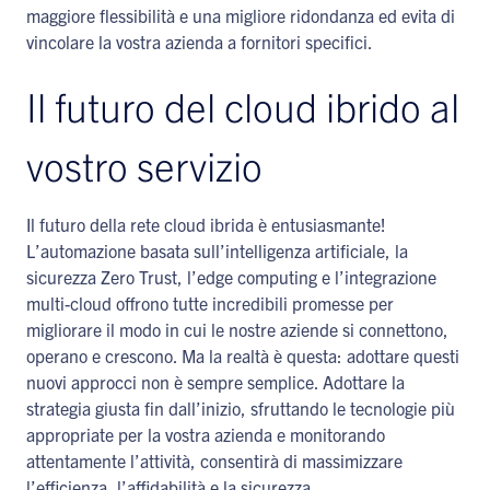
maggiore flessibilità e una migliore ridondanza ed evita di
vincolare la vostra azienda a fornitori specifici.
Il futuro del cloud ibrido al
vostro servizio
Il futuro della rete cloud ibrida è entusiasmante!
L’automazione basata sull’intelligenza artificiale, la
sicurezza Zero Trust, l’edge computing e l’integrazione
multi-cloud offrono tutte incredibili promesse per
migliorare il modo in cui le nostre aziende si connettono,
operano e crescono. Ma la realtà è questa: adottare questi
nuovi approcci non è sempre semplice. Adottare la
strategia giusta fin dall’inizio, sfruttando le tecnologie più
appropriate per la vostra azienda e monitorando
attentamente l’attività, consentirà di massimizzare
l’efficienza, l’affidabilità e la sicurezza.