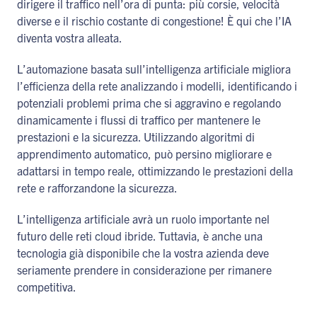
dirigere il traffico nell’ora di punta: più corsie, velocità
diverse e il rischio costante di congestione! È qui che l’IA
diventa vostra alleata.
L’automazione basata sull’intelligenza artificiale migliora
l’efficienza della rete analizzando i modelli, identificando i
potenziali problemi prima che si aggravino e regolando
dinamicamente i flussi di traffico per mantenere le
prestazioni e la sicurezza. Utilizzando algoritmi di
apprendimento automatico, può persino migliorare e
adattarsi in tempo reale, ottimizzando le prestazioni della
rete e rafforzandone la sicurezza.
L’intelligenza artificiale avrà un ruolo importante nel
futuro delle reti cloud ibride. Tuttavia, è anche una
tecnologia già disponibile che la vostra azienda deve
seriamente prendere in considerazione per rimanere
competitiva.