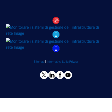
Sitemap
Informativa Sulla Privacy