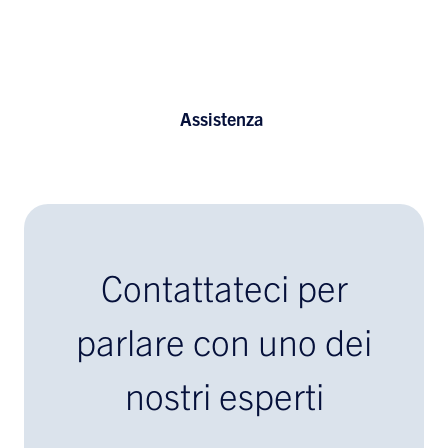
Assistenza
Contattateci per
parlare con uno dei
nostri esperti