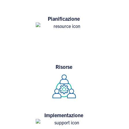
Pianificazione
Risorse
Implementazione