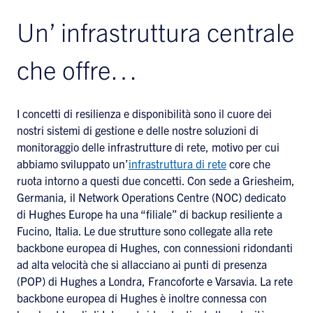
Un’ infrastruttura centrale
che offre…
I concetti di resilienza e disponibilità sono il cuore dei
nostri sistemi di gestione e delle nostre soluzioni di
monitoraggio delle infrastrutture di rete, motivo per cui
abbiamo sviluppato un’
infrastruttura di rete
core che
ruota intorno a questi due concetti. Con sede a Griesheim,
Germania, il Network Operations Centre (NOC) dedicato
di Hughes Europe ha una “filiale” di backup resiliente a
Fucino, Italia. Le due strutture sono collegate alla rete
backbone europea di Hughes, con connessioni ridondanti
ad alta velocità che si allacciano ai punti di presenza
(POP) di Hughes a Londra, Francoforte e Varsavia. La rete
backbone europea di Hughes è inoltre connessa con