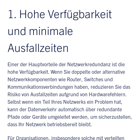
1. Hohe Verfügbarkeit
und minimale
Ausfallzeiten
Einer der Hauptvorteile der Netzwerkredundanz ist die
hohe Verfügbarkeit. Wenn Sie doppelte oder alternative
Netzwerkkomponenten wie Router, Switches und
Kommunikationsverbindungen haben, reduzieren Sie das
Risiko von Ausfallzeiten aufgrund von Hardwarefehlern.
Selbst wenn ein Teil Ihres Netzwerks ein Problem hat,
kann der Datenverkehr automatisch über redundante
Pfade oder Geräte umgeleitet werden, um sicherzustellen,
dass Ihr Netzwerk betriebsbereit bleibt.
Für Organisationen, insbesondere solche mit verteilten