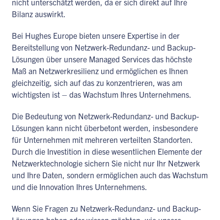
nicht unterschätzt werden, da er sich direkt auf Ihre
Bilanz auswirkt.
Bei Hughes Europe bieten unsere Expertise in der
Bereitstellung von Netzwerk-Redundanz- und Backup-
Lösungen über unsere Managed Services das höchste
Maß an Netzwerkresilienz und ermöglichen es Ihnen
gleichzeitig, sich auf das zu konzentrieren, was am
wichtigsten ist – das Wachstum Ihres Unternehmens.
Die Bedeutung von Netzwerk-Redundanz- und Backup-
Lösungen kann nicht überbetont werden, insbesondere
für Unternehmen mit mehreren verteilten Standorten.
Durch die Investition in diese wesentlichen Elemente der
Netzwerktechnologie sichern Sie nicht nur Ihr Netzwerk
und Ihre Daten, sondern ermöglichen auch das Wachstum
und die Innovation Ihres Unternehmens.
Wenn Sie Fragen zu Netzwerk-Redundanz- und Backup-