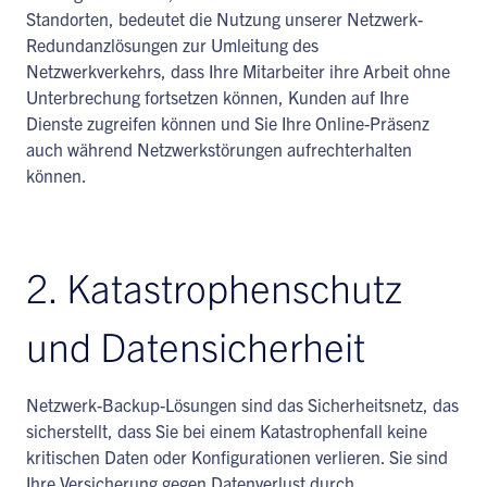
Standorten, bedeutet die Nutzung unserer Netzwerk-
Redundanzlösungen zur Umleitung des
Netzwerkverkehrs, dass Ihre Mitarbeiter ihre Arbeit ohne
Unterbrechung fortsetzen können, Kunden auf Ihre
Dienste zugreifen können und Sie Ihre Online-Präsenz
auch während Netzwerkstörungen aufrechterhalten
können.
2. Katastrophenschutz
und Datensicherheit
Netzwerk-Backup-Lösungen sind das Sicherheitsnetz, das
sicherstellt, dass Sie bei einem Katastrophenfall keine
kritischen Daten oder Konfigurationen verlieren. Sie sind
Ihre Versicherung gegen Datenverlust durch