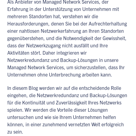
Als Anbieter von Managed Network Services, der
Erfahrung in der Unterstützung von Unternehmen mit
mehreren Standorten hat, verstehen wir die
Herausforderungen, denen Sie bei der Aufrechterhaltung
einer nahtlosen Netzwerkerfahrung an Ihren Standorten
gegenüberstehen, und die Notwendigkeit der Gewissheit,
dass der Netzwerkzugang nicht ausfällt und Ihre
Aktivitäten stört. Daher integrieren wir
Netzwerkredundanz und Backup-Lösungen in unsere
Managed Network Services, um sicherzustellen, dass Ihr
Unternehmen ohne Unterbrechung arbeiten kann.
In diesem Blog werden wir auf die entscheidende Rolle
eingehen, die Netzwerkredundanz und Backup-Lösungen
für die Kontinuität und Zuverlässigkeit Ihres Netzwerks
spielen. Wir werden die Vorteile dieser Lösungen
untersuchen und wie sie Ihrem Unternehmen helfen
können, in einer zunehmend vernetzten Welt erfolgreich
zu sein.