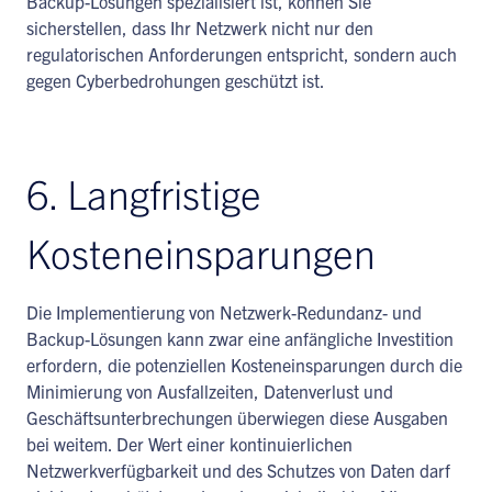
Backup-Lösungen spezialisiert ist, können Sie
sicherstellen, dass Ihr Netzwerk nicht nur den
regulatorischen Anforderungen entspricht, sondern auch
gegen Cyberbedrohungen geschützt ist.
6. Langfristige
Kosteneinsparungen
Die Implementierung von Netzwerk-Redundanz- und
Backup-Lösungen kann zwar eine anfängliche Investition
erfordern, die potenziellen Kosteneinsparungen durch die
Minimierung von Ausfallzeiten, Datenverlust und
Geschäftsunterbrechungen überwiegen diese Ausgaben
bei weitem. Der Wert einer kontinuierlichen
Netzwerkverfügbarkeit und des Schutzes von Daten darf