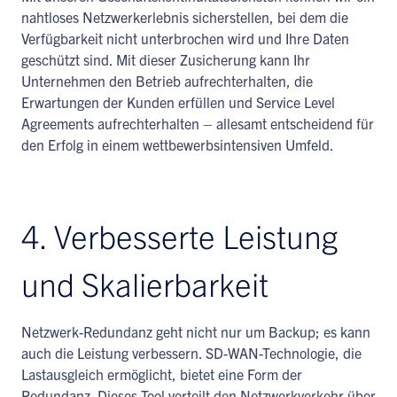
nahtloses Netzwerkerlebnis sicherstellen, bei dem die
Verfügbarkeit nicht unterbrochen wird und Ihre Daten
geschützt sind. Mit dieser Zusicherung kann Ihr
Unternehmen den Betrieb aufrechterhalten, die
Erwartungen der Kunden erfüllen und Service Level
Agreements aufrechterhalten – allesamt entscheidend für
den Erfolg in einem wettbewerbsintensiven Umfeld.
4. Verbesserte Leistung
und Skalierbarkeit
Netzwerk-Redundanz geht nicht nur um Backup; es kann
auch die Leistung verbessern. SD-WAN-Technologie, die
Lastausgleich ermöglicht, bietet eine Form der
Redundanz. Dieses Tool verteilt den Netzwerkverkehr über