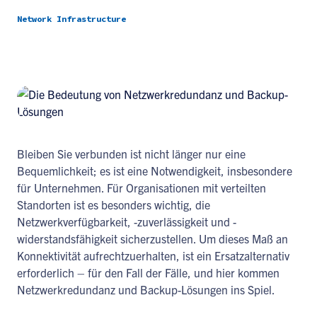
Network Infrastructure
Bleiben Sie verbunden ist nicht länger nur eine
Bequemlichkeit; es ist eine Notwendigkeit, insbesondere
für Unternehmen. Für Organisationen mit verteilten
Standorten ist es besonders wichtig, die
Netzwerkverfügbarkeit, -zuverlässigkeit und -
widerstandsfähigkeit sicherzustellen. Um dieses Maß an
Konnektivität aufrechtzuerhalten, ist ein Ersatzalternativ
erforderlich – für den Fall der Fälle, und hier kommen
Netzwerkredundanz und Backup-Lösungen ins Spiel.