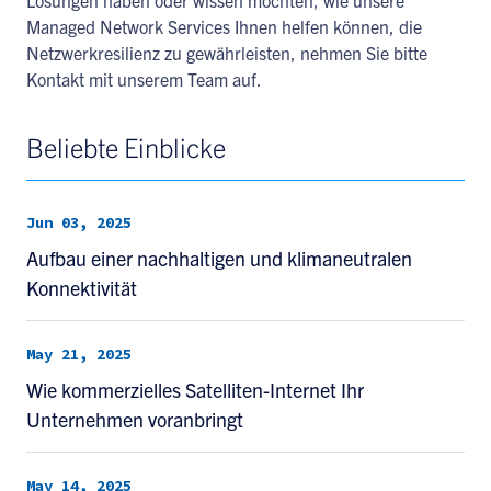
Lösungen haben oder wissen möchten, wie unsere
Managed Network Services Ihnen helfen können, die
Netzwerkresilienz zu gewährleisten, nehmen Sie bitte
Kontakt mit unserem Team auf.
Beliebte Einblicke
Jun 03, 2025
Aufbau einer nachhaltigen und klimaneutralen
Konnektivität
May 21, 2025
Wie kommerzielles Satelliten-Internet Ihr
Unternehmen voranbringt
May 14, 2025