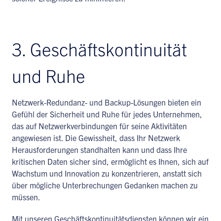
3. Geschäftskontinuität
und Ruhe
Netzwerk-Redundanz- und Backup-Lösungen bieten ein
Gefühl der Sicherheit und Ruhe für jedes Unternehmen,
das auf Netzwerkverbindungen für seine Aktivitäten
angewiesen ist. Die Gewissheit, dass Ihr Netzwerk
Herausforderungen standhalten kann und dass Ihre
kritischen Daten sicher sind, ermöglicht es Ihnen, sich auf
Wachstum und Innovation zu konzentrieren, anstatt sich
über mögliche Unterbrechungen Gedanken machen zu
müssen.
Mit unseren Geschäftskontinuitätsdiensten können wir ein