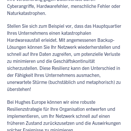
Cyberangriffe, Hardwarefehler, menschliche Fehler oder
Naturkatastrophen.
Stellen Sie sich zum Beispiel vor, dass das Hauptquartier
Ihres Unternehmens einen katastrophalen
Hardwareausfall erleidet. Mit angemessenen Backup-
Lösungen können Sie Ihr Netzwerk wiederherstellen und
schnell auf Ihre Daten zugreifen, um potenzielle Verluste
zu minimieren und die Geschäftskontinuität
sicherzustellen. Diese Resilienz kann den Unterschied in
der Fähigkeit Ihres Unternehmens ausmachen,
unerwartete Stürme (buchstäblich und metaphorisch) zu
überstehen!
Bei Hughes Europe können wir eine robuste
Resilienzstrategie für Ihre Organisation entwerfen und
implementieren, um Ihr Netzwerk schnell auf einen
früheren Zustand zurückzusetzen und die Auswirkungen
solcher Ereignisse zu minimieren.