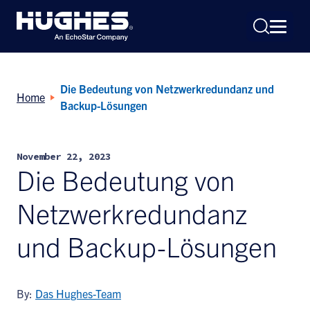
Die Bedeutung von Netzwerkredundanz und
Home
Backup-Lösungen
November 22, 2023
Search
Die Bedeutung von
for:
Netzwerkredundanz
und Backup-Lösungen
By:
Das Hughes-Team