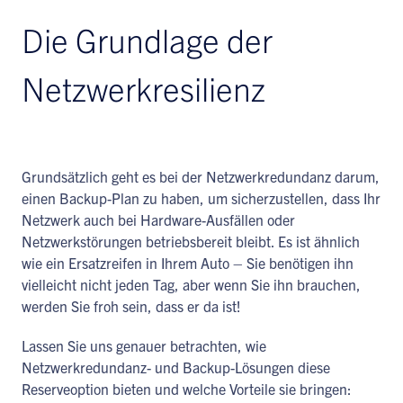
Die Grundlage der
Netzwerkresilienz
Grundsätzlich geht es bei der Netzwerkredundanz darum,
einen Backup-Plan zu haben, um sicherzustellen, dass Ihr
Netzwerk auch bei Hardware-Ausfällen oder
Netzwerkstörungen betriebsbereit bleibt. Es ist ähnlich
wie ein Ersatzreifen in Ihrem Auto – Sie benötigen ihn
vielleicht nicht jeden Tag, aber wenn Sie ihn brauchen,
werden Sie froh sein, dass er da ist!
Lassen Sie uns genauer betrachten, wie
Netzwerkredundanz- und Backup-Lösungen diese
Reserveoption bieten und welche Vorteile sie bringen: