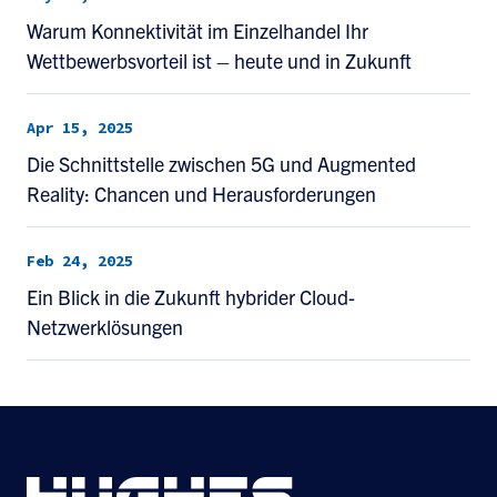
Warum Konnektivität im Einzelhandel Ihr
Wettbewerbsvorteil ist – heute und in Zukunft
Apr 15, 2025
Die Schnittstelle zwischen 5G und Augmented
Reality: Chancen und Herausforderungen
Feb 24, 2025
Ein Blick in die Zukunft hybrider Cloud-
Netzwerklösungen