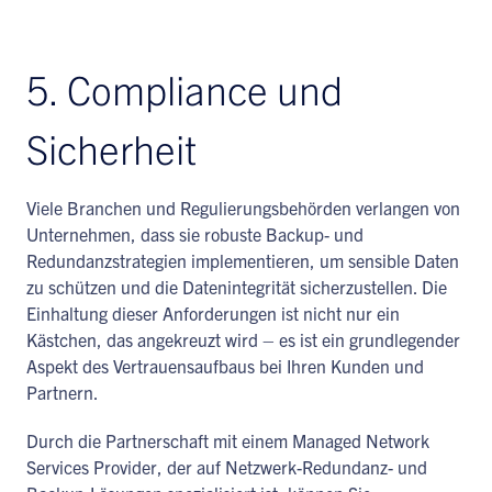
5. Compliance und
Sicherheit
Viele Branchen und Regulierungsbehörden verlangen von
Unternehmen, dass sie robuste Backup- und
Redundanzstrategien implementieren, um sensible Daten
zu schützen und die Datenintegrität sicherzustellen. Die
Einhaltung dieser Anforderungen ist nicht nur ein
Kästchen, das angekreuzt wird – es ist ein grundlegender
Aspekt des Vertrauensaufbaus bei Ihren Kunden und
Partnern.
Durch die Partnerschaft mit einem Managed Network
Services Provider, der auf Netzwerk-Redundanz- und