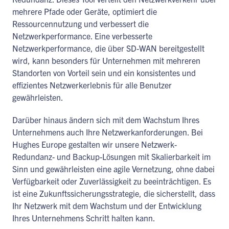
mehrere Pfade oder Geräte, optimiert die
Ressourcennutzung und verbessert die
Netzwerkperformance. Eine verbesserte
Netzwerkperformance, die über SD-WAN bereitgestellt
wird, kann besonders für Unternehmen mit mehreren
Standorten von Vorteil sein und ein konsistentes und
effizientes Netzwerkerlebnis für alle Benutzer
gewährleisten.
Darüber hinaus ändern sich mit dem Wachstum Ihres
Unternehmens auch Ihre Netzwerkanforderungen. Bei
Hughes Europe gestalten wir unsere Netzwerk-
Redundanz- und Backup-Lösungen mit Skalierbarkeit im
Sinn und gewährleisten eine agile Vernetzung, ohne dabei
Verfügbarkeit oder Zuverlässigkeit zu beeinträchtigen. Es
ist eine Zukunftssicherungsstrategie, die sicherstellt, dass
Ihr Netzwerk mit dem Wachstum und der Entwicklung
Ihres Unternehmens Schritt halten kann.