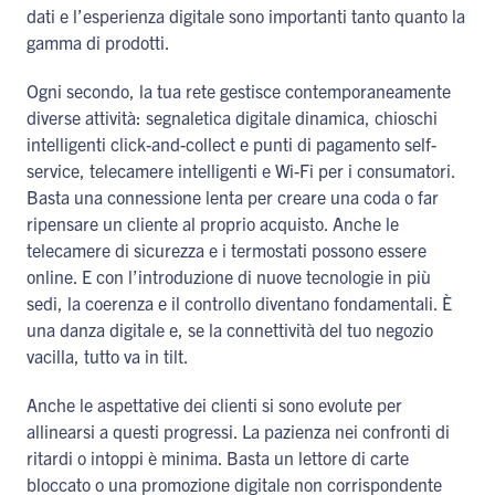
dati e l’esperienza digitale sono importanti tanto quanto la
gamma di prodotti.
Ogni secondo, la tua rete gestisce contemporaneamente
diverse attività: segnaletica digitale dinamica, chioschi
intelligenti click-and-collect e punti di pagamento self-
service, telecamere intelligenti e Wi-Fi per i consumatori.
Basta una connessione lenta per creare una coda o far
ripensare un cliente al proprio acquisto. Anche le
telecamere di sicurezza e i termostati possono essere
online. E con l’introduzione di nuove tecnologie in più
sedi, la coerenza e il controllo diventano fondamentali. È
una danza digitale e, se la connettività del tuo negozio
vacilla, tutto va in tilt.
Anche le aspettative dei clienti si sono evolute per
allinearsi a questi progressi. La pazienza nei confronti di
ritardi o intoppi è minima. Basta un lettore di carte
bloccato o una promozione digitale non corrispondente