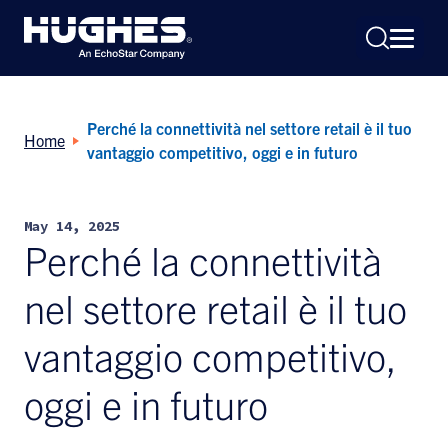
Perché la connettività nel settore retail è il tuo
Home
vantaggio competitivo, oggi e in futuro
May 14, 2025
Search
Perché la connettività
for:
nel settore retail è il tuo
vantaggio competitivo,
oggi e in futuro