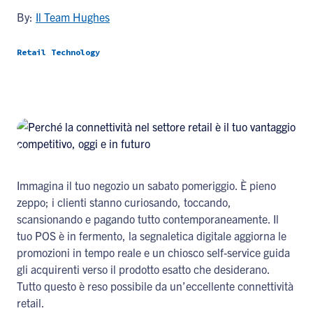
By:
Il Team Hughes
Retail Technology
Immagina il tuo negozio un sabato pomeriggio. È pieno
zeppo; i clienti stanno curiosando, toccando,
scansionando e pagando tutto contemporaneamente. Il
tuo POS è in fermento, la segnaletica digitale aggiorna le
promozioni in tempo reale e un chiosco self-service guida
gli acquirenti verso il prodotto esatto che desiderano.
Tutto questo è reso possibile da un’eccellente connettività
retail.