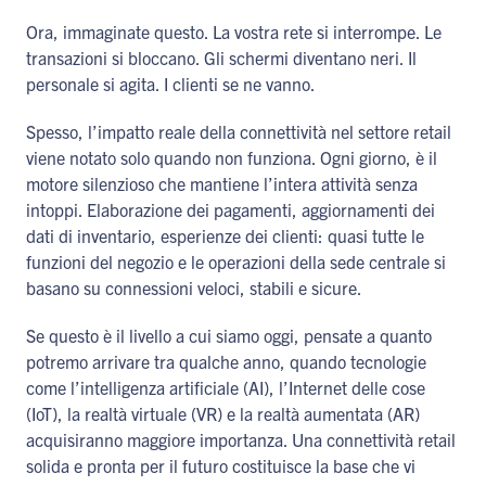
Ora, immaginate questo. La vostra rete si interrompe. Le
transazioni si bloccano. Gli schermi diventano neri. Il
personale si agita. I clienti se ne vanno.
Spesso, l’impatto reale della connettività nel settore retail
viene notato solo quando non funziona. Ogni giorno, è il
motore silenzioso che mantiene l’intera attività senza
intoppi. Elaborazione dei pagamenti, aggiornamenti dei
dati di inventario, esperienze dei clienti: quasi tutte le
funzioni del negozio e le operazioni della sede centrale si
basano su connessioni veloci, stabili e sicure.
Se questo è il livello a cui siamo oggi, pensate a quanto
potremo arrivare tra qualche anno, quando tecnologie
come l’intelligenza artificiale (AI), l’Internet delle cose
(IoT), la realtà virtuale (VR) e la realtà aumentata (AR)
acquisiranno maggiore importanza. Una connettività retail
solida e pronta per il futuro costituisce la base che vi