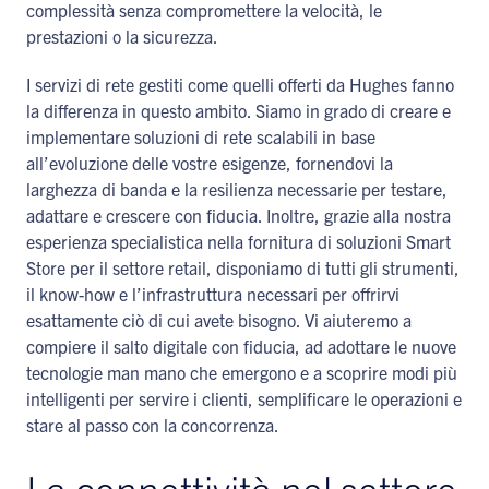
complessità senza compromettere la velocità, le
prestazioni o la sicurezza.
I servizi di rete gestiti come quelli offerti da Hughes fanno
la differenza in questo ambito. Siamo in grado di creare e
implementare soluzioni di rete scalabili in base
all’evoluzione delle vostre esigenze, fornendovi la
larghezza di banda e la resilienza necessarie per testare,
adattare e crescere con fiducia. Inoltre, grazie alla nostra
esperienza specialistica nella fornitura di soluzioni Smart
Store per il settore retail, disponiamo di tutti gli strumenti,
il know-how e l’infrastruttura necessari per offrirvi
esattamente ciò di cui avete bisogno. Vi aiuteremo a
compiere il salto digitale con fiducia, ad adottare le nuove
tecnologie man mano che emergono e a scoprire modi più
intelligenti per servire i clienti, semplificare le operazioni e
stare al passo con la concorrenza.
La connettività nel settore