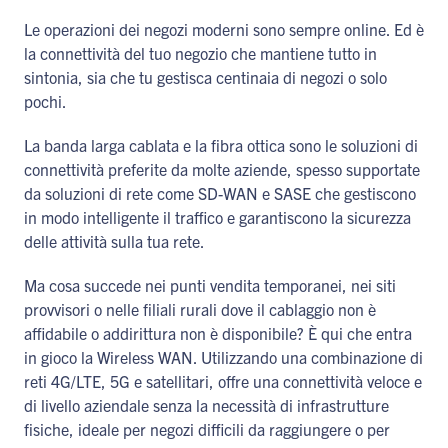
Le operazioni dei negozi moderni sono sempre online. Ed è
la connettività del tuo negozio che mantiene tutto in
sintonia, sia che tu gestisca centinaia di negozi o solo
pochi.
La banda larga cablata e la fibra ottica sono le soluzioni di
connettività preferite da molte aziende, spesso supportate
da soluzioni di rete come SD-WAN e SASE che gestiscono
in modo intelligente il traffico e garantiscono la sicurezza
delle attività sulla tua rete.
Ma cosa succede nei punti vendita temporanei, nei siti
provvisori o nelle filiali rurali dove il cablaggio non è
affidabile o addirittura non è disponibile? È qui che entra
in gioco la Wireless WAN. Utilizzando una combinazione di
reti 4G/LTE, 5G e satellitari, offre una connettività veloce e
di livello aziendale senza la necessità di infrastrutture
fisiche, ideale per negozi difficili da raggiungere o per