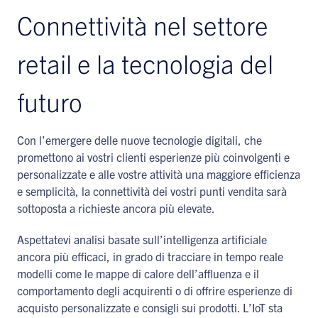
Connettività nel settore
retail e la tecnologia del
futuro
Con l’emergere delle nuove tecnologie digitali, che
promettono ai vostri clienti esperienze più coinvolgenti e
personalizzate e alle vostre attività una maggiore efficienza
e semplicità, la connettività dei vostri punti vendita sarà
sottoposta a richieste ancora più elevate.
Aspettatevi analisi basate sull’intelligenza artificiale
ancora più efficaci, in grado di tracciare in tempo reale
modelli come le mappe di calore dell’affluenza e il
comportamento degli acquirenti o di offrire esperienze di
acquisto personalizzate e consigli sui prodotti. L’IoT sta