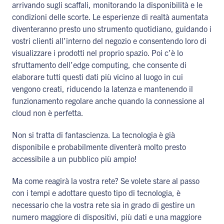
arrivando sugli scaffali, monitorando la disponibilità e le
condizioni delle scorte. Le esperienze di realtà aumentata
diventeranno presto uno strumento quotidiano, guidando i
vostri clienti all’interno del negozio e consentendo loro di
visualizzare i prodotti nel proprio spazio. Poi c’è lo
sfruttamento dell’edge computing, che consente di
elaborare tutti questi dati più vicino al luogo in cui
vengono creati, riducendo la latenza e mantenendo il
funzionamento regolare anche quando la connessione al
cloud non è perfetta.
Non si tratta di fantascienza. La tecnologia è già
disponibile e probabilmente diventerà molto presto
accessibile a un pubblico più ampio!
Ma come reagirà la vostra rete? Se volete stare al passo
con i tempi e adottare questo tipo di tecnologia, è
necessario che la vostra rete sia in grado di gestire un
numero maggiore di dispositivi, più dati e una maggiore