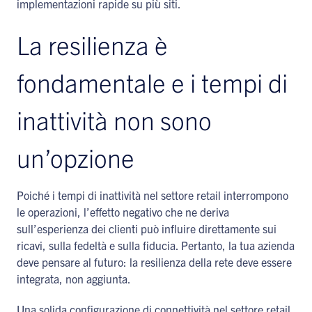
implementazioni rapide su più siti.
La resilienza è
fondamentale e i tempi di
inattività non sono
un’opzione
Poiché i tempi di inattività nel settore retail interrompono
le operazioni, l’effetto negativo che ne deriva
sull’esperienza dei clienti può influire direttamente sui
ricavi, sulla fedeltà e sulla fiducia. Pertanto, la tua azienda
deve pensare al futuro: la resilienza della rete deve essere
integrata, non aggiunta.
Una solida configurazione di connettività nel settore retail