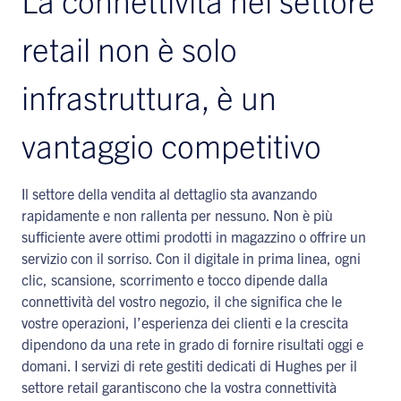
retail non è solo
infrastruttura, è un
vantaggio competitivo
Il settore della vendita al dettaglio sta avanzando
rapidamente e non rallenta per nessuno. Non è più
sufficiente avere ottimi prodotti in magazzino o offrire un
servizio con il sorriso. Con il digitale in prima linea, ogni
clic, scansione, scorrimento e tocco dipende dalla
connettività del vostro negozio, il che significa che le
vostre operazioni, l’esperienza dei clienti e la crescita
dipendono da una rete in grado di fornire risultati oggi e
domani. I servizi di rete gestiti dedicati di Hughes per il
settore retail garantiscono che la vostra connettività