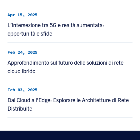
Apr 15, 2025
L’intersezione tra 5G e realtà aumentata:
opportunità e sfide
Feb 24, 2025
Approfondimento sul futuro delle soluzioni di rete
cloud ibrido
Feb 03, 2025
Dal Cloud all’Edge: Esplorare le Architetture di Rete
Distribuite