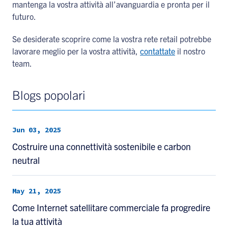
mantenga la vostra attività all’avanguardia e pronta per il
futuro.
Se desiderate scoprire come la vostra rete retail potrebbe
lavorare meglio per la vostra attività,
contattate
il nostro
team.
Blogs popolari
Jun 03, 2025
Costruire una connettività sostenibile e carbon
neutral
May 21, 2025
Come Internet satellitare commerciale fa progredire
la tua attività