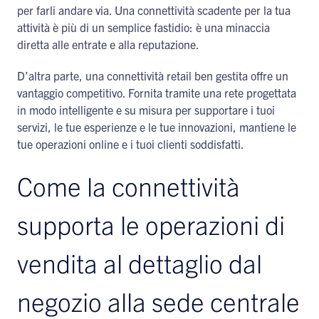
per farli andare via. Una connettività scadente per la tua
attività è più di un semplice fastidio: è una minaccia
diretta alle entrate e alla reputazione.
D’altra parte, una connettività retail ben gestita offre un
vantaggio competitivo. Fornita tramite una rete progettata
in modo intelligente e su misura per supportare i tuoi
servizi, le tue esperienze e le tue innovazioni, mantiene le
tue operazioni online e i tuoi clienti soddisfatti.
Come la connettività
supporta le operazioni di
vendita al dettaglio dal
negozio alla sede centrale