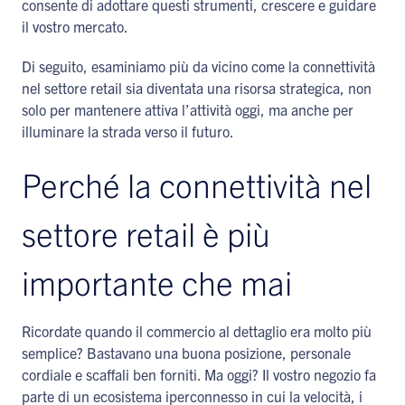
consente di adottare questi strumenti, crescere e guidare
il vostro mercato.
Di seguito, esaminiamo più da vicino come la connettività
nel settore retail sia diventata una risorsa strategica, non
solo per mantenere attiva l’attività oggi, ma anche per
illuminare la strada verso il futuro.
Perché la connettività nel
settore retail è più
importante che mai
Ricordate quando il commercio al dettaglio era molto più
semplice? Bastavano una buona posizione, personale
cordiale e scaffali ben forniti. Ma oggi? Il vostro negozio fa
parte di un ecosistema iperconnesso in cui la velocità, i