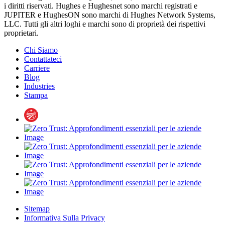
i diritti riservati. Hughes e Hughesnet sono marchi registrati e
JUPITER e HughesON sono marchi di Hughes Network Systems,
LLC. Tutti gli altri loghi e marchi sono di proprietà dei rispettivi
proprietari.
Chi Siamo
Contattateci
Carriere
Blog
Industries
Stampa
Sitemap
Informativa Sulla Privacy