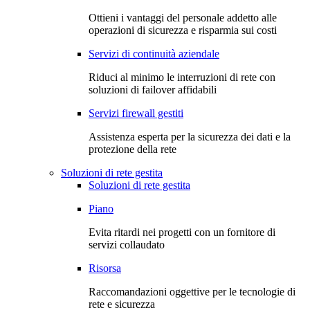
Ottieni i vantaggi del personale addetto alle
operazioni di sicurezza e risparmia sui costi
Servizi di continuità aziendale
Riduci al minimo le interruzioni di rete con
soluzioni di failover affidabili
Servizi firewall gestiti
Assistenza esperta per la sicurezza dei dati e la
protezione della rete
Soluzioni di rete gestita
Soluzioni di rete gestita
Piano
Evita ritardi nei progetti con un fornitore di
servizi collaudato
Risorsa
Raccomandazioni oggettive per le tecnologie di
rete e sicurezza