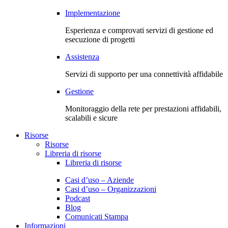
Implementazione
Esperienza e comprovati servizi di gestione ed
esecuzione di progetti
Assistenza
Servizi di supporto per una connettività affidabile
Gestione
Monitoraggio della rete per prestazioni affidabili,
scalabili e sicure
Risorse
Risorse
Libreria di risorse
Libreria di risorse
Casi d’uso – Aziende
Casi d’uso – Organizzazioni
Podcast
Blog
Comunicati Stampa
Informazioni