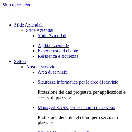
Skip to content
Sfide Aziendali
Sfide Aziendali
Sfide Aziendali
Agilità aziendale
Esperienza del cliente
Resilienza e sicurezza
Settori
Area di servizio
Area di servizio
Sicurezza informatica per le aree di servizio
Protezione dei dati progettata per applicazioni e
servizi di piazzale
Managed SASE per le stazioni di servizio
Protezione dei dati nel cloud per i servizi di
piazzale