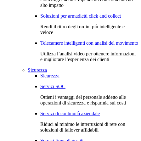
alto impatto
Soluzioni per armadietti click and collect
Rendi il ritiro degli ordini più intelligente e
veloce
Telecamere intelligenti con analisi del movimento
Utilizza l’analisi video per ottenere informazioni
e migliorare l’esperienza dei clienti
Sicurezza
Sicurezza
Servizi SOC
Ottieni i vantaggi del personale addetto alle
operazioni di sicurezza e risparmia sui costi
Servizi di continuità aziendale
Riduci al minimo le interruzioni di rete con
soluzioni di failover affidabili
Servizi firewall gestiti