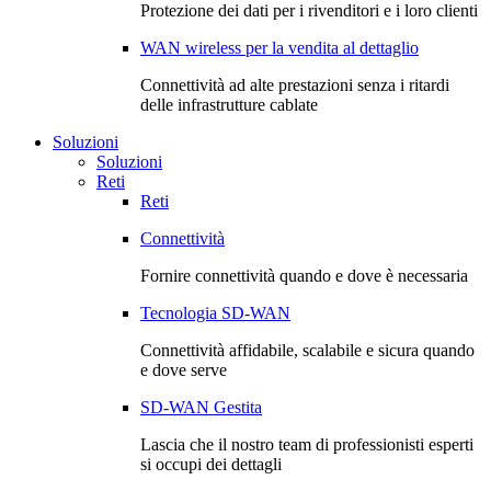
Protezione dei dati per i rivenditori e i loro clienti
WAN wireless per la vendita al dettaglio
Connettività ad alte prestazioni senza i ritardi
delle infrastrutture cablate
Soluzioni
Soluzioni
Reti
Reti
Connettività
Fornire connettività quando e dove è necessaria
Tecnologia SD-WAN
Connettività affidabile, scalabile e sicura quando
e dove serve
SD-WAN Gestita
Lascia che il nostro team di professionisti esperti
si occupi dei dettagli