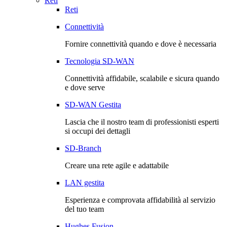
Reti
Reti
Connettività
Fornire connettività quando e dove è necessaria
Tecnologia SD-WAN
Connettività affidabile, scalabile e sicura quando
e dove serve
SD-WAN Gestita
Lascia che il nostro team di professionisti esperti
si occupi dei dettagli
SD-Branch
Creare una rete agile e adattabile
LAN gestita
Esperienza e comprovata affidabilità al servizio
del tuo team
Hughes Fusion