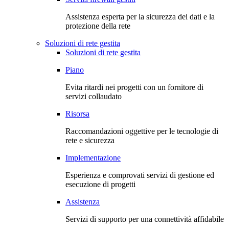
Assistenza esperta per la sicurezza dei dati e la
protezione della rete
Soluzioni di rete gestita
Soluzioni di rete gestita
Piano
Evita ritardi nei progetti con un fornitore di
servizi collaudato
Risorsa
Raccomandazioni oggettive per le tecnologie di
rete e sicurezza
Implementazione
Esperienza e comprovati servizi di gestione ed
esecuzione di progetti
Assistenza
Servizi di supporto per una connettività affidabile