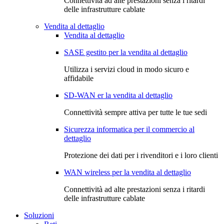
Connettività ad alte prestazioni senza i ritardi
delle infrastrutture cablate
Vendita al dettaglio
Vendita al dettaglio
SASE gestito per la vendita al dettaglio
Utilizza i servizi cloud in modo sicuro e
affidabile
SD-WAN er la vendita al dettaglio
Connettività sempre attiva per tutte le tue sedi
Sicurezza informatica per il commercio al
dettaglio
Protezione dei dati per i rivenditori e i loro clienti
WAN wireless per la vendita al dettaglio
Connettività ad alte prestazioni senza i ritardi
delle infrastrutture cablate
Soluzioni