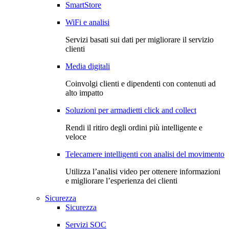
SmartStore
WiFi e analisi
Servizi basati sui dati per migliorare il servizio
clienti
Media digitali
Coinvolgi clienti e dipendenti con contenuti ad
alto impatto
Soluzioni per armadietti click and collect
Rendi il ritiro degli ordini più intelligente e
veloce
Telecamere intelligenti con analisi del movimento
Utilizza l’analisi video per ottenere informazioni
e migliorare l’esperienza dei clienti
Sicurezza
Sicurezza
Servizi SOC