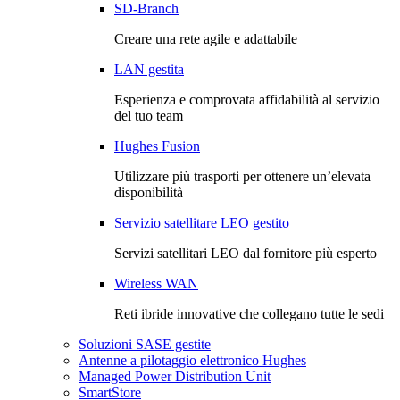
SD-Branch
Creare una rete agile e adattabile
LAN gestita
Esperienza e comprovata affidabilità al servizio
del tuo team
Hughes Fusion
Utilizzare più trasporti per ottenere un’elevata
disponibilità
Servizio satellitare LEO gestito
Servizi satellitari LEO dal fornitore più esperto
Wireless WAN
Reti ibride innovative che collegano tutte le sedi
Soluzioni SASE gestite
Antenne a pilotaggio elettronico Hughes
Managed Power Distribution Unit
SmartStore