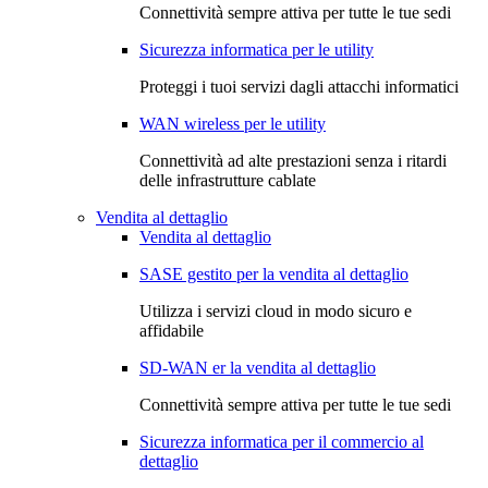
Connettività sempre attiva per tutte le tue sedi
Sicurezza informatica per le utility
Proteggi i tuoi servizi dagli attacchi informatici
WAN wireless per le utility
Connettività ad alte prestazioni senza i ritardi
delle infrastrutture cablate
Vendita al dettaglio
Vendita al dettaglio
SASE gestito per la vendita al dettaglio
Utilizza i servizi cloud in modo sicuro e
affidabile
SD-WAN er la vendita al dettaglio
Connettività sempre attiva per tutte le tue sedi
Sicurezza informatica per il commercio al
dettaglio