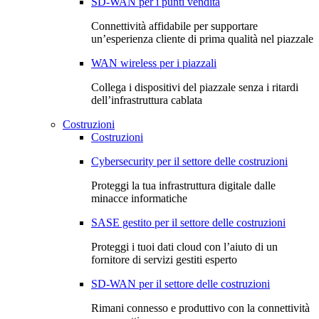
SD-WAN per i punti vendita
Connettività affidabile per supportare
un’esperienza cliente di prima qualità nel piazzale
WAN wireless per i piazzali
Collega i dispositivi del piazzale senza i ritardi
dell’infrastruttura cablata
Costruzioni
Costruzioni
Cybersecurity per il settore delle costruzioni
Proteggi la tua infrastruttura digitale dalle
minacce informatiche
SASE gestito per il settore delle costruzioni
Proteggi i tuoi dati cloud con l’aiuto di un
fornitore di servizi gestiti esperto
SD-WAN per il settore delle costruzioni
Rimani connesso e produttivo con la connettività