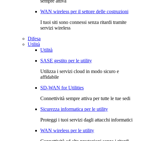
sempre attiva
WAN wireless per il settore delle costruzioni
I tuoi siti sono connessi senza ritardi tramite
servizi wireless
Difesa
Utilità
Utilità
SASE gestito per le utility
Utilizza i servizi cloud in modo sicuro e
affidabile
SD-WAN for Utilities
Connettività sempre attiva per tutte le tue sedi
Sicurezza informatica per le utility
Proteggi i tuoi servizi dagli attacchi informatici
WAN wireless per le utility