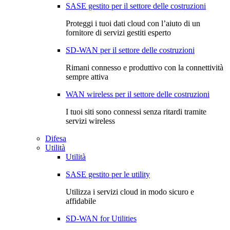
SASE gestito per il settore delle costruzioni
Proteggi i tuoi dati cloud con l’aiuto di un
fornitore di servizi gestiti esperto
SD-WAN per il settore delle costruzioni
Rimani connesso e produttivo con la connettività
sempre attiva
WAN wireless per il settore delle costruzioni
I tuoi siti sono connessi senza ritardi tramite
servizi wireless
Difesa
Utilità
Utilità
SASE gestito per le utility
Utilizza i servizi cloud in modo sicuro e
affidabile
SD-WAN for Utilities