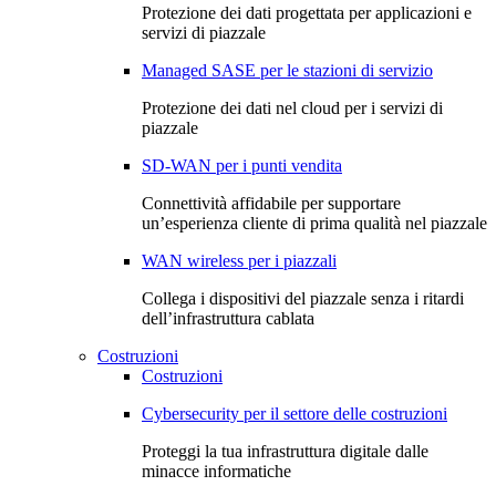
Protezione dei dati progettata per applicazioni e
servizi di piazzale
Managed SASE per le stazioni di servizio
Protezione dei dati nel cloud per i servizi di
piazzale
SD-WAN per i punti vendita
Connettività affidabile per supportare
un’esperienza cliente di prima qualità nel piazzale
WAN wireless per i piazzali
Collega i dispositivi del piazzale senza i ritardi
dell’infrastruttura cablata
Costruzioni
Costruzioni
Cybersecurity per il settore delle costruzioni
Proteggi la tua infrastruttura digitale dalle
minacce informatiche