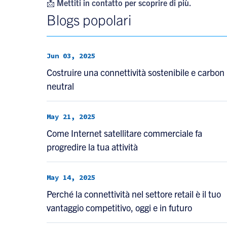
📩
Mettiti in contatto per scoprire di più.
Blogs popolari
Jun 03, 2025
Costruire una connettività sostenibile e carbon
neutral
May 21, 2025
Come Internet satellitare commerciale fa
progredire la tua attività
May 14, 2025
Perché la connettività nel settore retail è il tuo
vantaggio competitivo, oggi e in futuro