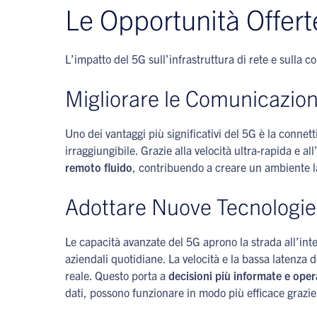
Le Opportunità Offert
L’impatto del 5G sull’infrastruttura di rete e sulla
Migliorare le Comunicazion
Uno dei vantaggi più significativi del 5G è la conne
irraggiungibile. Grazie alla velocità ultra-rapida e all’
remoto fluido
, contribuendo a creare un ambiente la
Adottare Nuove Tecnologie
Le capacità avanzate del 5G aprono la strada all’in
aziendali quotidiane. La velocità e la bassa latenza d
reale. Questo porta a
decisioni più informate e opera
dati, possono funzionare in modo più efficace grazie