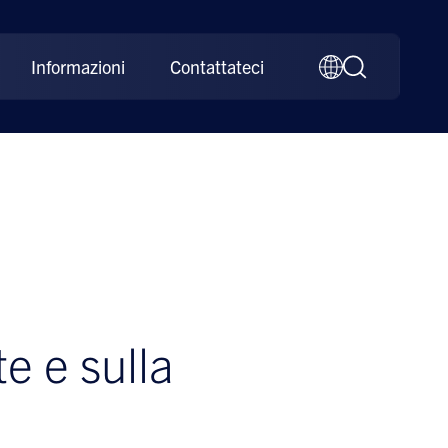
Informazioni
Contattateci
te e sulla