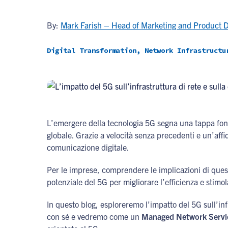
By:
Mark Farish – Head of Marketing and Product 
Digital Transformation, Network Infrastructu
L’emergere della tecnologia 5G segna una tappa fon
globale. Grazie a velocità senza precedenti e un’affid
comunicazione digitale.
Per le imprese, comprendere le implicazioni di questo
potenziale del 5G per migliorare l’efficienza e stimol
In questo blog, esploreremo l’impatto del 5G sull’inf
con sé e vedremo come un
Managed Network Servic