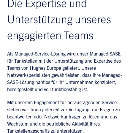
Die Expertise und
Unterstützung unseres
engagierten Teams
Als Managed-Service-Lösung wird unser Managed SASE
für Tankstellen mit der Unterstützung und Expertise des
Teams von Hughes Europe geliefert. Unsere
Netzwerkspezialisten gewährleisten, dass Ihre Managed-
SASE-Lösung nahtlos für Ihr Unternehmen konzipiert,
bereitgestellt und voll funktionsfähig ist.
Mit unserem Engagement für herausragenden Service
stehen wir Ihnen jederzeit zur Verfügung, um Fragen zu
beantworten oder Netzwerkanfragen zu lösen und das
Wachstum und die betriebliche Aktivität Ihres
Tankstellengeschäfts zu unterstützen.