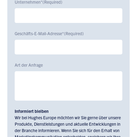
Unternehmen*
(Required)
Geschäfts-E-Mail-Adresse*
(Required)
Art der Anfrage
Informiert bleiben
Wir bei Hughes Europe möchten wir Sie gerne über unsere
Produkte, Dienstleistungen und aktuelle Entwicklungen in
der Branche informieren. Wenn Sie sich für den Erhalt von
Marketingkommunikation entscheiden, speichern wir Ihre