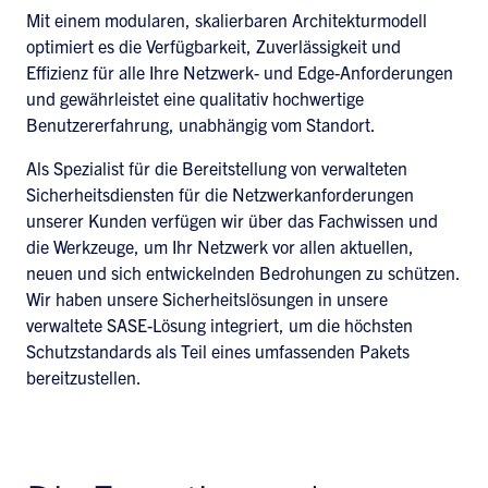
Mit einem modularen, skalierbaren Architekturmodell
optimiert es die Verfügbarkeit, Zuverlässigkeit und
Effizienz für alle Ihre Netzwerk- und Edge-Anforderungen
und gewährleistet eine qualitativ hochwertige
Benutzererfahrung, unabhängig vom Standort.
Als Spezialist für die Bereitstellung von verwalteten
Sicherheitsdiensten für die Netzwerkanforderungen
unserer Kunden verfügen wir über das Fachwissen und
die Werkzeuge, um Ihr Netzwerk vor allen aktuellen,
neuen und sich entwickelnden Bedrohungen zu schützen.
Wir haben unsere Sicherheitslösungen in unsere
verwaltete SASE-Lösung integriert, um die höchsten
Schutzstandards als Teil eines umfassenden Pakets
bereitzustellen.