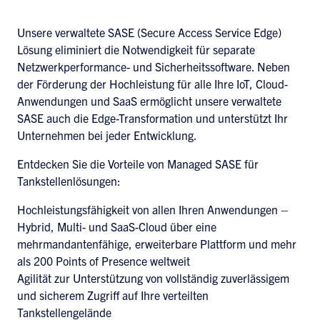
Unsere verwaltete SASE (Secure Access Service Edge)
Lösung eliminiert die Notwendigkeit für separate
Netzwerkperformance- und Sicherheitssoftware. Neben
der Förderung der Hochleistung für alle Ihre IoT, Cloud-
Anwendungen und SaaS ermöglicht unsere verwaltete
SASE auch die Edge-Transformation und unterstützt Ihr
Unternehmen bei jeder Entwicklung.
Entdecken Sie die Vorteile von Managed SASE für
Tankstellenlösungen:
Hochleistungsfähigkeit von allen Ihren Anwendungen –
Hybrid, Multi- und SaaS-Cloud über eine
mehrmandantenfähige, erweiterbare Plattform und mehr
als 200 Points of Presence weltweit
Agilität zur Unterstützung von vollständig zuverlässigem
und sicherem Zugriff auf Ihre verteilten
Tankstellengelände