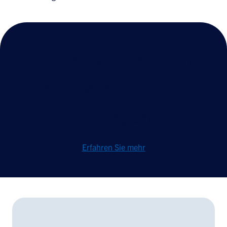
Lesen Sie mehr über
unsere Managed SASE-
Lösungen
Erfahren Sie mehr