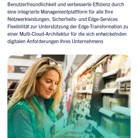
Benutzerfreundlichkeit und verbesserte Effizienz durch
eine integrierte Managementplattform für alle Ihre
Netzwerkleistungen, Sicherheits- und Edge-Services
Flexibilität zur Unterstützung der Edge-Transformation zu
einer Multi-Cloud-Architektur für die sich entwickelnden
digitalen Anforderungen Ihres Unternehmens