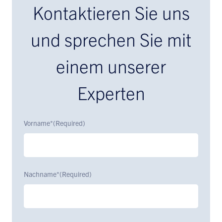
Kontaktieren Sie uns
und sprechen Sie mit
einem unserer
Experten
Vorname*
(Required)
Nachname*
(Required)