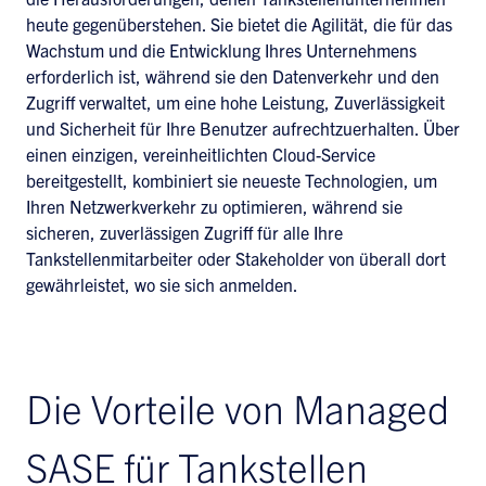
heute gegenüberstehen. Sie bietet die Agilität, die für das
Wachstum und die Entwicklung Ihres Unternehmens
erforderlich ist, während sie den Datenverkehr und den
Zugriff verwaltet, um eine hohe Leistung, Zuverlässigkeit
und Sicherheit für Ihre Benutzer aufrechtzuerhalten. Über
einen einzigen, vereinheitlichten Cloud-Service
bereitgestellt, kombiniert sie neueste Technologien, um
Ihren Netzwerkverkehr zu optimieren, während sie
sicheren, zuverlässigen Zugriff für alle Ihre
Tankstellenmitarbeiter oder Stakeholder von überall dort
gewährleistet, wo sie sich anmelden.
Die Vorteile von Managed
SASE für Tankstellen