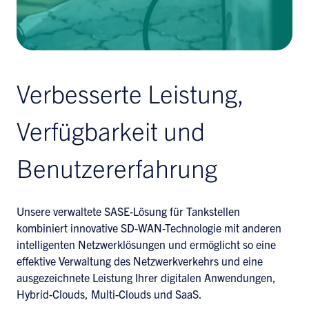
Verbesserte Leistung,
Verfügbarkeit und
Benutzererfahrung
Unsere verwaltete SASE-Lösung für Tankstellen
kombiniert innovative SD-WAN-Technologie mit anderen
intelligenten Netzwerklösungen und ermöglicht so eine
effektive Verwaltung des Netzwerkverkehrs und eine
ausgezeichnete Leistung Ihrer digitalen Anwendungen,
Hybrid-Clouds, Multi-Clouds und SaaS.