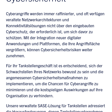
Cyberangriffe werden immer raffinierter, und oft verfügen
veraltete Netzwerkarchitekturen und
Konnektivitätslösungen nicht über den eingebauten
Cyberschutz, der erforderlich ist, um sich davor zu
schützen. Mit der Integration neuer digitaler
Anwendungen und Plattformen, die Ihre Angriffsfläche
vergrößern, können Cybersicherheitsrisiken weiter
zunehmen.
Für Ihr Tankstellengeschäft ist es entscheidend, sich der
Schwachstellen Ihres Netzwerks bewusst zu sein und die
angemessenen Cybersicherheitsmaßnahmen zu
implementieren, um die Chancen für Cyberangriffe zu
minimieren und die kostspieligen Auswirkungen auf Ihre
Organisation zu verhindern.
Unsere verwaltete SASE-Lösung für Tankstellen adressiert
die Herausforderungen, denen Tankstellenunternehmen