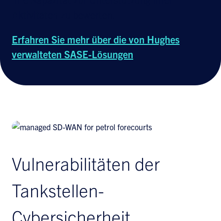
Aktivitäten zu bewerten.
Erfahren Sie mehr über die von Hughes
verwalteten SASE-Lösungen
Vulnerabilitäten der
Tankstellen-
Cybersicherheit