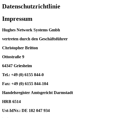
Datenschutzrichtlinie
Impressum
Hughes Network Systems Gmbh
vertreten durch den Geschäftsführer
Christopher Britton
Ottostraße 9
64347 Griesheim
Tel.: +49 (0) 6155 844-0
Fax: +49 (0) 6155 844-104
Handelsregister Amtsgericht Darmstadt
HRB 6514
Ust-IdNr.: DE 182 047 934