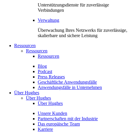
Unterstützungsdienste für zuverlässige
Verbindungen
Verwaltung
Überwachung Ihres Netzwerks für zuverlässige,
skalierbare und sichere Leistung
Ressourcen
Ressourcen
Ressourcen
Blog
Podcast
Press Releases
Geschäftliche Anwendungsfälle
Anwendungsfälle in Unternehmen
Über Hughes
Über Hughes
Über Hughes
Unsere Kunden
Partnerschaften mit der Industrie
Das europäische Team
Karriere