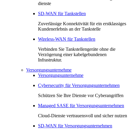
dienste
SD-WAN für Tankstellen
Zuverlässige Konnektivität für ein erstklassiges
Kundenerlebnis an der Tankstelle
Wireless-WAN für Tankstellen
Verbinden Sie Tankstellengeräte ohne die
Verzögerung einer kabelgebundenen
Infrastruktur.
Versorgungsunternehme
Versorgungsunternehme
Cybersecurity für Versorgungsunternehmen
Schützen Sie Ihre Dienste vor Cyberangriffen
Managed SASE für Versorgungsunternehmen
Cloud-Dienste vertrauensvoll und sicher nutzen
SD-WAN für Versorgungsunternehmen