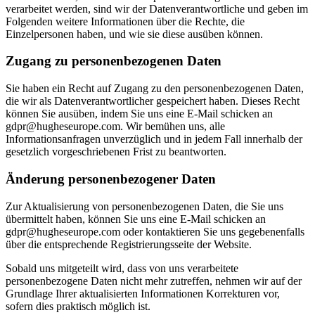
verarbeitet werden, sind wir der Datenverantwortliche und geben im
Folgenden weitere Informationen über die Rechte, die
Einzelpersonen haben, und wie sie diese ausüben können.
Zugang zu personenbezogenen Daten
Sie haben ein Recht auf Zugang zu den personenbezogenen Daten,
die wir als Datenverantwortlicher gespeichert haben. Dieses Recht
können Sie ausüben, indem Sie uns eine E-Mail schicken an
gdpr@hugheseurope.com. Wir bemühen uns, alle
Informationsanfragen unverzüglich und in jedem Fall innerhalb der
gesetzlich vorgeschriebenen Frist zu beantworten.
Änderung personenbezogener Daten
Zur Aktualisierung von personenbezogenen Daten, die Sie uns
übermittelt haben, können Sie uns eine E-Mail schicken an
gdpr@hugheseurope.com oder kontaktieren Sie uns gegebenenfalls
über die entsprechende Registrierungsseite der Website.
Sobald uns mitgeteilt wird, dass von uns verarbeitete
personenbezogene Daten nicht mehr zutreffen, nehmen wir auf der
Grundlage Ihrer aktualisierten Informationen Korrekturen vor,
sofern dies praktisch möglich ist.