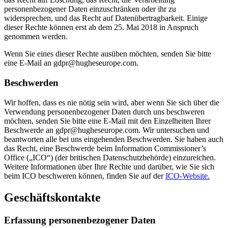
personenbezogener Daten einzuschränken oder ihr zu
widersprechen, und das Recht auf Datenübertragbarkeit. Einige
dieser Rechte können erst ab dem 25. Mai 2018 in Anspruch
genommen werden.
Wenn Sie eines dieser Rechte ausüben möchten, senden Sie bitte
eine E-Mail an gdpr@hugheseurope.com.
Beschwerden
Wir hoffen, dass es nie nötig sein wird, aber wenn Sie sich über die
Verwendung personenbezogener Daten durch uns beschweren
möchten, senden Sie bitte eine E-Mail mit den Einzelheiten Ihrer
Beschwerde an gdpr@hugheseurope.com. Wir untersuchen und
beantworten alle bei uns eingehenden Beschwerden. Sie haben auch
das Recht, eine Beschwerde beim Information Commissioner’s
Office („ICO“) (der britischen Datenschutzbehörde) einzureichen.
Weitere Informationen über Ihre Rechte und darüber, wie Sie sich
beim ICO beschweren können, finden Sie auf der
ICO-Website.
Geschäftskontakte
Erfassung personenbezogener Daten