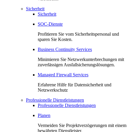
Sicherheit
Sicherheit
SOC-Dienste
Profitieren Sie vom Sicherheitspersonal und
sparen Sie Kosten.
Business Continuity Services
Minimieren Sie Netzwerkunterbrechungen mit
zuverlässigen Ausfallsicherungslösungen.
Managed Firewall Services
Erfahrene Hilfe für Datensicherheit und
Netzwerkschutz
Professionelle Dienstleistungen
Professionelle Dienstleistungen
Planen
Vermeiden Sie Projektverzögerungen mit einem
bewährten Dienstleister.