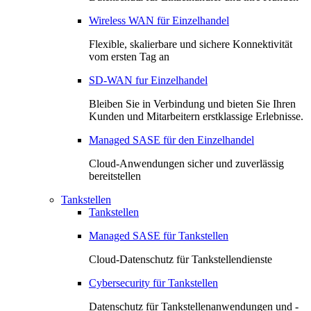
Wireless WAN für Einzelhandel
Flexible, skalierbare und sichere Konnektivität
vom ersten Tag an
SD-WAN fur Einzelhandel
Bleiben Sie in Verbindung und bieten Sie Ihren
Kunden und Mitarbeitern erstklassige Erlebnisse.
Managed SASE für den Einzelhandel
Cloud-Anwendungen sicher und zuverlässig
bereitstellen
Tankstellen
Tankstellen
Managed SASE für Tankstellen
Cloud-Datenschutz für Tankstellendienste
Cybersecurity für Tankstellen
Datenschutz für Tankstellenanwendungen und -