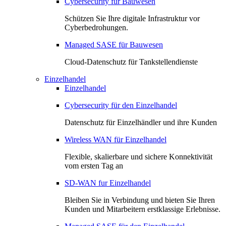
Cybersecurity für Bauwesen
Schützen Sie Ihre digitale Infrastruktur vor
Cyberbedrohungen.
Managed SASE für Bauwesen
Cloud-Datenschutz für Tankstellendienste
Einzelhandel
Einzelhandel
Cybersecurity für den Einzelhandel
Datenschutz für Einzelhändler und ihre Kunden
Wireless WAN für Einzelhandel
Flexible, skalierbare und sichere Konnektivität
vom ersten Tag an
SD-WAN fur Einzelhandel
Bleiben Sie in Verbindung und bieten Sie Ihren
Kunden und Mitarbeitern erstklassige Erlebnisse.