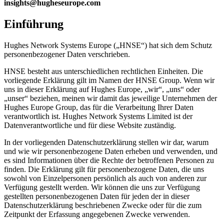
insights@hugheseurope.com
Einführung
Hughes Network Systems Europe („HNSE“) hat sich dem Schutz
personenbezogener Daten verschrieben.
HNSE besteht aus unterschiedlichen rechtlichen Einheiten. Die
vorliegende Erklärung gilt im Namen der HNSE Group. Wenn wir
uns in dieser Erklärung auf Hughes Europe, „wir“, „uns“ oder
„unser“ beziehen, meinen wir damit das jeweilige Unternehmen der
Hughes Europe Group, das für die Verarbeitung Ihrer Daten
verantwortlich ist. Hughes Network Systems Limited ist der
Datenverantwortliche und für diese Website zuständig.
In der vorliegenden Datenschutzerklärung stellen wir dar, warum
und wie wir personenbezogene Daten erheben und verwenden, und
es sind Informationen über die Rechte der betroffenen Personen zu
finden. Die Erklärung gilt für personenbezogene Daten, die uns
sowohl von Einzelpersonen persönlich als auch von anderen zur
Verfügung gestellt werden. Wir können die uns zur Verfügung
gestellten personenbezogenen Daten für jeden der in dieser
Datenschutzerklärung beschriebenen Zwecke oder für die zum
Zeitpunkt der Erfassung angegebenen Zwecke verwenden.