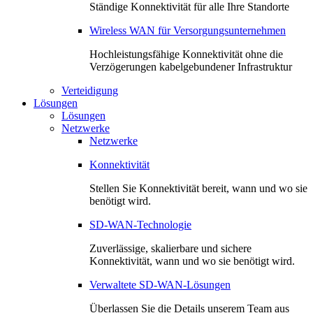
Ständige Konnektivität für alle Ihre Standorte
Wireless WAN für Versorgungsunternehmen
Hochleistungsfähige Konnektivität ohne die
Verzögerungen kabelgebundener Infrastruktur
Verteidigung
Lösungen
Lösungen
Netzwerke
Netzwerke
Konnektivität
Stellen Sie Konnektivität bereit, wann und wo sie
benötigt wird.
SD-WAN-Technologie
Zuverlässige, skalierbare und sichere
Konnektivität, wann und wo sie benötigt wird.
Verwaltete SD-WAN-Lösungen
Überlassen Sie die Details unserem Team aus