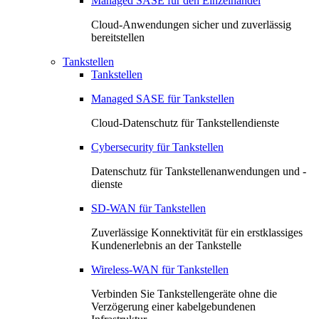
Managed SASE für den Einzelhandel
Cloud-Anwendungen sicher und zuverlässig
bereitstellen
Tankstellen
Tankstellen
Managed SASE für Tankstellen
Cloud-Datenschutz für Tankstellendienste
Cybersecurity für Tankstellen
Datenschutz für Tankstellenanwendungen und -
dienste
SD-WAN für Tankstellen
Zuverlässige Konnektivität für ein erstklassiges
Kundenerlebnis an der Tankstelle
Wireless-WAN für Tankstellen
Verbinden Sie Tankstellengeräte ohne die
Verzögerung einer kabelgebundenen