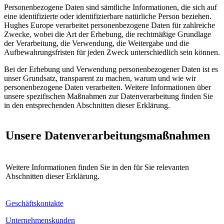
Personenbezogene Daten sind sämtliche Informationen, die sich auf
eine identifizierte oder identifizierbare natürliche Person beziehen.
Hughes Europe verarbeitet personenbezogene Daten für zahlreiche
Zwecke, wobei die Art der Erhebung, die rechtmäßige Grundlage
der Verarbeitung, die Verwendung, die Weitergabe und die
Aufbewahrungsfristen für jeden Zweck unterschiedlich sein können.
Bei der Erhebung und Verwendung personenbezogener Daten ist es
unser Grundsatz, transparent zu machen, warum und wie wir
personenbezogene Daten verarbeiten. Weitere Informationen über
unsere spezifischen Maßnahmen zur Datenverarbeitung finden Sie
in den entsprechenden Abschnitten dieser Erklärung.
Unsere Datenverarbeitungsmaßnahmen
Weitere Informationen finden Sie in den für Sie relevanten
Abschnitten dieser Erklärung.
Geschäftskontakte
Unternehmenskunden