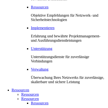
Ressourcen
Objektive Empfehlungen für Netzwerk- und
Sicherheitstechnologien
Implementieren
Erfahrung und bewährte Projektmanagement-
und Ausführungsdienstleistungen
Unterstützung
Unterstützungsdienste für zuverlässige
Verbindungen
Verwaltung
Überwachung Ihres Netzwerks für zuverlässige,
skalierbare und sichere Leistung
Ressourcen
Ressourcen
Ressourcen
Ressourcen