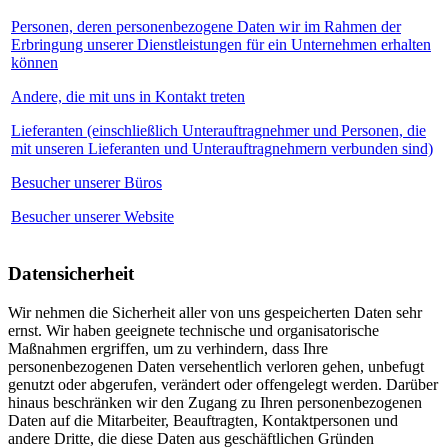
Personen, deren personenbezogene Daten wir im Rahmen der
Erbringung unserer Dienstleistungen für ein Unternehmen erhalten
können
Andere, die mit uns in Kontakt treten
Lieferanten (einschließlich Unterauftragnehmer und Personen, die
mit unseren Lieferanten und Unterauftragnehmern verbunden sind)
Besucher unserer Büros
Besucher unserer Website
Datensicherheit
Wir nehmen die Sicherheit aller von uns gespeicherten Daten sehr
ernst. Wir haben geeignete technische und organisatorische
Maßnahmen ergriffen, um zu verhindern, dass Ihre
personenbezogenen Daten versehentlich verloren gehen, unbefugt
genutzt oder abgerufen, verändert oder offengelegt werden. Darüber
hinaus beschränken wir den Zugang zu Ihren personenbezogenen
Daten auf die Mitarbeiter, Beauftragten, Kontaktpersonen und
andere Dritte, die diese Daten aus geschäftlichen Gründen