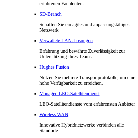
erfahrenen Fachleuten.
SD-Branch
Schaffen Sie ein agiles und anpassungsfähiges
Netzwerk
Verwaltete LAN-Lösungen
Erfahrung und bewährte Zuverlässigkeit zur
Unterstützung Ihres Teams
Hughes Fusion
Nutzen Sie mehrere Transportprotokolle, um eine
hohe Verfügbarkeit zu erreichen.
Managed LEO-Satellitendienst
LEO-Satellitendienste vom erfahrensten Anbieter
Wireless WAN
Innovative Hybridnetzwerke verbinden alle
Standorte