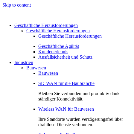
Skip to content
Geschäftliche Herausforderungen
Geschäftliche Herausforderungen
Geschäftliche Herausforderungen
Geschäftliche Agilität
Kundenerlebnis
Ausfallsicherheit und Schutz
Industrien
Bauwesen
Bauwesen
SD-WAN für die Baubranche
Bleiben Sie verbunden und produktiv dank
ständiger Konnektivität.
Wireless WAN für Bauwesen
Ihre Standorte wurden verzögerungsfrei über
drahtlose Dienste verbunden.