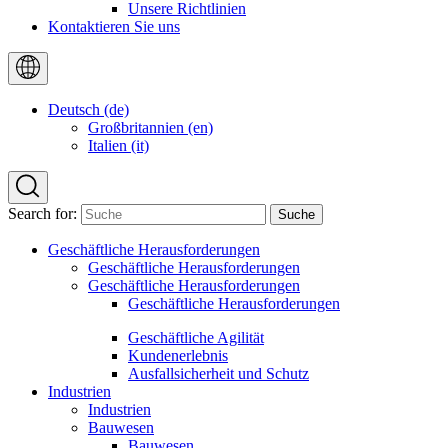
Unsere Richtlinien
Kontaktieren Sie uns
Deutsch (de)
Großbritannien (en)
Italien (it)
Search for:
Geschäftliche Herausforderungen
Geschäftliche Herausforderungen
Geschäftliche Herausforderungen
Geschäftliche Herausforderungen
Geschäftliche Agilität
Kundenerlebnis
Ausfallsicherheit und Schutz
Industrien
Industrien
Bauwesen
Bauwesen