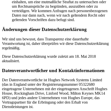
einhalten, um eine mutmaßliche Straftat zu untersuchen oder
um Rechtsansprüche zu begründen, auszuüben oder zu
verteidigen. Wir kommen Anfragen nach personenbezogenen
Daten nur dann nach, wenn wir nach geltendem Recht oder
geltenden Vorschriften dazu befugt sind.
Änderungen dieser Datenschutzerklärung
Wir sind uns bewusst, dass Transparenz eine dauerhafte
Verantwortung ist, daher überprüfen wir diese Datenschutzerklärung
regelmäßig.
Diese Datenschutzerklärung wurde zuletzt am 18. Mai 2018
aktualisiert.
Datenverantwortlicher und Kontaktinformationen
Der Datenverantwortliche ist Hughes Network Systems Limited
(das in England unter der Registrierungsnummer 05322680
eingetragene Unternehmen mit der eingetragenen Anschrift Hughes
House, Rockingham Drive, Linford Wood, Milton Keynes MK14
6PD) und jedes andere Unternehmen von Hughes Europe, das
Vertragspartner für die Erbringung oder den Erhalt von
Dienstleistungen ist.