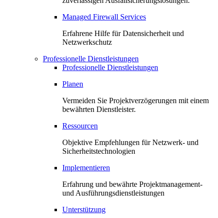
zuverlässigen Ausfallsicherungslösungen.
Managed Firewall Services
Erfahrene Hilfe für Datensicherheit und
Netzwerkschutz
Professionelle Dienstleistungen
Professionelle Dienstleistungen
Planen
Vermeiden Sie Projektverzögerungen mit einem
bewährten Dienstleister.
Ressourcen
Objektive Empfehlungen für Netzwerk- und
Sicherheitstechnologien
Implementieren
Erfahrung und bewährte Projektmanagement-
und Ausführungsdienstleistungen
Unterstützung