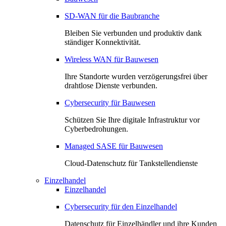
SD-WAN für die Baubranche
Bleiben Sie verbunden und produktiv dank
ständiger Konnektivität.
Wireless WAN für Bauwesen
Ihre Standorte wurden verzögerungsfrei über
drahtlose Dienste verbunden.
Cybersecurity für Bauwesen
Schützen Sie Ihre digitale Infrastruktur vor
Cyberbedrohungen.
Managed SASE für Bauwesen
Cloud-Datenschutz für Tankstellendienste
Einzelhandel
Einzelhandel
Cybersecurity für den Einzelhandel
Datenschutz für Einzelhändler und ihre Kunden