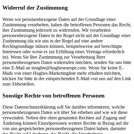
Widerruf der Zustimmung
Wenn wir personenbezogene Daten auf der Grundlage einer
Zustimmung verarbeiten, haben die betroffenen Personen das Recht,
ihre Zustimmung jederzeit zu widerrufen. Wir verarbeiten
personenbezogene Daten in der Regel nicht auf der Grundlage einer
Zustimmung (da wir uns in der Regel auf eine andere
Rechtsgrundlage stützen können, beispielsweise auf berechtigte
Interessen oder wenn es zur Erfüllung eines Vertrags erforderlich
ist). Wenn Sie Ihre Zustimmung zur Verarbeitung Ihrer
personenbezogenen Daten widerrufen möchten, senden Sie uns bitte
eine E-Mail an insights@hugheseurope.com. Wenn Sie keine E-
Mails von einer Hughes-Marketingliste mehr erhalten möchten,
klicken Sie bitte in der entsprechenden E-Mail von uns auf den Link
zum Abbestellen.
Sonstige Rechte von betroffenen Personen
Diese Datenschutzerklärung soll Sie darüber informieren, welche
personenbezogenen Daten wir über Sie erheben und wie wir diese
verwenden. Neben den oben genannten Rechten auf Zugang und
Änderung können Einzelpersonen weitere Rechte in Bezug auf die
von uns gespeicherten personenbezogenen Daten haben, darunter
das Recht auf Löschung, das Recht, die Verarbeitung