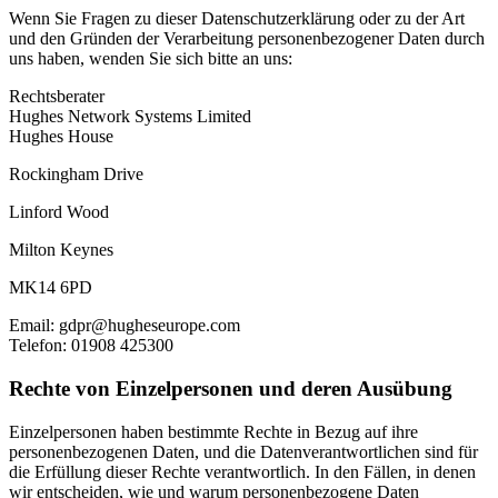
Wenn Sie Fragen zu dieser Datenschutzerklärung oder zu der Art
und den Gründen der Verarbeitung personenbezogener Daten durch
uns haben, wenden Sie sich bitte an uns:
Rechtsberater
Hughes Network Systems Limited
Hughes House
Rockingham Drive
Linford Wood
Milton Keynes
MK14 6PD
Email: gdpr@hugheseurope.com
Telefon: 01908 425300
Rechte von Einzelpersonen und deren Ausübung
Einzelpersonen haben bestimmte Rechte in Bezug auf ihre
personenbezogenen Daten, und die Datenverantwortlichen sind für
die Erfüllung dieser Rechte verantwortlich. In den Fällen, in denen
wir entscheiden, wie und warum personenbezogene Daten