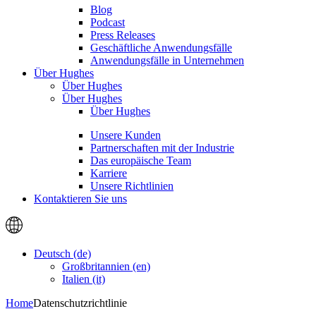
Blog
Podcast
Press Releases
Geschäftliche Anwendungsfälle
Anwendungsfälle in Unternehmen
Über Hughes
Über Hughes
Über Hughes
Über Hughes
Unsere Kunden
Partnerschaften mit der Industrie
Das europäische Team
Karriere
Unsere Richtlinien
Kontaktieren Sie uns
Deutsch (de)
Großbritannien (en)
Italien (it)
Home
Datenschutzrichtlinie