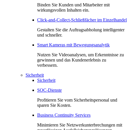
Binden Sie Kunden und Mitarbeiter mit
wirkungsvollen Inhalten ein.
Click-and-Collect-Schließfächer im Einzelhandel
Gestalten Sie die Auftragsabholung intelligenter
und schneller.
Smart Kameras mit Bewegungsanalytik
Nutzen Sie Videoanalysen, um Erkenntnisse zu
gewinnen und das Kundenerlebnis zu
verbessern.
Sicherheit
Sicherheit
SOC-Dienste
Profitieren Sie vom Sicherheitspersonal und
sparen Sie Kosten.
Business Continuity Services
Minimieren Sie Netzwerkunterbrechungen mit