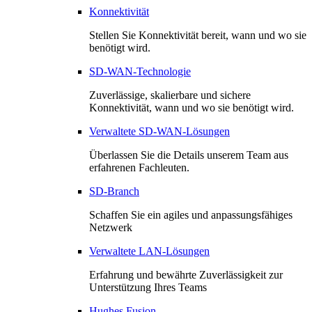
Konnektivität
Stellen Sie Konnektivität bereit, wann und wo sie
benötigt wird.
SD-WAN-Technologie
Zuverlässige, skalierbare und sichere
Konnektivität, wann und wo sie benötigt wird.
Verwaltete SD-WAN-Lösungen
Überlassen Sie die Details unserem Team aus
erfahrenen Fachleuten.
SD-Branch
Schaffen Sie ein agiles und anpassungsfähiges
Netzwerk
Verwaltete LAN-Lösungen
Erfahrung und bewährte Zuverlässigkeit zur
Unterstützung Ihres Teams
Hughes Fusion