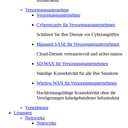
Infrastruktur.
Versorgungsunternehme
Versorgungsunternehme
Cybersecurity für Versorgungsunternehmen
Schützen Sie Ihre Dienste vor Cyberangriffen
Managed SASE für Versorgungsunternehmen
Cloud-Dienste vertrauensvoll und sicher nutzen
SD-WAN für Versorgungsunternehmen
Ständige Konnektivität für alle Ihre Standorte
Wireless WAN für Versorgungsunternehmen
Hochleistungsfähige Konnektivität ohne die
Verzögerungen kabelgebundener Infrastruktur
Verteidigung
Lösungen
Netzwerke
Netzwerke