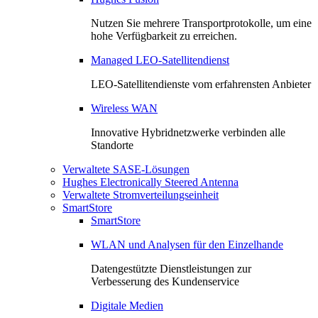
Nutzen Sie mehrere Transportprotokolle, um eine
hohe Verfügbarkeit zu erreichen.
Managed LEO-Satellitendienst
LEO-Satellitendienste vom erfahrensten Anbieter
Wireless WAN
Innovative Hybridnetzwerke verbinden alle
Standorte
Verwaltete SASE-Lösungen
Hughes Electronically Steered Antenna
Verwaltete Stromverteilungseinheit
SmartStore
SmartStore
WLAN und Analysen für den Einzelhande
Datengestützte Dienstleistungen zur
Verbesserung des Kundenservice
Digitale Medien