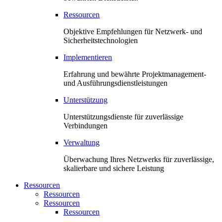
Ressourcen
Objektive Empfehlungen für Netzwerk- und
Sicherheitstechnologien
Implementieren
Erfahrung und bewährte Projektmanagement-
und Ausführungsdienstleistungen
Unterstützung
Unterstützungsdienste für zuverlässige
Verbindungen
Verwaltung
Überwachung Ihres Netzwerks für zuverlässige,
skalierbare und sichere Leistung
Ressourcen
Ressourcen
Ressourcen
Ressourcen