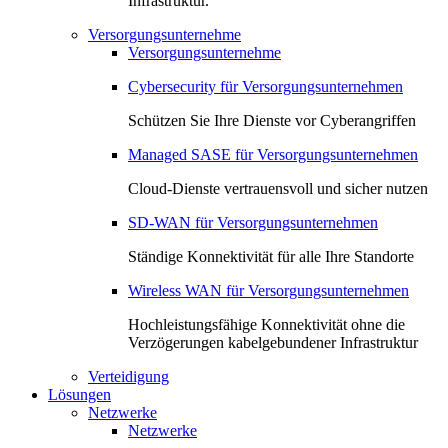
Infrastruktur.
Versorgungsunternehme
Versorgungsunternehme
Cybersecurity für Versorgungsunternehmen
Schützen Sie Ihre Dienste vor Cyberangriffen
Managed SASE für Versorgungsunternehmen
Cloud-Dienste vertrauensvoll und sicher nutzen
SD-WAN für Versorgungsunternehmen
Ständige Konnektivität für alle Ihre Standorte
Wireless WAN für Versorgungsunternehmen
Hochleistungsfähige Konnektivität ohne die
Verzögerungen kabelgebundener Infrastruktur
Verteidigung
Lösungen
Netzwerke
Netzwerke