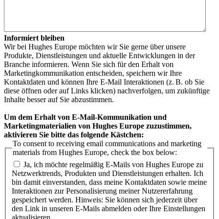
Informiert bleiben
Wir bei Hughes Europe möchten wir Sie gerne über unsere
Produkte, Dienstleistungen und aktuelle Entwicklungen in der
Branche informieren. Wenn Sie sich für den Erhalt von
Marketingkommunikation entscheiden, speichern wir Ihre
Kontaktdaten und können Ihre E-Mail Interaktionen (z. B. ob Sie
diese öffnen oder auf Links klicken) nachverfolgen, um zukünftige
Inhalte besser auf Sie abzustimmen.
Um dem Erhalt von E-Mail-Kommunikation und
Marketingmaterialien von Hughes Europe zuzustimmen,
aktivieren Sie bitte das folgende Kästchen:
To consent to receiving email communications and marketing
materials from Hughes Europe, check the box below:
Ja, ich möchte regelmäßig E-Mails von Hughes Europe zu
Netzwerktrends, Produkten und Dienstleistungen erhalten. Ich
bin damit einverstanden, dass meine Kontaktdaten sowie meine
Interaktionen zur Personalisierung meiner Nutzererfahrung
gespeichert werden. Hinweis: Sie können sich jederzeit über
den Link in unseren E-Mails abmelden oder Ihre Einstellungen
aktualisieren.