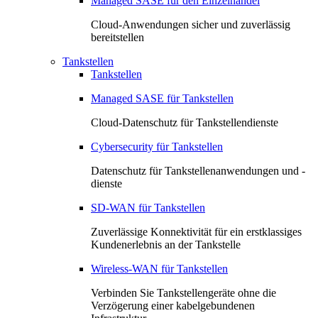
Managed SASE für den Einzelhandel
Cloud-Anwendungen sicher und zuverlässig
bereitstellen
Tankstellen
Tankstellen
Managed SASE für Tankstellen
Cloud-Datenschutz für Tankstellendienste
Cybersecurity für Tankstellen
Datenschutz für Tankstellenanwendungen und -
dienste
SD-WAN für Tankstellen
Zuverlässige Konnektivität für ein erstklassiges
Kundenerlebnis an der Tankstelle
Wireless-WAN für Tankstellen
Verbinden Sie Tankstellengeräte ohne die
Verzögerung einer kabelgebundenen