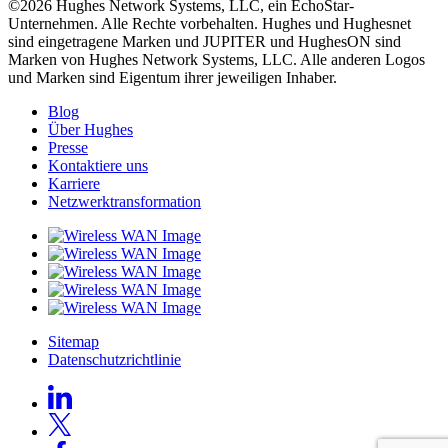
©2026 Hughes Network Systems, LLC, ein EchoStar-
Unternehmen. Alle Rechte vorbehalten. Hughes und Hughesnet
sind eingetragene Marken und JUPITER und HughesON sind
Marken von Hughes Network Systems, LLC. Alle anderen Logos
und Marken sind Eigentum ihrer jeweiligen Inhaber.
Blog
Über Hughes
Presse
Kontaktiere uns
Karriere
Netzwerktransformation
Sitemap
Datenschutzrichtlinie