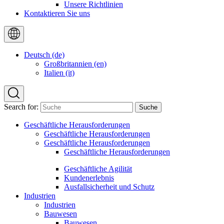
Unsere Richtlinien
Kontaktieren Sie uns
Deutsch (de)
Großbritannien (en)
Italien (it)
Search for:
Geschäftliche Herausforderungen
Geschäftliche Herausforderungen
Geschäftliche Herausforderungen
Geschäftliche Herausforderungen
Geschäftliche Agilität
Kundenerlebnis
Ausfallsicherheit und Schutz
Industrien
Industrien
Bauwesen
Bauwesen