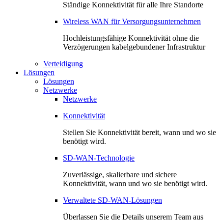
Ständige Konnektivität für alle Ihre Standorte
Wireless WAN für Versorgungsunternehmen
Hochleistungsfähige Konnektivität ohne die
Verzögerungen kabelgebundener Infrastruktur
Verteidigung
Lösungen
Lösungen
Netzwerke
Netzwerke
Konnektivität
Stellen Sie Konnektivität bereit, wann und wo sie
benötigt wird.
SD-WAN-Technologie
Zuverlässige, skalierbare und sichere
Konnektivität, wann und wo sie benötigt wird.
Verwaltete SD-WAN-Lösungen
Überlassen Sie die Details unserem Team aus