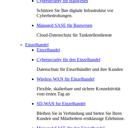
Cybersecurity für Bauwesen
Schützen Sie Ihre digitale Infrastruktur vor
Cyberbedrohungen.
Managed SASE für Bauwesen
Cloud-Datenschutz für Tankstellendienste
Einzelhandel
Einzelhandel
Cybersecurity für den Einzelhandel
Datenschutz für Einzelhändler und ihre Kunden
Wireless WAN für Einzelhandel
Flexible, skalierbare und sichere Konnektivität
vom ersten Tag an
SD-WAN fur Einzelhandel
Bleiben Sie in Verbindung und bieten Sie Ihren
Kunden und Mitarbeitern erstklassige Erlebnisse.