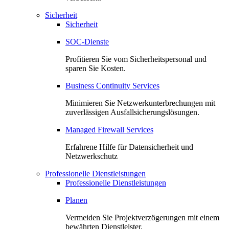
Sicherheit
Sicherheit
SOC-Dienste
Profitieren Sie vom Sicherheitspersonal und
sparen Sie Kosten.
Business Continuity Services
Minimieren Sie Netzwerkunterbrechungen mit
zuverlässigen Ausfallsicherungslösungen.
Managed Firewall Services
Erfahrene Hilfe für Datensicherheit und
Netzwerkschutz
Professionelle Dienstleistungen
Professionelle Dienstleistungen
Planen
Vermeiden Sie Projektverzögerungen mit einem
bewährten Dienstleister.