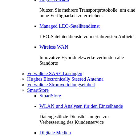
Nutzen Sie mehrere Transportprotokolle, um eine
hohe Verfügbarkeit zu erreichen.
Managed LEO-Satellitendienst
LEO-Satellitendienste vom erfahrensten Anbieter
Wireless WAN
Innovative Hybridnetzwerke verbinden alle
Standorte
Verwaltete SASE-Lösungen
Hughes Electronically Steered Antenna
Verwaltete Stromverteilungseinheit
SmartStore
SmartStore
WLAN und Analysen für den Einzelhande
Datengestützte Dienstleistungen zur
Verbesserung des Kundenservice
Digitale Medien