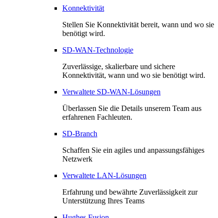
Konnektivität
Stellen Sie Konnektivität bereit, wann und wo sie
benötigt wird.
SD-WAN-Technologie
Zuverlässige, skalierbare und sichere
Konnektivität, wann und wo sie benötigt wird.
Verwaltete SD-WAN-Lösungen
Überlassen Sie die Details unserem Team aus
erfahrenen Fachleuten.
SD-Branch
Schaffen Sie ein agiles und anpassungsfähiges
Netzwerk
Verwaltete LAN-Lösungen
Erfahrung und bewährte Zuverlässigkeit zur
Unterstützung Ihres Teams
Hughes Fusion