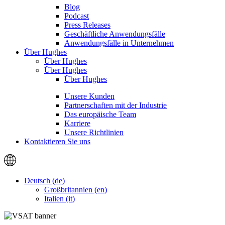
Blog
Podcast
Press Releases
Geschäftliche Anwendungsfälle
Anwendungsfälle in Unternehmen
Über Hughes
Über Hughes
Über Hughes
Über Hughes
Unsere Kunden
Partnerschaften mit der Industrie
Das europäische Team
Karriere
Unsere Richtlinien
Kontaktieren Sie uns
Deutsch (de)
Großbritannien (en)
Italien (it)