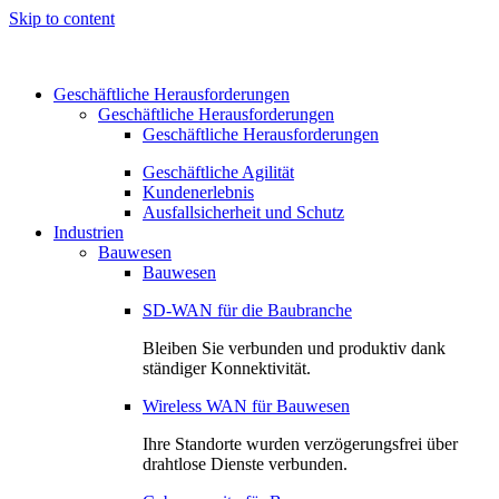
Skip to content
Geschäftliche Herausforderungen
Geschäftliche Herausforderungen
Geschäftliche Herausforderungen
Geschäftliche Agilität
Kundenerlebnis
Ausfallsicherheit und Schutz
Industrien
Bauwesen
Bauwesen
SD-WAN für die Baubranche
Bleiben Sie verbunden und produktiv dank
ständiger Konnektivität.
Wireless WAN für Bauwesen
Ihre Standorte wurden verzögerungsfrei über
drahtlose Dienste verbunden.