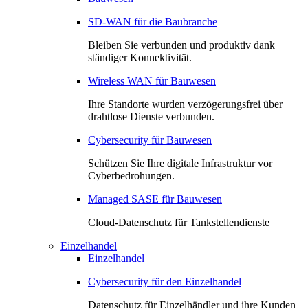
SD-WAN für die Baubranche
Bleiben Sie verbunden und produktiv dank
ständiger Konnektivität.
Wireless WAN für Bauwesen
Ihre Standorte wurden verzögerungsfrei über
drahtlose Dienste verbunden.
Cybersecurity für Bauwesen
Schützen Sie Ihre digitale Infrastruktur vor
Cyberbedrohungen.
Managed SASE für Bauwesen
Cloud-Datenschutz für Tankstellendienste
Einzelhandel
Einzelhandel
Cybersecurity für den Einzelhandel
Datenschutz für Einzelhändler und ihre Kunden