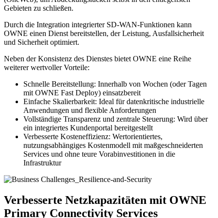
Gebieten zu schließen.
Durch die Integration integrierter SD-WAN-Funktionen kann
OWNE einen Dienst bereitstellen, der Leistung, Ausfallsicherheit
und Sicherheit optimiert.
Neben der Konsistenz des Dienstes bietet OWNE eine Reihe
weiterer wertvoller Vorteile:
Schnelle Bereitstellung: Innerhalb von Wochen (oder Tagen
mit OWNE Fast Deploy) einsatzbereit
Einfache Skalierbarkeit: Ideal für datenkritische industrielle
Anwendungen und flexible Anforderungen
Vollständige Transparenz und zentrale Steuerung: Wird über
ein integriertes Kundenportal bereitgestellt
Verbesserte Kosteneffizienz: Wertorientiertes,
nutzungsabhängiges Kostenmodell mit maßgeschneiderten
Services und ohne teure Vorabinvestitionen in die
Infrastruktur
Verbesserte Netzkapazitäten mit OWNE
Primary Connectivity Services