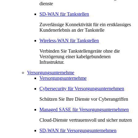
dienste
SD-WAN für Tankstellen
Zuverlässige Konnektivität für ein erstklassiges
Kundenerlebnis an der Tankstelle
Wireless-WAN für Tankstellen
Verbinden Sie Tankstellengeräte ohne die
Verzögerung einer kabelgebundenen
Infrastruktur.
Versorgungsunternehme
Versorgungsunternehme
Cybersecurity für Versorgungsunternehmen
Schützen Sie Ihre Dienste vor Cyberangriffen
Managed SASE für Versorgungsunternehmen
Cloud-Dienste vertrauensvoll und sicher nutzen
SD-WAN für Versorgungsunternehmen