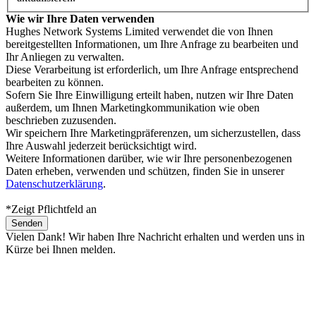
Wie wir Ihre Daten verwenden
Hughes Network Systems Limited verwendet die von Ihnen
bereitgestellten Informationen, um Ihre Anfrage zu bearbeiten und
Ihr Anliegen zu verwalten.
Diese Verarbeitung ist erforderlich, um Ihre Anfrage entsprechend
bearbeiten zu können.
Sofern Sie Ihre Einwilligung erteilt haben, nutzen wir Ihre Daten
außerdem, um Ihnen Marketingkommunikation wie oben
beschrieben zuzusenden.
Wir speichern Ihre Marketingpräferenzen, um sicherzustellen, dass
Ihre Auswahl jederzeit berücksichtigt wird.
Weitere Informationen darüber, wie wir Ihre personenbezogenen
Daten erheben, verwenden und schützen, finden Sie in unserer
Datenschutzerklärung
.
*Zeigt Pflichtfeld an
Vielen Dank! Wir haben Ihre Nachricht erhalten und werden uns in
Kürze bei Ihnen melden.