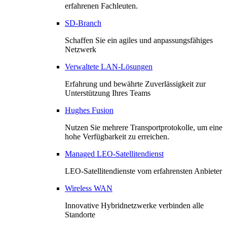
erfahrenen Fachleuten.
SD-Branch
Schaffen Sie ein agiles und anpassungsfähiges
Netzwerk
Verwaltete LAN-Lösungen
Erfahrung und bewährte Zuverlässigkeit zur
Unterstützung Ihres Teams
Hughes Fusion
Nutzen Sie mehrere Transportprotokolle, um eine
hohe Verfügbarkeit zu erreichen.
Managed LEO-Satellitendienst
LEO-Satellitendienste vom erfahrensten Anbieter
Wireless WAN
Innovative Hybridnetzwerke verbinden alle
Standorte