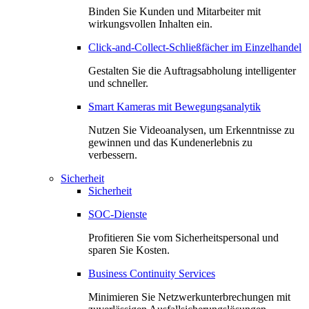
Binden Sie Kunden und Mitarbeiter mit
wirkungsvollen Inhalten ein.
Click-and-Collect-Schließfächer im Einzelhandel
Gestalten Sie die Auftragsabholung intelligenter
und schneller.
Smart Kameras mit Bewegungsanalytik
Nutzen Sie Videoanalysen, um Erkenntnisse zu
gewinnen und das Kundenerlebnis zu
verbessern.
Sicherheit
Sicherheit
SOC-Dienste
Profitieren Sie vom Sicherheitspersonal und
sparen Sie Kosten.
Business Continuity Services
Minimieren Sie Netzwerkunterbrechungen mit