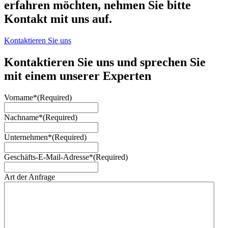
erfahren möchten, nehmen Sie bitte
Kontakt mit uns auf.
Kontaktieren Sie uns
Kontaktieren Sie uns und sprechen Sie
mit einem unserer Experten
Vorname*
(Required)
Nachname*
(Required)
Unternehmen*
(Required)
Geschäfts-E-Mail-Adresse*
(Required)
Art der Anfrage