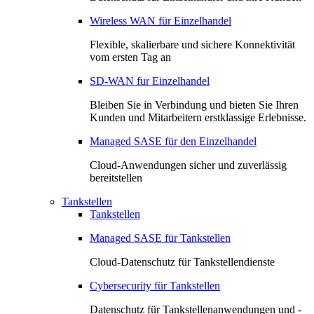
Wireless WAN für Einzelhandel
Flexible, skalierbare und sichere Konnektivität
vom ersten Tag an
SD-WAN fur Einzelhandel
Bleiben Sie in Verbindung und bieten Sie Ihren
Kunden und Mitarbeitern erstklassige Erlebnisse.
Managed SASE für den Einzelhandel
Cloud-Anwendungen sicher und zuverlässig
bereitstellen
Tankstellen
Tankstellen
Managed SASE für Tankstellen
Cloud-Datenschutz für Tankstellendienste
Cybersecurity für Tankstellen
Datenschutz für Tankstellenanwendungen und -