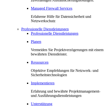
zuverlässigen Ausfallsicherungslösungen.
Managed Firewall Services
Erfahrene Hilfe für Datensicherheit und
Netzwerkschutz
Professionelle Dienstleistungen
Professionelle Dienstleistungen
Planen
Vermeiden Sie Projektverzögerungen mit einem
bewährten Dienstleister.
Ressourcen
Objektive Empfehlungen für Netzwerk- und
Sicherheitstechnologien
Implementieren
Erfahrung und bewährte Projektmanagement-
und Ausführungsdienstleistungen
Unterstützung