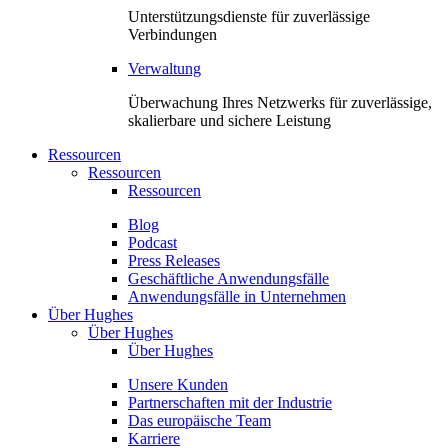
Unterstützungsdienste für zuverlässige
Verbindungen
Verwaltung
Überwachung Ihres Netzwerks für zuverlässige,
skalierbare und sichere Leistung
Ressourcen
Ressourcen
Ressourcen
Blog
Podcast
Press Releases
Geschäftliche Anwendungsfälle
Anwendungsfälle in Unternehmen
Über Hughes
Über Hughes
Über Hughes
Unsere Kunden
Partnerschaften mit der Industrie
Das europäische Team
Karriere