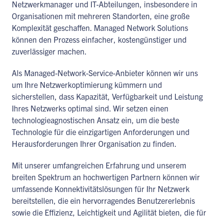
Netzwerkmanager und IT-Abteilungen, insbesondere in
Organisationen mit mehreren Standorten, eine große
Komplexität geschaffen. Managed Network Solutions
können den Prozess einfacher, kostengünstiger und
zuverlässiger machen.
Als Managed-Network-Service-Anbieter können wir uns
um Ihre Netzwerkoptimierung kümmern und
sicherstellen, dass Kapazität, Verfügbarkeit und Leistung
Ihres Netzwerks optimal sind. Wir setzen einen
technologieagnostischen Ansatz ein, um die beste
Technologie für die einzigartigen Anforderungen und
Herausforderungen Ihrer Organisation zu finden.
Mit unserer umfangreichen Erfahrung und unserem
breiten Spektrum an hochwertigen Partnern können wir
umfassende Konnektivitätslösungen für Ihr Netzwerk
bereitstellen, die ein hervorragendes Benutzererlebnis
sowie die Effizienz, Leichtigkeit und Agilität bieten, die für