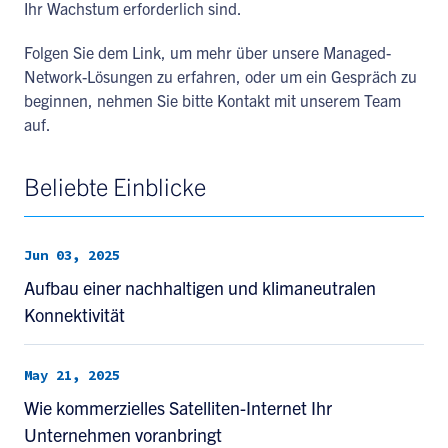
Ihr Wachstum erforderlich sind.
Folgen Sie dem Link, um mehr über unsere Managed-
Network-Lösungen zu erfahren, oder um ein Gespräch zu
beginnen, nehmen Sie bitte Kontakt mit unserem Team
auf.
Beliebte Einblicke
Jun 03, 2025
Aufbau einer nachhaltigen und klimaneutralen
Konnektivität
May 21, 2025
Wie kommerzielles Satelliten-Internet Ihr
Unternehmen voranbringt