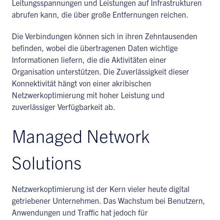
Leitungsspannungen und Leistungen auf Infrastrukturen
abrufen kann, die über große Entfernungen reichen.
Die Verbindungen können sich in ihren Zehntausenden
befinden, wobei die übertragenen Daten wichtige
Informationen liefern, die die Aktivitäten einer
Organisation unterstützen. Die Zuverlässigkeit dieser
Konnektivität hängt von einer akribischen
Netzwerkoptimierung mit hoher Leistung und
zuverlässiger Verfügbarkeit ab.
Managed Network
Solutions
Netzwerkoptimierung ist der Kern vieler heute digital
getriebener Unternehmen. Das Wachstum bei Benutzern,
Anwendungen und Traffic hat jedoch für