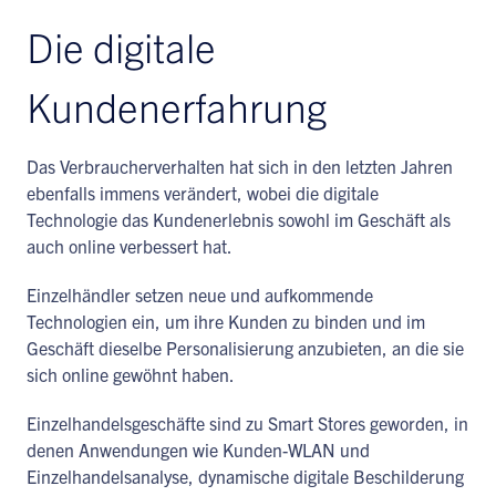
Die digitale
Kundenerfahrung
Das Verbraucherverhalten hat sich in den letzten Jahren
ebenfalls immens verändert, wobei die digitale
Technologie das Kundenerlebnis sowohl im Geschäft als
auch online verbessert hat.
Einzelhändler setzen neue und aufkommende
Technologien ein, um ihre Kunden zu binden und im
Geschäft dieselbe Personalisierung anzubieten, an die sie
sich online gewöhnt haben.
Einzelhandelsgeschäfte sind zu Smart Stores geworden, in
denen Anwendungen wie Kunden-WLAN und
Einzelhandelsanalyse, dynamische digitale Beschilderung