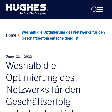
Weshalb die Optimierung des Netzwerks für den
Home
Geschäftserfolg entscheidend ist
June 21, 2022
Search
Weshalb die
for:
Optimierung des
Netzwerks für den
Geschäftserfolg