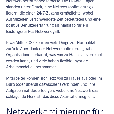
Netzwerkperformance forderte. Die IT-Abteilungen
standen unter Druck, eine Netzwerkoptimierung zu
liefern, die einen 24/7-Zugang ermöglichte, wobei
Ausfallzeiten verschwendete Zeit bedeuteten und eine
positive Benutzererfahrung als Maßstab für ein
leistungsstarkes Netzwerk galt.
Etwa Mitte 2022 kehrten viele Dinge zur Normalität
zurück. Aber dank der Netzwerkoptimierung haben
Organisationen erkannt, was von zu Hause aus erreicht
werden kann, und viele haben flexible, hybride
Arbeitsmodelle übernommen.
Mitarbeiter können sich jetzt von zu Hause aus oder im
Büro (oder überall dazwischen) verbinden und ihre
Aufgaben nahtlos erledigen, wobei das Netzwerk das
schlagende Herz ist, das diese Aktivität ermöglicht.
Netzwerkoptimierung für