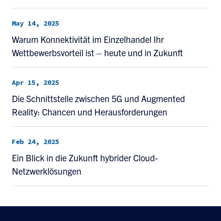
May 14, 2025
Warum Konnektivität im Einzelhandel Ihr
Wettbewerbsvorteil ist – heute und in Zukunft
Apr 15, 2025
Die Schnittstelle zwischen 5G und Augmented
Reality: Chancen und Herausforderungen
Feb 24, 2025
Ein Blick in die Zukunft hybrider Cloud-
Netzwerklösungen