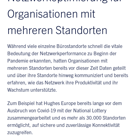
Organisationen mit
mehreren Standorten
Während viele einzelne Bürostandorte schnell die vitale
Bedeutung der Netzwerkperformance zu Beginn der
Pandemie erkannten, hatten Organisationen mit
mehreren Standorten bereits vor dieser Zeit Daten geteilt
und über ihre Standorte hinweg kommuniziert und bereits
erfahren, wie das Netzwerk ihre Produktivität und ihr
Wachstum unterstützte.
Zum Beispiel hat Hughes Europe bereits lange vor dem
Ausbruch von Covid-19 mit der National Lottery
zusammengearbeitet und es mehr als 30.000 Standorten
ermöglicht, auf sichere und zuverlässige Konnektivität
zuzugreifen.