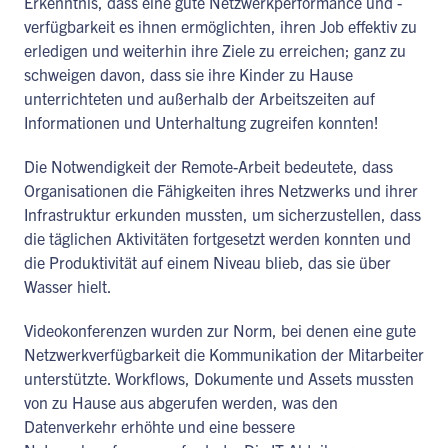
Erkenntnis, dass eine gute Netzwerkperformance und -
verfügbarkeit es ihnen ermöglichten, ihren Job effektiv zu
erledigen und weiterhin ihre Ziele zu erreichen; ganz zu
schweigen davon, dass sie ihre Kinder zu Hause
unterrichteten und außerhalb der Arbeitszeiten auf
Informationen und Unterhaltung zugreifen konnten!
Die Notwendigkeit der Remote-Arbeit bedeutete, dass
Organisationen die Fähigkeiten ihres Netzwerks und ihrer
Infrastruktur erkunden mussten, um sicherzustellen, dass
die täglichen Aktivitäten fortgesetzt werden konnten und
die Produktivität auf einem Niveau blieb, das sie über
Wasser hielt.
Videokonferenzen wurden zur Norm, bei denen eine gute
Netzwerkverfügbarkeit die Kommunikation der Mitarbeiter
unterstützte. Workflows, Dokumente und Assets mussten
von zu Hause aus abgerufen werden, was den
Datenverkehr erhöhte und eine bessere