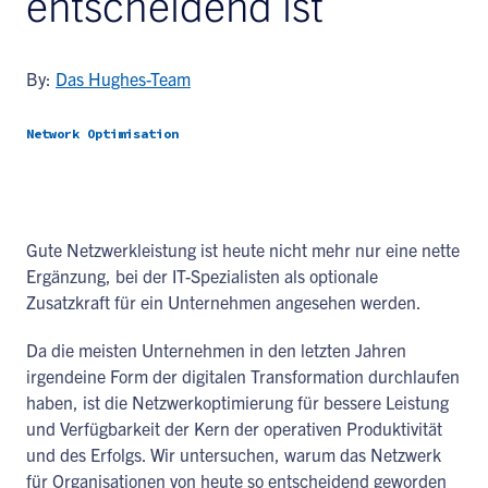
entscheidend ist
By:
Das Hughes-Team
Network Optimisation
Gute Netzwerkleistung ist heute nicht mehr nur eine nette
Ergänzung, bei der IT-Spezialisten als optionale
Zusatzkraft für ein Unternehmen angesehen werden.
Da die meisten Unternehmen in den letzten Jahren
irgendeine Form der digitalen Transformation durchlaufen
haben, ist die Netzwerkoptimierung für bessere Leistung
und Verfügbarkeit der Kern der operativen Produktivität
und des Erfolgs. Wir untersuchen, warum das Netzwerk
für Organisationen von heute so entscheidend geworden