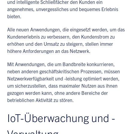
und intelligente Schließfächer den Kunden ein
angenehmes, unvergessliches und bequemes Erlebnis
bieten.
Alle neuen Anwendungen, die eingesetzt werden, um das
Kundenerlebnis zu verbessern, den Kundenstrom zu
erhöhen und den Umsatz zu steigern, stellen immer
höhere Anforderungen an das Netzwerk.
Mit Anwendungen, die um Bandbreite konkurrieren,
neben anderen geschäftskritischen Prozessen, müssen
Netzwerkverfügbarkeit und -leistung optimiert werden,
um sicherzustellen, dass maximaler Nutzen aus ihnen
gezogen werden kann, ohne andere Bereiche der
betrieblichen Aktivität zu stören.
IoT-Überwachung und -
Verwaltung