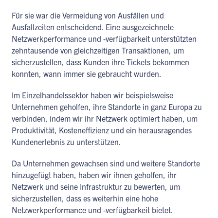
Für sie war die Vermeidung von Ausfällen und
Ausfallzeiten entscheidend. Eine ausgezeichnete
Netzwerkperformance und -verfügbarkeit unterstützten
zehntausende von gleichzeitigen Transaktionen, um
sicherzustellen, dass Kunden ihre Tickets bekommen
konnten, wann immer sie gebraucht wurden.
Im Einzelhandelssektor haben wir beispielsweise
Unternehmen geholfen, ihre Standorte in ganz Europa zu
verbinden, indem wir ihr Netzwerk optimiert haben, um
Produktivität, Kosteneffizienz und ein herausragendes
Kundenerlebnis zu unterstützen.
Da Unternehmen gewachsen sind und weitere Standorte
hinzugefügt haben, haben wir ihnen geholfen, ihr
Netzwerk und seine Infrastruktur zu bewerten, um
sicherzustellen, dass es weiterhin eine hohe
Netzwerkperformance und -verfügbarkeit bietet.