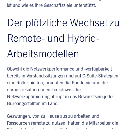
ist und wie es ihre Geschäftsziele unterstützt.
Der plötzliche Wechsel zu
Remote- und Hybrid-
Arbeitsmodellen
Obwohl die Netzwerkperformance und -verfügbarkeit
bereits in Vorstandssitzungen und auf C-Suite-Strategien
eine Rolle spielten, brachten die Pandemie und die
daraus resultierenden Lockdowns die
Netzwerkoptimierung abrupt in das Bewusstsein jedes
Büroangestellten im Land.
Gezwungen, von zu Hause aus zu arbeiten und
Ressourcen remote zu nutzen, hatten die Mitarbeiter die