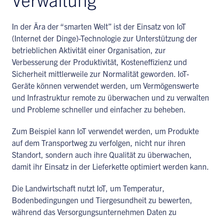
In der Ära der “smarten Welt” ist der Einsatz von IoT
(Internet der Dinge)-Technologie zur Unterstützung der
betrieblichen Aktivität einer Organisation, zur
Verbesserung der Produktivität, Kosteneffizienz und
Sicherheit mittlerweile zur Normalität geworden. IoT-
Geräte können verwendet werden, um Vermögenswerte
und Infrastruktur remote zu überwachen und zu verwalten
und Probleme schneller und einfacher zu beheben.
Zum Beispiel kann IoT verwendet werden, um Produkte
auf dem Transportweg zu verfolgen, nicht nur ihren
Standort, sondern auch ihre Qualität zu überwachen,
damit ihr Einsatz in der Lieferkette optimiert werden kann.
Die Landwirtschaft nutzt IoT, um Temperatur,
Bodenbedingungen und Tiergesundheit zu bewerten,
während das Versorgungsunternehmen Daten zu