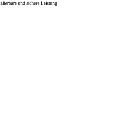
alierbare und sichere Leistung