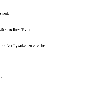
tzwerk
stützung Ihres Teams
ohe Verfügbarkeit zu erreichen.
rte