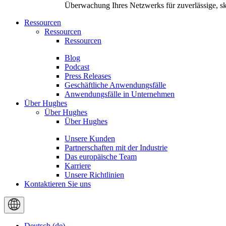
Überwachung Ihres Netzwerks für zuverlässige, sk
Ressourcen
Ressourcen
Ressourcen
Blog
Podcast
Press Releases
Geschäftliche Anwendungsfälle
Anwendungsfälle in Unternehmen
Über Hughes
Über Hughes
Über Hughes
Unsere Kunden
Partnerschaften mit der Industrie
Das europäische Team
Karriere
Unsere Richtlinien
Kontaktieren Sie uns
Deutsch (de)