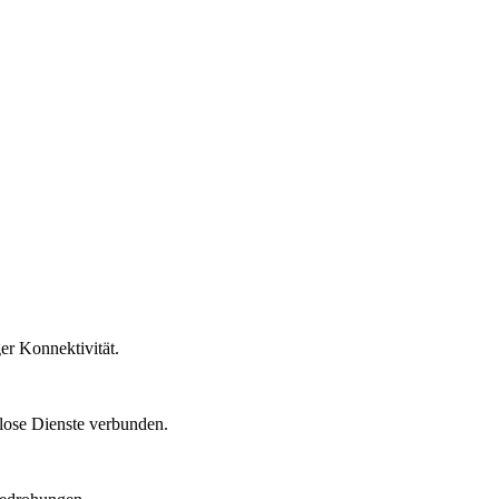
er Konnektivität.
tlose Dienste verbunden.