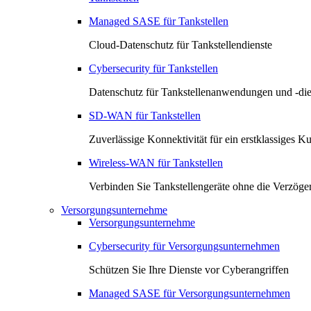
Managed SASE für Tankstellen
Cloud-Datenschutz für Tankstellendienste
Cybersecurity für Tankstellen
Datenschutz für Tankstellenanwendungen und -die
SD-WAN für Tankstellen
Zuverlässige Konnektivität für ein erstklassiges K
Wireless-WAN für Tankstellen
Verbinden Sie Tankstellengeräte ohne die Verzöger
Versorgungsunternehme
Versorgungsunternehme
Cybersecurity für Versorgungsunternehmen
Schützen Sie Ihre Dienste vor Cyberangriffen
Managed SASE für Versorgungsunternehmen