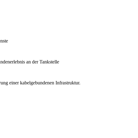
nste
undenerlebnis an der Tankstelle
ung einer kabelgebundenen Infrastruktur.