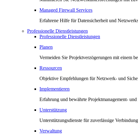
Managed Firewall Services
Erfahrene Hilfe für Datensicherheit und Netzwerk
Professionelle Dienstleistungen
Professionelle Dienstleistungen
Planen
Vermeiden Sie Projektverzögerungen mit einem bew
Ressourcen
Objektive Empfehlungen für Netzwerk- und Sicher
Implementieren
Erfahrung und bewährte Projektmanagement- und 
Unterstützung
Unterstützungsdienste für zuverlässige Verbindun
Verwaltung