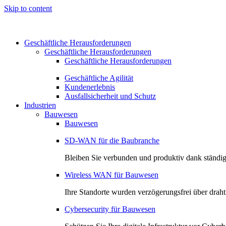
Skip to content
Geschäftliche Herausforderungen
Geschäftliche Herausforderungen
Geschäftliche Herausforderungen
Geschäftliche Agilität
Kundenerlebnis
Ausfallsicherheit und Schutz
Industrien
Bauwesen
Bauwesen
SD-WAN für die Baubranche
Bleiben Sie verbunden und produktiv dank ständig
Wireless WAN für Bauwesen
Ihre Standorte wurden verzögerungsfrei über drah
Cybersecurity für Bauwesen