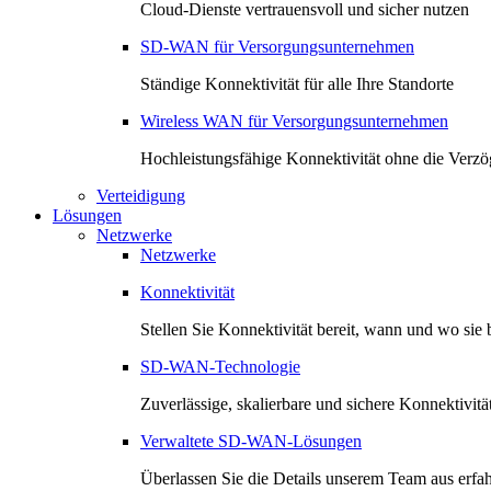
Cloud-Dienste vertrauensvoll und sicher nutzen
SD-WAN für Versorgungsunternehmen
Ständige Konnektivität für alle Ihre Standorte
Wireless WAN für Versorgungsunternehmen
Hochleistungsfähige Konnektivität ohne die Verzö
Verteidigung
Lösungen
Netzwerke
Netzwerke
Konnektivität
Stellen Sie Konnektivität bereit, wann und wo sie 
SD-WAN-Technologie
Zuverlässige, skalierbare und sichere Konnektivitä
Verwaltete SD-WAN-Lösungen
Überlassen Sie die Details unserem Team aus erfa