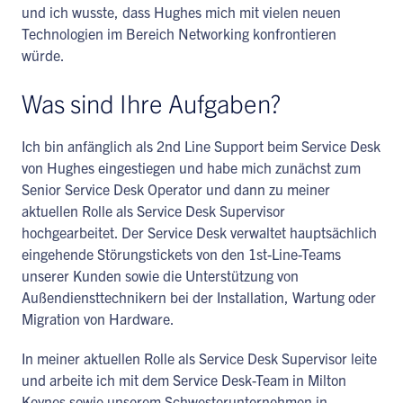
und ich wusste, dass Hughes mich mit vielen neuen
Technologien im Bereich Networking konfrontieren
würde.
Was sind Ihre Aufgaben?
Ich bin anfänglich als 2nd Line Support beim Service Desk
von Hughes eingestiegen und habe mich zunächst zum
Senior Service Desk Operator und dann zu meiner
aktuellen Rolle als Service Desk Supervisor
hochgearbeitet. Der Service Desk verwaltet hauptsächlich
eingehende Störungstickets von den 1st-Line-Teams
unserer Kunden sowie die Unterstützung von
Außendiensttechnikern bei der Installation, Wartung oder
Migration von Hardware.
In meiner aktuellen Rolle als Service Desk Supervisor leite
und arbeite ich mit dem Service Desk-Team in Milton
Keynes sowie unserem Schwesterunternehmen in