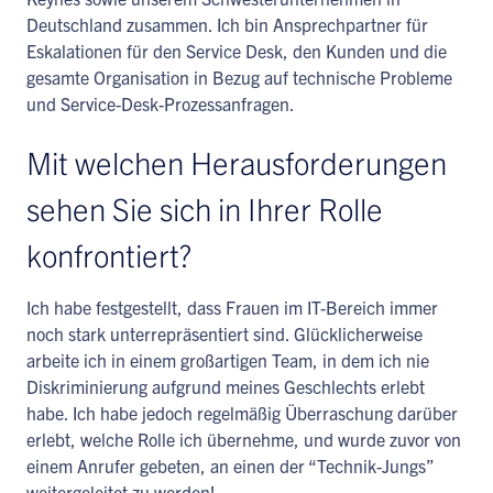
Deutschland zusammen. Ich bin Ansprechpartner für
Eskalationen für den Service Desk, den Kunden und die
gesamte Organisation in Bezug auf technische Probleme
und Service-Desk-Prozessanfragen.
Mit welchen Herausforderungen
sehen Sie sich in Ihrer Rolle
konfrontiert?
Ich habe festgestellt, dass Frauen im IT-Bereich immer
noch stark unterrepräsentiert sind. Glücklicherweise
arbeite ich in einem großartigen Team, in dem ich nie
Diskriminierung aufgrund meines Geschlechts erlebt
habe. Ich habe jedoch regelmäßig Überraschung darüber
erlebt, welche Rolle ich übernehme, und wurde zuvor von
einem Anrufer gebeten, an einen der “Technik-Jungs”
weitergeleitet zu werden!