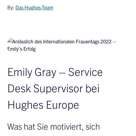
By:
Das Hughes-Team
Emily Gray – Service
Desk Supervisor bei
Hughes Europe
Was hat Sie motiviert, sich