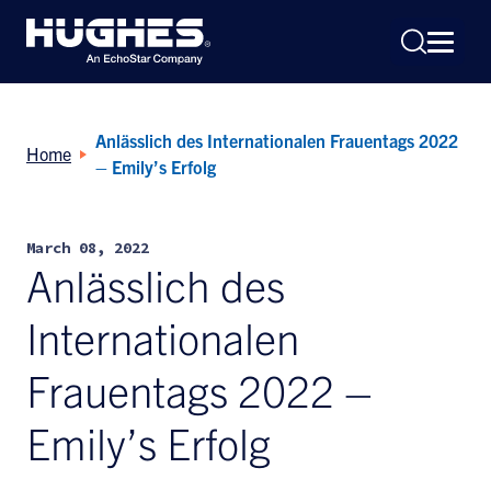
Anlässlich des Internationalen Frauentags 2022
Home
– Emily’s Erfolg
March 08, 2022
Search
Anlässlich des
for:
Internationalen
Frauentags 2022 –
Emily’s Erfolg