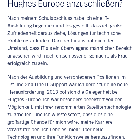
Hughes Europe anzuschließen?
Nach meinem Schulabschluss habe ich eine IT-
Ausbildung begonnen und festgestellt, dass ich große
Zufriedenheit daraus ziehe, Lösungen für technische
Probleme zu finden. Darüber hinaus hat mich der
Umstand, dass IT als ein überwiegend männlicher Bereich
angesehen wird, noch entschlossener gemacht, als Frau
erfolgreich zu sein.
Nach der Ausbildung und verschiedenen Positionen im
1st und 2nd Line IT-Support war ich bereit für eine neue
Herausforderung. 2013 bot sich die Gelegenheit bei
Hughes Europe. Ich war besonders begeistert von der
Möglichkeit, mit ihrer renommierten Satellitentechnologie
zu arbeiten, und ich wusste sofort, dass dies eine
großartige Chance für mich wäre, meine Karriere
voranzutreiben. Ich liebe es, mehr über neue
Technologien und ihre Funktionsweise herauszufinden,