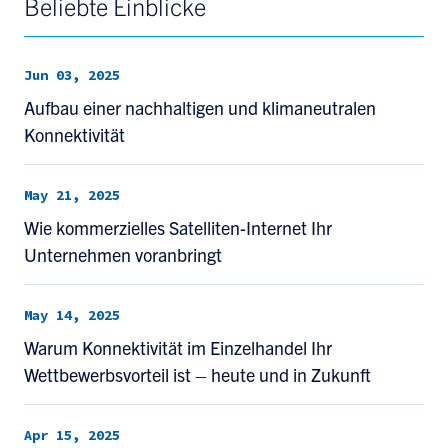
Beliebte Einblicke
Jun 03, 2025
Aufbau einer nachhaltigen und klimaneutralen
Konnektivität
May 21, 2025
Wie kommerzielles Satelliten-Internet Ihr
Unternehmen voranbringt
May 14, 2025
Warum Konnektivität im Einzelhandel Ihr
Wettbewerbsvorteil ist – heute und in Zukunft
Apr 15, 2025