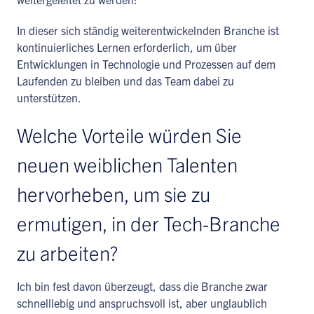
In dieser sich ständig weiterentwickelnden Branche ist
kontinuierliches Lernen erforderlich, um über
Entwicklungen in Technologie und Prozessen auf dem
Laufenden zu bleiben und das Team dabei zu
unterstützen.
Welche Vorteile würden Sie
neuen weiblichen Talenten
hervorheben, um sie zu
ermutigen, in der Tech-Branche
zu arbeiten?
Ich bin fest davon überzeugt, dass die Branche zwar
schnelllebig und anspruchsvoll ist, aber unglaublich