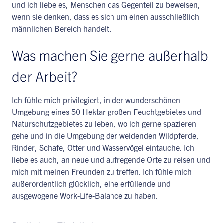
und ich liebe es, Menschen das Gegenteil zu beweisen,
wenn sie denken, dass es sich um einen ausschließlich
männlichen Bereich handelt.
Was machen Sie gerne außerhalb
der Arbeit?
Ich fühle mich privilegiert, in der wunderschönen
Umgebung eines 50 Hektar großen Feuchtgebietes und
Naturschutzgebietes zu leben, wo ich gerne spazieren
gehe und in die Umgebung der weidenden Wildpferde,
Rinder, Schafe, Otter und Wasservögel eintauche. Ich
liebe es auch, an neue und aufregende Orte zu reisen und
mich mit meinen Freunden zu treffen. Ich fühle mich
außerordentlich glücklich, eine erfüllende und
ausgewogene Work-Life-Balance zu haben.