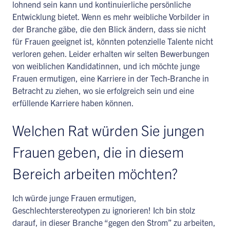
lohnend sein kann und kontinuierliche persönliche
Entwicklung bietet. Wenn es mehr weibliche Vorbilder in
der Branche gäbe, die den Blick ändern, dass sie nicht
für Frauen geeignet ist, könnten potenzielle Talente nicht
verloren gehen. Leider erhalten wir selten Bewerbungen
von weiblichen Kandidatinnen, und ich möchte junge
Frauen ermutigen, eine Karriere in der Tech-Branche in
Betracht zu ziehen, wo sie erfolgreich sein und eine
erfüllende Karriere haben können.
Welchen Rat würden Sie jungen
Frauen geben, die in diesem
Bereich arbeiten möchten?
Ich würde junge Frauen ermutigen,
Geschlechterstereotypen zu ignorieren! Ich bin stolz
darauf, in dieser Branche “gegen den Strom” zu arbeiten,