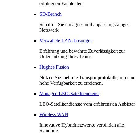
erfahrenen Fachleuten.
SD-Branch
Schaffen Sie ein agiles und anpassungsfähiges
Netzwerk
Verwaltete LAN-Lösungen
Erfahrung und bewährte Zuverlässigkeit zur
Unterstützung Ihres Teams
Hughes Fusion
Nutzen Sie mehrere Transportprotokolle, um eine
hohe Verfügbarkeit zu erreichen.
Managed LEO-Satellitendienst
LEO-Satellitendienste vom erfahrensten Anbieter
Wireless WAN
Innovative Hybridnetzwerke verbinden alle
Standorte