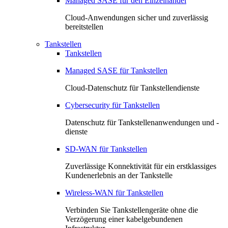
Managed SASE für den Einzelhandel
Cloud-Anwendungen sicher und zuverlässig
bereitstellen
Tankstellen
Tankstellen
Managed SASE für Tankstellen
Cloud-Datenschutz für Tankstellendienste
Cybersecurity für Tankstellen
Datenschutz für Tankstellenanwendungen und -
dienste
SD-WAN für Tankstellen
Zuverlässige Konnektivität für ein erstklassiges
Kundenerlebnis an der Tankstelle
Wireless-WAN für Tankstellen
Verbinden Sie Tankstellengeräte ohne die
Verzögerung einer kabelgebundenen