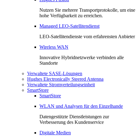
Nutzen Sie mehrere Transportprotokolle, um eine
hohe Verfügbarkeit zu erreichen.
Managed LEO-Satellitendienst
LEO-Satellitendienste vom erfahrensten Anbieter
Wireless WAN
Innovative Hybridnetzwerke verbinden alle
Standorte
Verwaltete SASE-Lösungen
Hughes Electronically Steered Antenna
Verwaltete Stromverteilungseinheit
SmartStore
SmartStore
WLAN und Analysen für den Einzelhande
Datengestützte Dienstleistungen zur
Verbesserung des Kundenservice
Digitale Medien