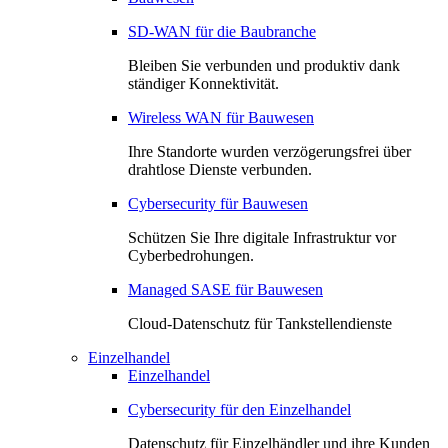
SD-WAN für die Baubranche
Bleiben Sie verbunden und produktiv dank
ständiger Konnektivität.
Wireless WAN für Bauwesen
Ihre Standorte wurden verzögerungsfrei über
drahtlose Dienste verbunden.
Cybersecurity für Bauwesen
Schützen Sie Ihre digitale Infrastruktur vor
Cyberbedrohungen.
Managed SASE für Bauwesen
Cloud-Datenschutz für Tankstellendienste
Einzelhandel
Einzelhandel
Cybersecurity für den Einzelhandel
Datenschutz für Einzelhändler und ihre Kunden