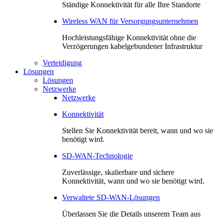
Ständige Konnektivität für alle Ihre Standorte
Wireless WAN für Versorgungsunternehmen
Hochleistungsfähige Konnektivität ohne die
Verzögerungen kabelgebundener Infrastruktur
Verteidigung
Lösungen
Lösungen
Netzwerke
Netzwerke
Konnektivität
Stellen Sie Konnektivität bereit, wann und wo sie
benötigt wird.
SD-WAN-Technologie
Zuverlässige, skalierbare und sichere
Konnektivität, wann und wo sie benötigt wird.
Verwaltete SD-WAN-Lösungen
Überlassen Sie die Details unserem Team aus