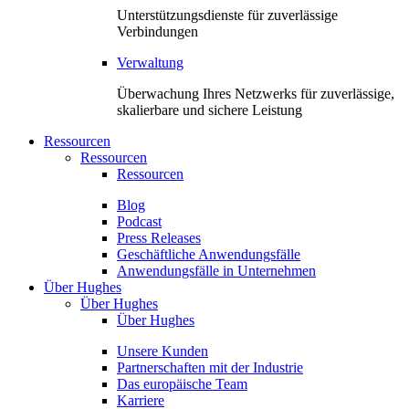
Unterstützungsdienste für zuverlässige
Verbindungen
Verwaltung
Überwachung Ihres Netzwerks für zuverlässige,
skalierbare und sichere Leistung
Ressourcen
Ressourcen
Ressourcen
Blog
Podcast
Press Releases
Geschäftliche Anwendungsfälle
Anwendungsfälle in Unternehmen
Über Hughes
Über Hughes
Über Hughes
Unsere Kunden
Partnerschaften mit der Industrie
Das europäische Team
Karriere