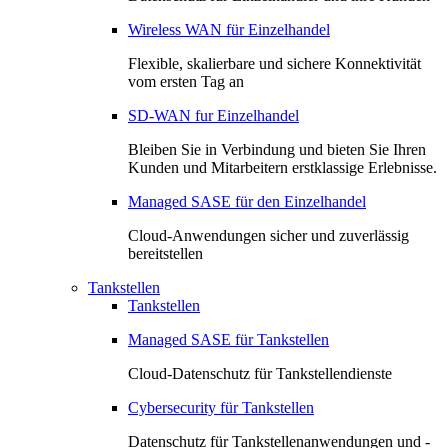
Wireless WAN für Einzelhandel
Flexible, skalierbare und sichere Konnektivität
vom ersten Tag an
SD-WAN fur Einzelhandel
Bleiben Sie in Verbindung und bieten Sie Ihren
Kunden und Mitarbeitern erstklassige Erlebnisse.
Managed SASE für den Einzelhandel
Cloud-Anwendungen sicher und zuverlässig
bereitstellen
Tankstellen
Tankstellen
Managed SASE für Tankstellen
Cloud-Datenschutz für Tankstellendienste
Cybersecurity für Tankstellen
Datenschutz für Tankstellenanwendungen und -