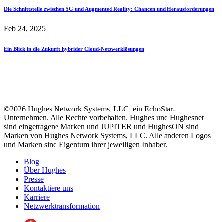
Die Schnittstelle zwischen 5G und Augmented Reality: Chancen und Herausforderungen
Feb 24, 2025
Ein Blick in die Zukunft hybrider Cloud-Netzwerklösungen
©2026 Hughes Network Systems, LLC, ein EchoStar-
Unternehmen. Alle Rechte vorbehalten. Hughes und Hughesnet
sind eingetragene Marken und JUPITER und HughesON sind
Marken von Hughes Network Systems, LLC. Alle anderen Logos
und Marken sind Eigentum ihrer jeweiligen Inhaber.
Blog
Über Hughes
Presse
Kontaktiere uns
Karriere
Netzwerktransformation