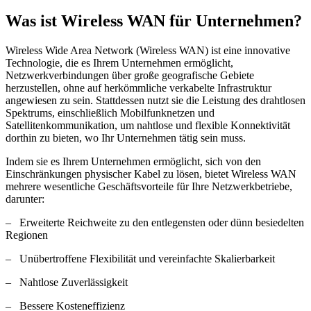
Was ist Wireless WAN für Unternehmen?
Wireless Wide Area Network (Wireless WAN) ist eine innovative
Technologie, die es Ihrem Unternehmen ermöglicht,
Netzwerkverbindungen über große geografische Gebiete
herzustellen, ohne auf herkömmliche verkabelte Infrastruktur
angewiesen zu sein. Stattdessen nutzt sie die Leistung des drahtlosen
Spektrums, einschließlich Mobilfunknetzen und
Satellitenkommunikation, um nahtlose und flexible Konnektivität
dorthin zu bieten, wo Ihr Unternehmen tätig sein muss.
Indem sie es Ihrem Unternehmen ermöglicht, sich von den
Einschränkungen physischer Kabel zu lösen, bietet Wireless WAN
mehrere wesentliche Geschäftsvorteile für Ihre Netzwerkbetriebe,
darunter:
– Erweiterte Reichweite zu den entlegensten oder dünn besiedelten
Regionen
– Unübertroffene Flexibilität und vereinfachte Skalierbarkeit
– Nahtlose Zuverlässigkeit
– Bessere Kosteneffizienz