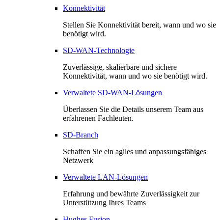
Konnektivität
Stellen Sie Konnektivität bereit, wann und wo sie
benötigt wird.
SD-WAN-Technologie
Zuverlässige, skalierbare und sichere
Konnektivität, wann und wo sie benötigt wird.
Verwaltete SD-WAN-Lösungen
Überlassen Sie die Details unserem Team aus
erfahrenen Fachleuten.
SD-Branch
Schaffen Sie ein agiles und anpassungsfähiges
Netzwerk
Verwaltete LAN-Lösungen
Erfahrung und bewährte Zuverlässigkeit zur
Unterstützung Ihres Teams
Hughes Fusion