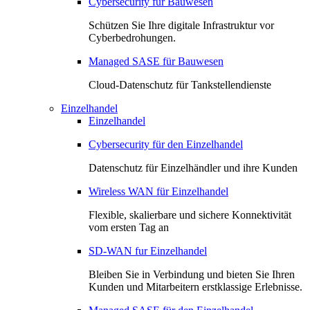
Cybersecurity für Bauwesen
Schützen Sie Ihre digitale Infrastruktur vor
Cyberbedrohungen.
Managed SASE für Bauwesen
Cloud-Datenschutz für Tankstellendienste
Einzelhandel
Einzelhandel
Cybersecurity für den Einzelhandel
Datenschutz für Einzelhändler und ihre Kunden
Wireless WAN für Einzelhandel
Flexible, skalierbare und sichere Konnektivität
vom ersten Tag an
SD-WAN fur Einzelhandel
Bleiben Sie in Verbindung und bieten Sie Ihren
Kunden und Mitarbeitern erstklassige Erlebnisse.