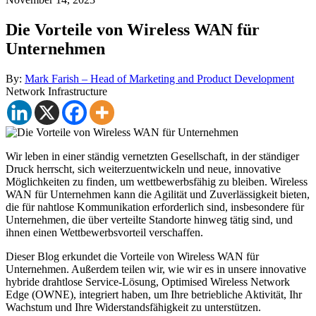
Die Vorteile von Wireless WAN für
Unternehmen
By:
Mark Farish – Head of Marketing and Product Development
Network Infrastructure
Wir leben in einer ständig vernetzten Gesellschaft, in der ständiger
Druck herrscht, sich weiterzuentwickeln und neue, innovative
Möglichkeiten zu finden, um wettbewerbsfähig zu bleiben. Wireless
WAN für Unternehmen kann die Agilität und Zuverlässigkeit bieten,
die für nahtlose Kommunikation erforderlich sind, insbesondere für
Unternehmen, die über verteilte Standorte hinweg tätig sind, und
ihnen einen Wettbewerbsvorteil verschaffen.
Dieser Blog erkundet die Vorteile von Wireless WAN für
Unternehmen. Außerdem teilen wir, wie wir es in unsere innovative
hybride drahtlose Service-Lösung, Optimised Wireless Network
Edge (OWNE), integriert haben, um Ihre betriebliche Aktivität, Ihr
Wachstum und Ihre Widerstandsfähigkeit zu unterstützen.