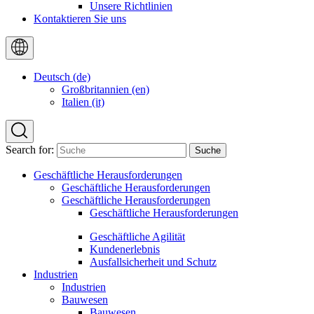
Unsere Richtlinien
Kontaktieren Sie uns
Deutsch (de)
Großbritannien (en)
Italien (it)
Search for:
Geschäftliche Herausforderungen
Geschäftliche Herausforderungen
Geschäftliche Herausforderungen
Geschäftliche Herausforderungen
Geschäftliche Agilität
Kundenerlebnis
Ausfallsicherheit und Schutz
Industrien
Industrien
Bauwesen
Bauwesen