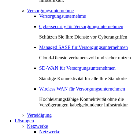
Infrastruktur.
Versorgungsunternehme
Versorgungsunternehme
Cybersecurity für Versorgungsunternehmen
Schützen Sie Ihre Dienste vor Cyberangriffen
Managed SASE für Versorgungsunternehmen
Cloud-Dienste vertrauensvoll und sicher nutzen
SD-WAN für Versorgungsunternehmen
Ständige Konnektivität für alle Ihre Standorte
Wireless WAN für Versorgungsunternehmen
Hochleistungsfähige Konnektivität ohne die
Verzögerungen kabelgebundener Infrastruktur
Verteidigung
Lösungen
Netzwerke
Netzwerke