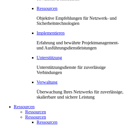
Ressourcen
Objektive Empfehlungen für Netzwerk- und
Sicherheitstechnologien
Implementieren
Erfahrung und bewährte Projektmanagement-
und Ausführungsdienstleistungen
Unterstützung
Unterstützungsdienste für zuverlässige
Verbindungen
Verwaltung
Überwachung Ihres Netzwerks für zuverlässige,
skalierbare und sichere Leistung
Ressourcen
Ressourcen
Ressourcen
Ressourcen