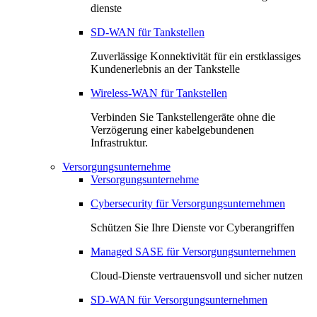
dienste
SD-WAN für Tankstellen
Zuverlässige Konnektivität für ein erstklassiges
Kundenerlebnis an der Tankstelle
Wireless-WAN für Tankstellen
Verbinden Sie Tankstellengeräte ohne die
Verzögerung einer kabelgebundenen
Infrastruktur.
Versorgungsunternehme
Versorgungsunternehme
Cybersecurity für Versorgungsunternehmen
Schützen Sie Ihre Dienste vor Cyberangriffen
Managed SASE für Versorgungsunternehmen
Cloud-Dienste vertrauensvoll und sicher nutzen
SD-WAN für Versorgungsunternehmen