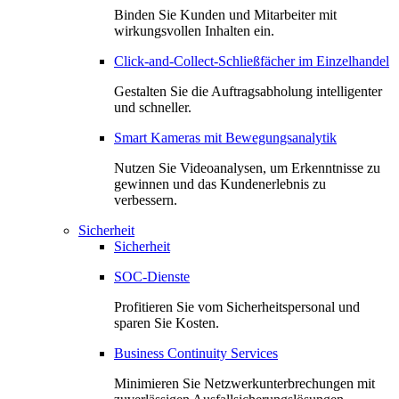
Binden Sie Kunden und Mitarbeiter mit
wirkungsvollen Inhalten ein.
Click-and-Collect-Schließfächer im Einzelhandel
Gestalten Sie die Auftragsabholung intelligenter
und schneller.
Smart Kameras mit Bewegungsanalytik
Nutzen Sie Videoanalysen, um Erkenntnisse zu
gewinnen und das Kundenerlebnis zu
verbessern.
Sicherheit
Sicherheit
SOC-Dienste
Profitieren Sie vom Sicherheitspersonal und
sparen Sie Kosten.
Business Continuity Services
Minimieren Sie Netzwerkunterbrechungen mit