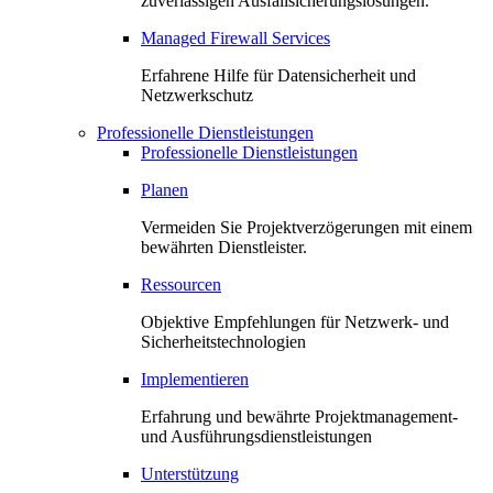
zuverlässigen Ausfallsicherungslösungen.
Managed Firewall Services
Erfahrene Hilfe für Datensicherheit und
Netzwerkschutz
Professionelle Dienstleistungen
Professionelle Dienstleistungen
Planen
Vermeiden Sie Projektverzögerungen mit einem
bewährten Dienstleister.
Ressourcen
Objektive Empfehlungen für Netzwerk- und
Sicherheitstechnologien
Implementieren
Erfahrung und bewährte Projektmanagement-
und Ausführungsdienstleistungen
Unterstützung