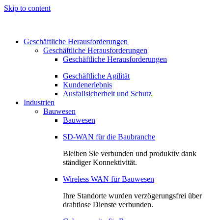
Skip to content
Geschäftliche Herausforderungen
Geschäftliche Herausforderungen
Geschäftliche Herausforderungen
Geschäftliche Agilität
Kundenerlebnis
Ausfallsicherheit und Schutz
Industrien
Bauwesen
Bauwesen
SD-WAN für die Baubranche
Bleiben Sie verbunden und produktiv dank
ständiger Konnektivität.
Wireless WAN für Bauwesen
Ihre Standorte wurden verzögerungsfrei über
drahtlose Dienste verbunden.