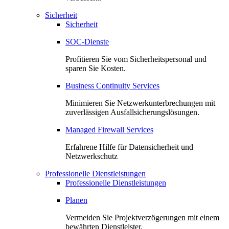
Sicherheit
Sicherheit
SOC-Dienste
Profitieren Sie vom Sicherheitspersonal und
sparen Sie Kosten.
Business Continuity Services
Minimieren Sie Netzwerkunterbrechungen mit
zuverlässigen Ausfallsicherungslösungen.
Managed Firewall Services
Erfahrene Hilfe für Datensicherheit und
Netzwerkschutz
Professionelle Dienstleistungen
Professionelle Dienstleistungen
Planen
Vermeiden Sie Projektverzögerungen mit einem
bewährten Dienstleister.