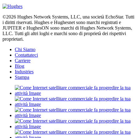
©2026 Hughes Network Systems, LLC, una società EchoStar. Tutti
i diritti riservati. Hughes e Hughesnet sono marchi registrati e
JUPITER e HughesON sono marchi di Hughes Network Systems,
LLC. Tutti gli altri loghi e marchi sono di proprietà dei rispettivi
proprietari.
Chi Siamo
Contattateci
Carriere
Blog
Industries
Stampa