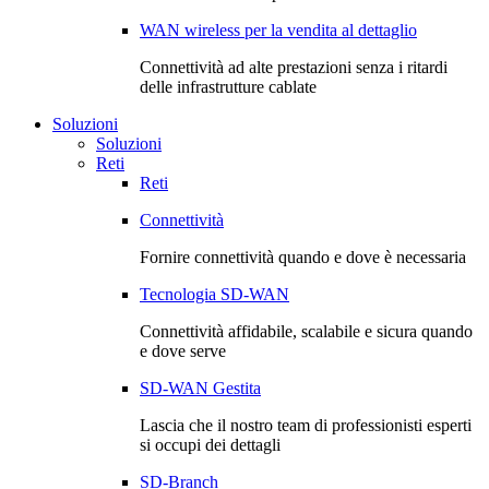
WAN wireless per la vendita al dettaglio
Connettività ad alte prestazioni senza i ritardi
delle infrastrutture cablate
Soluzioni
Soluzioni
Reti
Reti
Connettività
Fornire connettività quando e dove è necessaria
Tecnologia SD-WAN
Connettività affidabile, scalabile e sicura quando
e dove serve
SD-WAN Gestita
Lascia che il nostro team di professionisti esperti
si occupi dei dettagli
SD-Branch