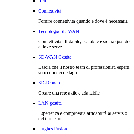
Reti
Connettività
Fornire connettività quando e dove è necessaria
Tecnologia SD-WAN
Connettività affidabile, scalabile e sicura quando
e dove serve
SD-WAN Gestita
Lascia che il nostro team di professionisti esperti
si occupi dei dettagli
SD-Branch
Creare una rete agile e adattabile
LAN gestita
Esperienza e comprovata affidabilità al servizio
del tuo team
Hughes Fusion