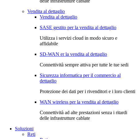
delle infrastrutture cablate
Vendita al dettaglio
Vendita al dettaglio
SASE gestito per la vendita al dettaglio
Utilizza i servizi cloud in modo sicuro e
affidabile
SD-WAN er la vendita al dettaglio
Connettività sempre attiva per tutte le tue sedi
Sicurezza informatica per il commercio al
dettaglio
Protezione dei dati per i rivenditori e i loro clienti
WAN wireless per la vendita al dettaglio
Connettività ad alte prestazioni senza i ritardi
delle infrastrutture cablate
Soluzioni
Reti