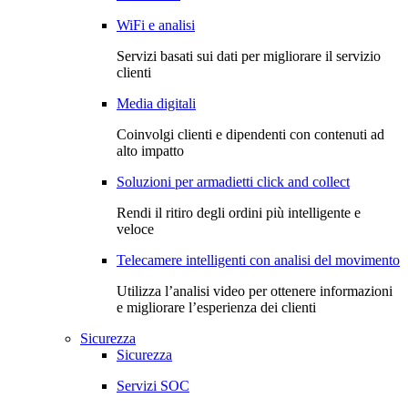
WiFi e analisi
Servizi basati sui dati per migliorare il servizio
clienti
Media digitali
Coinvolgi clienti e dipendenti con contenuti ad
alto impatto
Soluzioni per armadietti click and collect
Rendi il ritiro degli ordini più intelligente e
veloce
Telecamere intelligenti con analisi del movimento
Utilizza l’analisi video per ottenere informazioni
e migliorare l’esperienza dei clienti
Sicurezza
Sicurezza
Servizi SOC