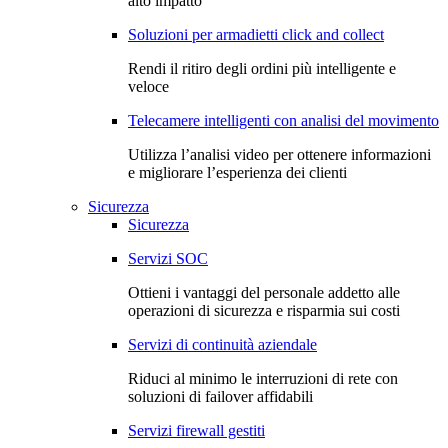
alto impatto
Soluzioni per armadietti click and collect
Rendi il ritiro degli ordini più intelligente e
veloce
Telecamere intelligenti con analisi del movimento
Utilizza l’analisi video per ottenere informazioni
e migliorare l’esperienza dei clienti
Sicurezza
Sicurezza
Servizi SOC
Ottieni i vantaggi del personale addetto alle
operazioni di sicurezza e risparmia sui costi
Servizi di continuità aziendale
Riduci al minimo le interruzioni di rete con
soluzioni di failover affidabili
Servizi firewall gestiti