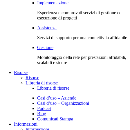
Implementazione
Esperienza e comprovati servizi di gestione ed
esecuzione di progetti
Assistenza
Servizi di supporto per una connettività affidabile
Gestione
Monitoraggio della rete per prestazioni affidabili,
scalabili e sicure
Risorse
Risorse
Libreria di risorse
Libreria di risorse
Casi d’uso – Aziende
Casi d’uso – Organizzazioni
Podcast
Blog
Comunicati Stampa
Informazioni
Informazioni