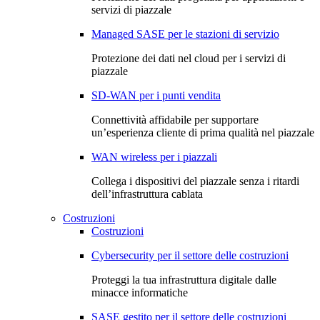
servizi di piazzale
Managed SASE per le stazioni di servizio
Protezione dei dati nel cloud per i servizi di
piazzale
SD-WAN per i punti vendita
Connettività affidabile per supportare
un’esperienza cliente di prima qualità nel piazzale
WAN wireless per i piazzali
Collega i dispositivi del piazzale senza i ritardi
dell’infrastruttura cablata
Costruzioni
Costruzioni
Cybersecurity per il settore delle costruzioni
Proteggi la tua infrastruttura digitale dalle
minacce informatiche
SASE gestito per il settore delle costruzioni