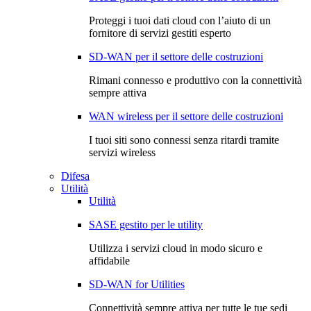
Proteggi i tuoi dati cloud con l’aiuto di un
fornitore di servizi gestiti esperto
SD-WAN per il settore delle costruzioni
Rimani connesso e produttivo con la connettività
sempre attiva
WAN wireless per il settore delle costruzioni
I tuoi siti sono connessi senza ritardi tramite
servizi wireless
Difesa
Utilità
Utilità
SASE gestito per le utility
Utilizza i servizi cloud in modo sicuro e
affidabile
SD-WAN for Utilities
Connettività sempre attiva per tutte le tue sedi