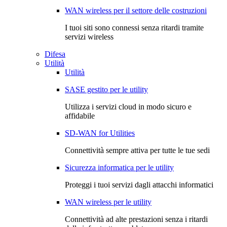
WAN wireless per il settore delle costruzioni
I tuoi siti sono connessi senza ritardi tramite
servizi wireless
Difesa
Utilità
Utilità
SASE gestito per le utility
Utilizza i servizi cloud in modo sicuro e
affidabile
SD-WAN for Utilities
Connettività sempre attiva per tutte le tue sedi
Sicurezza informatica per le utility
Proteggi i tuoi servizi dagli attacchi informatici
WAN wireless per le utility
Connettività ad alte prestazioni senza i ritardi