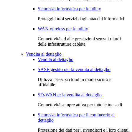
Sicurezza informatica per le utility
Proteggi i tuoi servizi dagli attacchi informatici
WAN wireless per le utility
Connettività ad alte prestazioni senza i ritardi
delle infrastrutture cablate
Vendita al dettaglio
Vendita al dettaglio
SASE gestito per la vendita al dettaglio
Utilizza i servizi cloud in modo sicuro e
affidabile
SD-WAN er la vendita al dettaglio
Connettività sempre attiva per tutte le tue sedi
Sicurezza informatica per il commercio al
dettaglio
Protezione dei dati per i rivenditori e i loro clienti