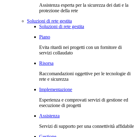
Assistenza esperta per la sicurezza dei dati e la
protezione della rete
Soluzioni di rete gestita
Soluzioni di rete gestita
Piano
Evita ritardi nei progetti con un fornitore di
servizi collaudato
Risorsa
Raccomandazioni oggettive per le tecnologie di
rete e sicurezza
Implementazione
Esperienza e comprovati servizi di gestione ed
esecuzione di progetti
Assistenza
Servizi di supporto per una connettività affidabile
Gestione