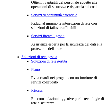
Ottieni i vantaggi del personale addetto alle
operazioni di sicurezza e risparmia sui costi
Servizi di continuità aziendale
Riduci al minimo le interruzioni di rete con
soluzioni di failover affidabili
Servizi firewall gestiti
Assistenza esperta per la sicurezza dei dati e la
protezione della rete
Soluzioni di rete gestita
Soluzioni di rete gestita
Piano
Evita ritardi nei progetti con un fornitore di
servizi collaudato
Risorsa
Raccomandazioni oggettive per le tecnologie di
rete e sicurezza