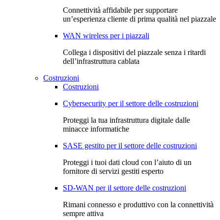
Connettività affidabile per supportare
un’esperienza cliente di prima qualità nel piazzale
WAN wireless per i piazzali
Collega i dispositivi del piazzale senza i ritardi
dell’infrastruttura cablata
Costruzioni
Costruzioni
Cybersecurity per il settore delle costruzioni
Proteggi la tua infrastruttura digitale dalle
minacce informatiche
SASE gestito per il settore delle costruzioni
Proteggi i tuoi dati cloud con l’aiuto di un
fornitore di servizi gestiti esperto
SD-WAN per il settore delle costruzioni
Rimani connesso e produttivo con la connettività
sempre attiva