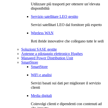
Utilizzare più trasporti per ottenere un’elevata
disponibilità
Servizio satellitare LEO gestito
Servizi satellitari LEO dal fornitore più esperto
Wireless WAN
Reti ibride innovative che collegano tutte le sedi
Soluzioni SASE gestite
Antenne a pilotaggio elettronico Hughes
Managed Power Distribution Unit
SmartStore
SmartStore
WiFi e analisi
Servizi basati sui dati per migliorare il servizio
clienti
Media digitali
Coinvolgi clienti e dipendenti con contenuti ad