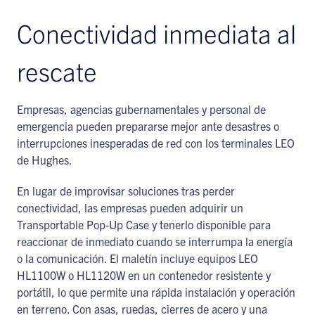
Conectividad inmediata al
rescate
Empresas, agencias gubernamentales y personal de
emergencia pueden prepararse mejor ante desastres o
interrupciones inesperadas de red con los terminales LEO
de Hughes.
En lugar de improvisar soluciones tras perder
conectividad, las empresas pueden adquirir un
Transportable Pop-Up Case y tenerlo disponible para
reaccionar de inmediato cuando se interrumpa la energía
o la comunicación. El maletín incluye equipos LEO
HL1100W o HL1120W en un contenedor resistente y
portátil, lo que permite una rápida instalación y operación
en terreno. Con asas, ruedas, cierres de acero y una