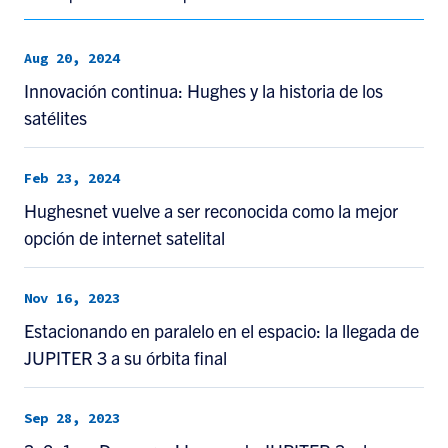
Aug 20, 2024
Innovación continua: Hughes y la historia de los
satélites
Feb 23, 2024
Hughesnet vuelve a ser reconocida como la mejor
opción de internet satelital
Nov 16, 2023
Estacionando en paralelo en el espacio: la llegada de
JUPITER 3 a su órbita final
Sep 28, 2023