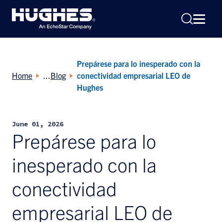
Prepárese para lo inesperado con la
Home
Blog
conectividad empresarial LEO de
Hughes
Search
June 01, 2026
for:
Prepárese para lo
inesperado con la
conectividad
empresarial LEO de