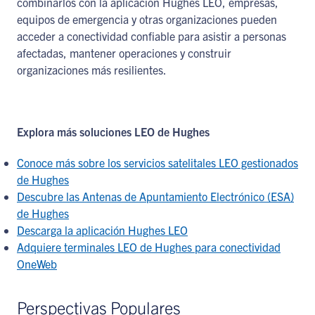
combinarlos con la aplicación Hughes LEO, empresas,
equipos de emergencia y otras organizaciones pueden
acceder a conectividad confiable para asistir a personas
afectadas, mantener operaciones y construir
organizaciones más resilientes.
Explora más soluciones LEO de Hughes
Conoce más sobre los servicios satelitales LEO gestionados
de Hughes
Descubre las Antenas de Apuntamiento Electrónico (ESA)
de Hughes
Descarga la aplicación Hughes LEO
Adquiere terminales LEO de Hughes para conectividad
OneWeb
Perspectivas Populares