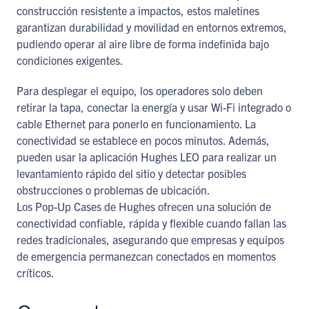
construcción resistente a impactos, estos maletines
garantizan durabilidad y movilidad en entornos extremos,
pudiendo operar al aire libre de forma indefinida bajo
condiciones exigentes.
Para desplegar el equipo, los operadores solo deben
retirar la tapa, conectar la energía y usar Wi-Fi integrado o
cable Ethernet para ponerlo en funcionamiento. La
conectividad se establece en pocos minutos. Además,
pueden usar la aplicación Hughes LEO para realizar un
levantamiento rápido del sitio y detectar posibles
obstrucciones o problemas de ubicación.
Los Pop-Up Cases de Hughes ofrecen una solución de
conectividad confiable, rápida y flexible cuando fallan las
redes tradicionales, asegurando que empresas y equipos
de emergencia permanezcan conectados en momentos
críticos.