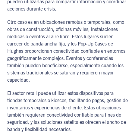
pueden utilizarlas para compartir información y coordinar
acciones durante crisis.
Otro caso es en ubicaciones remotas o temporales, como
obras de construcción, oficinas móviles, instalaciones
médicas o eventos al aire libre. Estos lugares suelen
carecer de banda ancha fija, y los Pop-Up Cases de
Hughes proporcionan conectividad confiable en entornos
geográficamente complejos. Eventos y conferencias
también pueden beneficiarse, especialmente cuando los
sistemas tradicionales se saturan y requieren mayor
capacidad.
El sector retail puede utilizar estos dispositivos para
tiendas temporales o kioscos, facilitando pagos, gestión de
inventarios y experiencias de cliente. Estas ubicaciones
también requieren conectividad confiable para fines de
seguridad, y las soluciones satelitales ofrecen el ancho de
banda y flexibilidad necesarios.