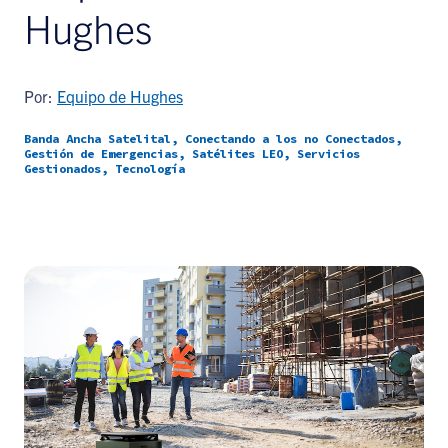
Hughes
Por:
Equipo de Hughes
Banda Ancha Satelital, Conectando a los no Conectados,
Gestión de Emergencias, Satélites LEO, Servicios
Gestionados, Tecnología