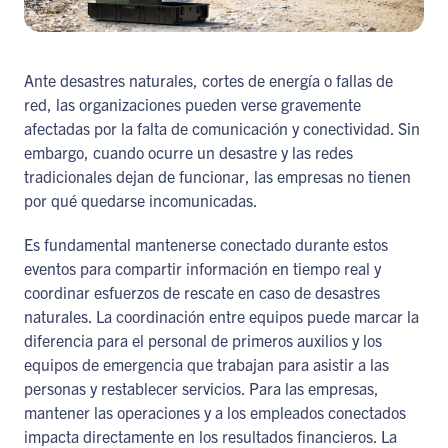
Ante desastres naturales, cortes de energía o fallas de
red, las organizaciones pueden verse gravemente
afectadas por la falta de comunicación y conectividad. Sin
embargo, cuando ocurre un desastre y las redes
tradicionales dejan de funcionar, las empresas no tienen
por qué quedarse incomunicadas.
Es fundamental mantenerse conectado durante estos
eventos para compartir información en tiempo real y
coordinar esfuerzos de rescate en caso de desastres
naturales. La coordinación entre equipos puede marcar la
diferencia para el personal de primeros auxilios y los
equipos de emergencia que trabajan para asistir a las
personas y restablecer servicios. Para las empresas,
mantener las operaciones y a los empleados conectados
impacta directamente en los resultados financieros. La