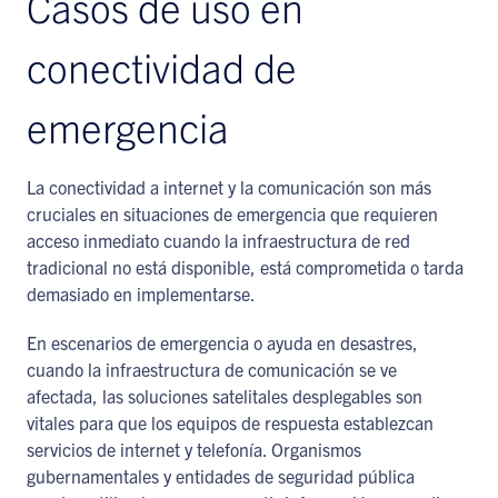
Casos de uso en
conectividad de
emergencia
La conectividad a internet y la comunicación son más
cruciales en situaciones de emergencia que requieren
acceso inmediato cuando la infraestructura de red
tradicional no está disponible, está comprometida o tarda
demasiado en implementarse.
En escenarios de emergencia o ayuda en desastres,
cuando la infraestructura de comunicación se ve
afectada, las soluciones satelitales desplegables son
vitales para que los equipos de respuesta establezcan
servicios de internet y telefonía. Organismos
gubernamentales y entidades de seguridad pública