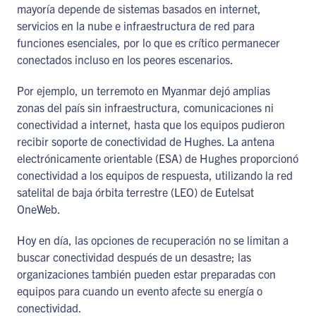
mayoría depende de sistemas basados en internet,
servicios en la nube e infraestructura de red para
funciones esenciales, por lo que es crítico permanecer
conectados incluso en los peores escenarios.
Por ejemplo, un terremoto en Myanmar dejó amplias
zonas del país sin infraestructura, comunicaciones ni
conectividad a internet, hasta que los equipos pudieron
recibir soporte de conectividad de Hughes. La antena
electrónicamente orientable (ESA) de Hughes proporcionó
conectividad a los equipos de respuesta, utilizando la red
satelital de baja órbita terrestre (LEO) de Eutelsat
OneWeb.
Hoy en día, las opciones de recuperación no se limitan a
buscar conectividad después de un desastre; las
organizaciones también pueden estar preparadas con
equipos para cuando un evento afecte su energía o
conectividad.