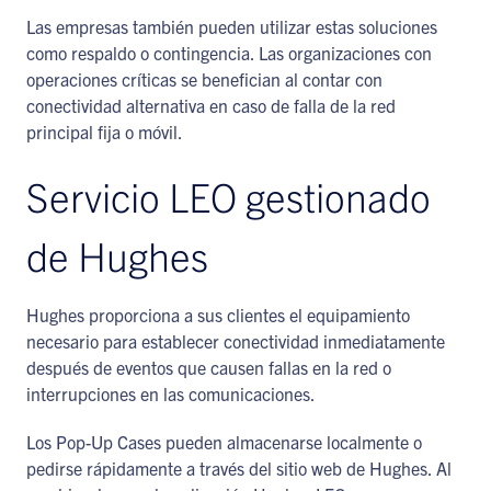
Las empresas también pueden utilizar estas soluciones
como respaldo o contingencia. Las organizaciones con
operaciones críticas se benefician al contar con
conectividad alternativa en caso de falla de la red
principal fija o móvil.
Servicio LEO gestionado
de Hughes
Hughes proporciona a sus clientes el equipamiento
necesario para establecer conectividad inmediatamente
después de eventos que causen fallas en la red o
interrupciones en las comunicaciones.
Los Pop-Up Cases pueden almacenarse localmente o
pedirse rápidamente a través del sitio web de Hughes. Al