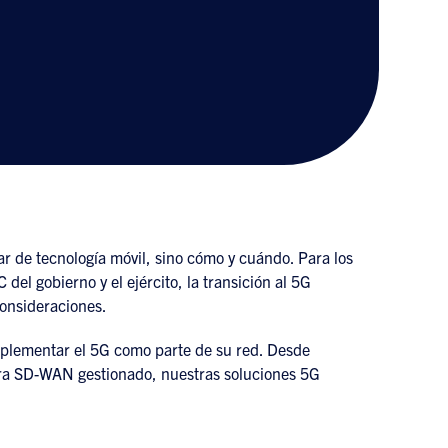
r de tecnología móvil, sino cómo y cuándo. Para los
del gobierno y el ejército, la transición al 5G
consideraciones.
mplementar el 5G como parte de su red. Desde
ara SD-WAN gestionado, nuestras soluciones 5G