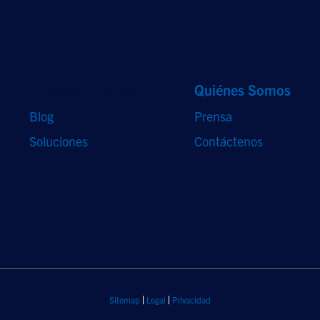
Accesos Directos
Quiénes Somos
Blog
Prensa
Soluciones
Contáctenos
Sitemap
Legal
Privacidad