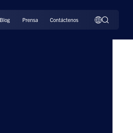
Blog
Prensa
Contáctenos