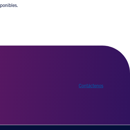
ponibles.
Contáctenos