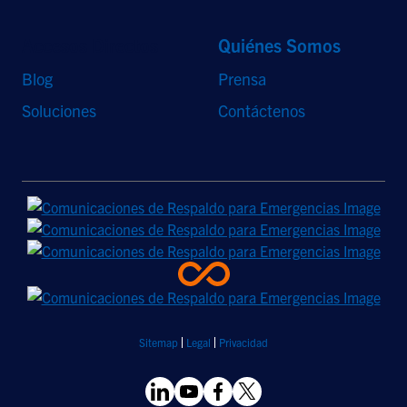
Accesos Directos
Quiénes Somos
Blog
Prensa
Soluciones
Contáctenos
Sitemap
Legal
Privacidad