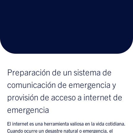
información. A través de la comunicación
satelital las personas pueden tener acceso a la
información y entregar un estatus actualizado
de las condiciones locales.
Preparación de un sistema de
comunicación de emergencia y
provisión de acceso a internet de
emergencia
El internet es una herramienta valiosa en la vida cotidiana.
Cuando ocurre un desastre natural o emergencia, el