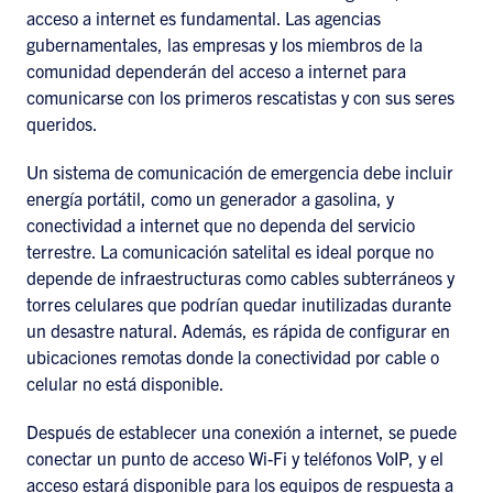
acceso a internet es fundamental. Las agencias
gubernamentales, las empresas y los miembros de la
comunidad dependerán del acceso a internet para
comunicarse con los primeros rescatistas y con sus seres
queridos.
Un sistema de comunicación de emergencia debe incluir
energía portátil, como un generador a gasolina, y
conectividad a internet que no dependa del servicio
terrestre. La comunicación satelital es ideal porque no
depende de infraestructuras como cables subterráneos y
torres celulares que podrían quedar inutilizadas durante
un desastre natural. Además, es rápida de configurar en
ubicaciones remotas donde la conectividad por cable o
celular no está disponible.
Después de establecer una conexión a internet, se puede
conectar un punto de acceso Wi-Fi y teléfonos VoIP, y el
acceso estará disponible para los equipos de respuesta a