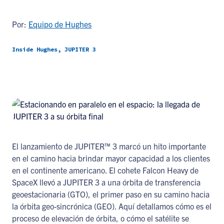
Por:
Equipo de Hughes
Inside Hughes, JUPITER 3
El lanzamiento de JUPITER™ 3 marcó un hito importante
en el camino hacia brindar mayor capacidad a los clientes
en el continente americano. El cohete Falcon Heavy de
SpaceX llevó a JUPITER 3 a una órbita de transferencia
geoestacionaria (GTO), el primer paso en su camino hacia
la órbita geo-sincrónica (GEO). Aquí detallamos cómo es el
proceso de elevación de órbita, o cómo el satélite se