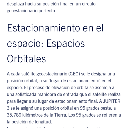
desplaza hacia su posición final en un círculo
geoestacionario perfecto.
Estacionamiento en el
espacio: Espacios
Orbitales
A cada satélite geoestacionario (GEO) se le designa una
posición orbital, o su ‘lugar de estacionamiento’ en el
espacio. El proceso de elevación de órbita se asemeja a
una sofisticada maniobra de entrada que el satélite realiza
para llegar a su lugar de estacionamiento final. A JUPITER
3 se le asignó una posición orbital en 95 grados oeste, a
35,786 kilómetros de la Tierra. Los 95 grados se refieren a
la posición de longitud.