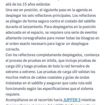
allá de los 15 años estándar.
Una vez en posición, el siguiente paso en la agenda es
desplegar los seis reflectores principales. Los reflectores
se pliegan de forma segura contra el costado del satélite
durante el lanzamiento. Para desplegarlos en la posición
adecuada en el espacio, se requiere una serie de eventos
altamente coreografiados para mover todas las bisagras en
el orden exacto necesario para lograr un despliegue
correcto.
Con los reflectores completamente desplegados, comienza
el proceso de pruebas en órbita, que incluye pruebas de
carga útil y luego pruebas de toda la red terrestre de
extremo a extremo. Las pruebas de carga útil validan los
muchos metros de cables coaxiales y guías de ondas
instaladas en el satélite y aseguran que cada ruta esté
funcionando según las especificaciones que el sistema
requiere.
Acompáñanos en el recorrido hacia
JUPITER 3
mientras