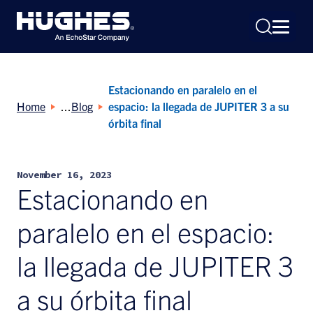
Estacionando en paralelo en el
Home
Blog
espacio: la llegada de JUPITER 3 a su
órbita final
Search
November 16, 2023
for:
Estacionando en
paralelo en el espacio:
la llegada de JUPITER 3
a su órbita final