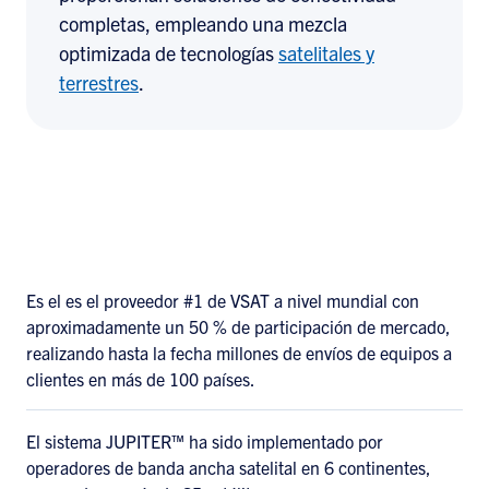
completas, empleando una mezcla
optimizada de tecnologías
satelitales y
terrestres
.
Es el es el proveedor #1 de VSAT a nivel mundial con
aproximadamente un 50 % de participación de mercado,
realizando hasta la fecha millones de envíos de equipos a
clientes en más de 100 países.
El sistema JUPITER™ ha sido implementado por
operadores de banda ancha satelital en 6 continentes,