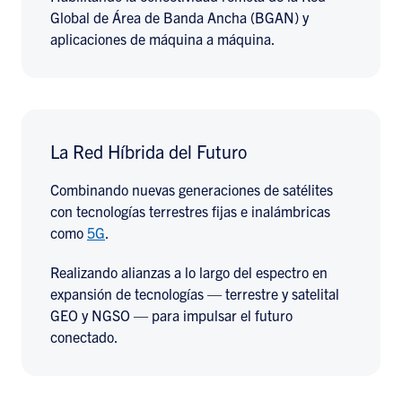
Global de Área de Banda Ancha (BGAN) y
aplicaciones de máquina a máquina.
La Red Híbrida del Futuro
Combinando nuevas generaciones de satélites
con tecnologías terrestres fijas e inalámbricas
como
5G
.
Realizando alianzas a lo largo del espectro en
expansión de tecnologías — terrestre y satelital
GEO y NGSO — para impulsar el futuro
conectado.