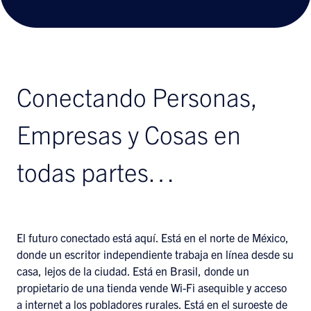
Conectando Personas,
Empresas y Cosas en
todas partes…
El futuro conectado está aquí. Está en el norte de México,
donde un escritor independiente trabaja en línea desde su
casa, lejos de la ciudad. Está en Brasil, donde un
propietario de una tienda vende Wi-Fi asequible y acceso
a internet a los pobladores rurales. Está en el suroeste de