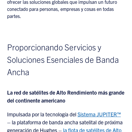
ofrecer las soluciones globales que impulsan un futuro
conectado para personas, empresas y cosas en todas
partes.
Proporcionando Servicios y
Soluciones Esenciales de Banda
Ancha
La red de satélites de Alto Rendimiento más grande
del continente americano
Impulsada por la tecnología del
Sistema JUPITER™
– la plataforma de banda ancha satelital de próxima
generación de Hughes –
la flota de satélites de Alto