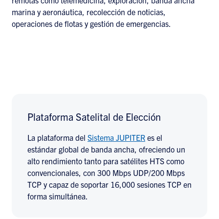
marina y aeronáutica, recolección de noticias,
operaciones de flotas y gestión de emergencias.
Plataforma Satelital de Elección
La plataforma del
Sistema JUPITER
es el
estándar global de banda ancha, ofreciendo un
alto rendimiento tanto para satélites HTS como
convencionales, con 300 Mbps UDP/200 Mbps
TCP y capaz de soportar 16,000 sesiones TCP en
forma simultánea.