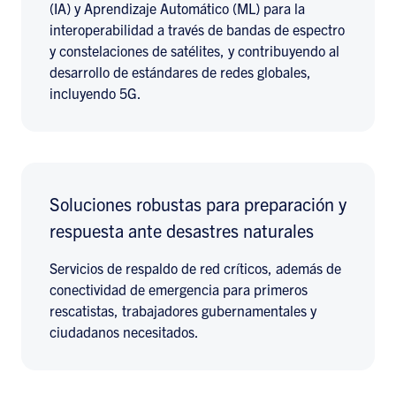
(IA) y Aprendizaje Automático (ML) para la
interoperabilidad a través de bandas de espectro
y constelaciones de satélites, y contribuyendo al
desarrollo de estándares de redes globales,
incluyendo 5G.
Soluciones robustas para preparación y
respuesta ante desastres naturales
Servicios de respaldo de red críticos, además de
conectividad de emergencia para primeros
rescatistas, trabajadores gubernamentales y
ciudadanos necesitados.