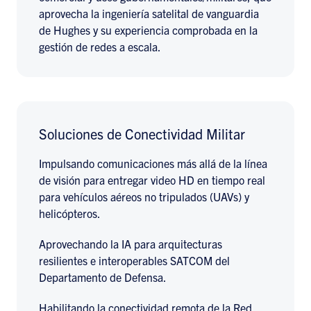
aprovecha la ingeniería satelital de vanguardia
de Hughes y su experiencia comprobada en la
gestión de redes a escala.
Soluciones de Conectividad Militar
Impulsando comunicaciones más allá de la línea
de visión para entregar video HD en tiempo real
para vehículos aéreos no tripulados (UAVs) y
helicópteros.
Aprovechando la IA para arquitecturas
resilientes e interoperables SATCOM del
Departamento de Defensa.
Habilitando la conectividad remota de la Red