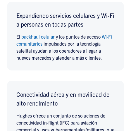
Expandiendo servicios celulares y Wi-Fi
a personas en todas partes
El
backhaul celular
y los puntos de acceso
Wi-Fi
comunitarios
impulsados por la tecnología
satelital ayudan a los operadores a llegar a
nuevos mercados y atender a más clientes.
Conectividad aérea y en movilidad de
alto rendimiento
Hughes ofrece un conjunto de soluciones de
conectividad in-flight (IFC) para aviación
comercial y usos gubernamentales/militares, que