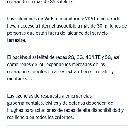
operando en más de 85 satélites.
Las soluciones de Wi-Fi comunitario y VSAT compartido
llevan acceso a internet asequible a más de 30 millones de
personas que están fuera del alcance del servicio
terrestre.
El backhaul satelital de redes 2G, 3G, 4G/LTE y 5G, así
como redes de IoT, expande los mercados de los
operadores móviles en áreas extraurbanas, rurales y
montañosas.
Las agencias de respuesta a emergencias,
gubernamentales, civiles y de defensa dependen de
Hughes para soluciones de redes de alta disponibilidad y
resiliencia en todos los entornos.