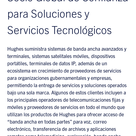
para Soluciones y
Servicios Tecnológicos
Hughes suministra sistemas de banda ancha avanzados y
terminales, sistemas satelitales móviles, dispositivos
portátiles, terminales de datos IP, además de un
ecosistema en crecimiento de proveedores de servicios
para organizaciones gubernamentales y empresas,
permitiendo la entrega de servicios y soluciones operados
bajo una sola marca. Algunos de estos clientes incluyen a
los principales operadores de telecomunicaciones fijas y
móviles y proveedores de servicios en todo el mundo que
utilizan los productos de Hughes para ofrecer acceso de
“banda ancha en todas partes” para voz, correo
electrónico, transferencia de archivos y aplicaciones
remotas como telemedicina, exploración, banda ancha