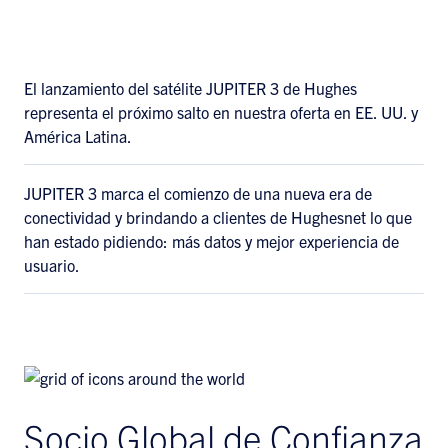
El lanzamiento del satélite JUPITER 3 de Hughes
representa el próximo salto en nuestra oferta en EE. UU. y
América Latina.
JUPITER 3 marca el comienzo de una nueva era de
conectividad y brindando a clientes de Hughesnet lo que
han estado pidiendo: más datos y mejor experiencia de
usuario.
Socio Global de Confianza