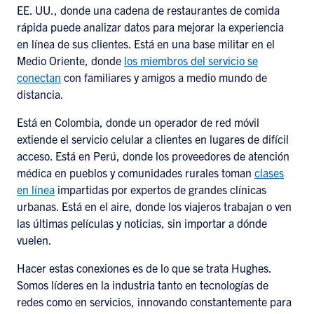
EE. UU., donde una cadena de restaurantes de comida
rápida puede analizar datos para mejorar la experiencia
en línea de sus clientes. Está en una base militar en el
Medio Oriente, donde
los miembros del servicio se
conectan
con familiares y amigos a medio mundo de
distancia.
Está en Colombia, donde un operador de red móvil
extiende el servicio celular a clientes en lugares de difícil
acceso. Está en Perú, donde los proveedores de atención
médica en pueblos y comunidades rurales toman
clases
en línea
impartidas por expertos de grandes clínicas
urbanas. Está en el aire, donde los viajeros trabajan o ven
las últimas películas y noticias, sin importar a dónde
vuelen.
Hacer estas conexiones es de lo que se trata Hughes.
Somos líderes en la industria tanto en tecnologías de
redes como en servicios, innovando constantemente para