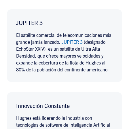
JUPITER 3
El satélite comercial de telecomunicaciones más
grande jamás lanzado,
JUPITER 3
(designado
EchoStar XXIV), es un satélite de Ultra Alta
Densidad, que ofrece mayores velocidades y
expande la cobertura de la flota de Hughes al
80% de la población del continente americano.
Innovación Constante
Hughes está liderando la industria con
tecnologías de software de Inteligencia Artificial