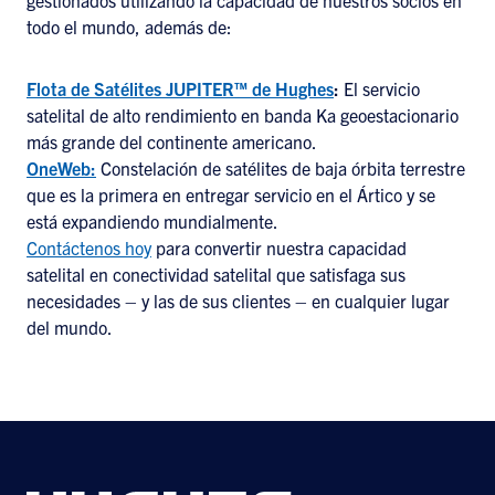
gestionados utilizando la capacidad de nuestros socios en
todo el mundo, además de:
Flota de Satélites JUPITER™ de Hughes
:
El servicio
satelital de alto rendimiento en banda Ka geoestacionario
más grande del continente americano.
OneWeb:
Constelación de satélites de baja órbita terrestre
que es la primera en entregar servicio en el Ártico y se
está expandiendo mundialmente.
Contáctenos hoy
para convertir nuestra capacidad
satelital en conectividad satelital que satisfaga sus
necesidades – y las de sus clientes – en cualquier lugar
del mundo.