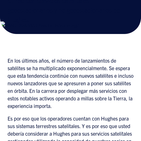
su red con servicios satelitales
geoestacionarios y no geoestacionarios de
Hughes.
En los últimos años, el número de lanzamientos de
satélites se ha multiplicado exponencialmente. Se espera
que esta tendencia continúe con nuevos satélites e incluso
nuevos lanzadores que se apresuren a poner sus satélites
en órbita. En la carrera por desplegar más servicios con
estos notables activos operando a millas sobre la Tierra, la
experiencia importa.
Es por eso que los operadores cuentan con Hughes para
sus sistemas terrestres satelitales. Y es por eso que usted
debería considerar a Hughes para sus servicios satelitales