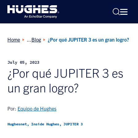
Home
Blog
¿Por qué JUPITER 3 es un gran logro?
July 05, 2023
¿Por qué JUPITER 3 es
Search
for:
un gran logro?
Por:
Equipo de Hughes
Hughesnet, Inside Hughes, JUPITER 3