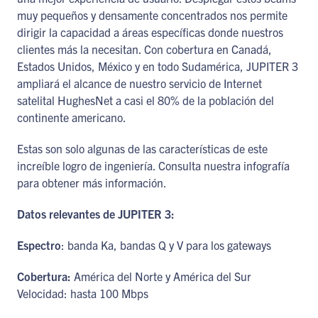
muy pequeños y densamente concentrados nos permite
dirigir la capacidad a áreas específicas donde nuestros
clientes más la necesitan. Con cobertura en Canadá,
Estados Unidos, México y en todo Sudamérica, JUPITER 3
ampliará el alcance de nuestro servicio de Internet
satelital HughesNet a casi el 80% de la población del
continente americano.
Estas son solo algunas de las características de este
increíble logro de ingeniería. Consulta nuestra infografía
para obtener más información.
Datos relevantes de JUPITER 3:
Espectro
: banda Ka, bandas Q y V para los gateways
Cobertura:
América del Norte y América del Sur
Velocidad: hasta 100 Mbps