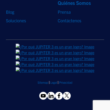
Acceso Directos
Quiénes Somos
Blog
Prensa
Soluciones
Contáctenos
Sitemap
Legal
Privacidad