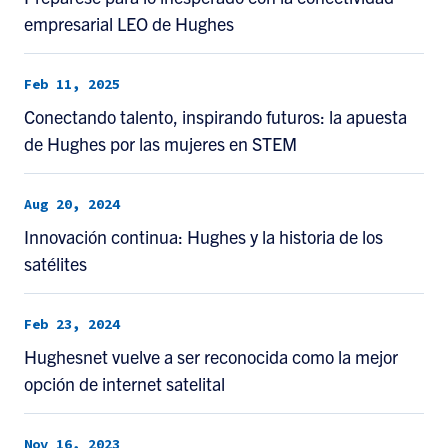
empresarial LEO de Hughes
Feb 11, 2025
Conectando talento, inspirando futuros: la apuesta
de Hughes por las mujeres en STEM
Aug 20, 2024
Innovación continua: Hughes y la historia de los
satélites
Feb 23, 2024
Hughesnet vuelve a ser reconocida como la mejor
opción de internet satelital
Nov 16, 2023