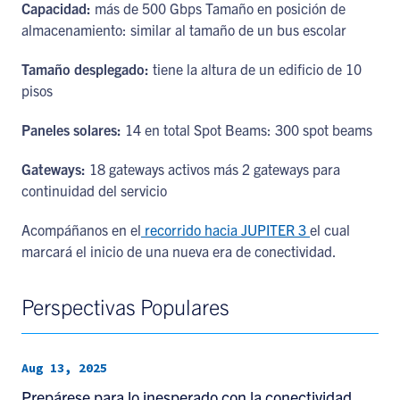
Capacidad:
más de 500 Gbps Tamaño en posición de
almacenamiento: similar al tamaño de un bus escolar
Tamaño desplegado:
tiene la altura de un edificio de 10
pisos
Paneles solares:
14 en total Spot Beams: 300 spot beams
Gateways:
18 gateways activos más 2 gateways para
continuidad del servicio
Acompáñanos en el
recorrido hacia JUPITER 3
el cual
marcará el inicio de una nueva era de conectividad.
Perspectivas Populares
Aug 13, 2025
Prepárese para lo inesperado con la conectividad