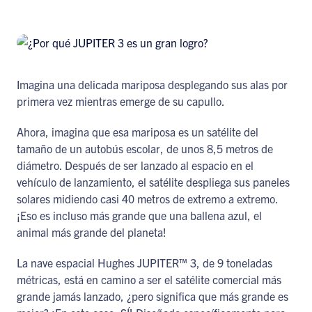
Imagina una delicada mariposa desplegando sus alas por
primera vez mientras emerge de su capullo.
Ahora, imagina que esa mariposa es un satélite del
tamaño de un autobús escolar, de unos 8,5 metros de
diámetro. Después de ser lanzado al espacio en el
vehículo de lanzamiento, el satélite despliega sus paneles
solares midiendo casi 40 metros de extremo a extremo.
¡Eso es incluso más grande que una ballena azul, el
animal más grande del planeta!
La nave espacial Hughes JUPITER™ 3, de 9 toneladas
métricas, está en camino a ser el satélite comercial más
grande jamás lanzado, ¿pero significa que más grande es