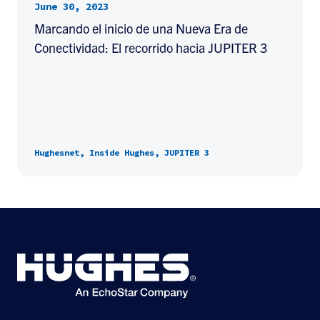
June 30, 2023
Marcando el inicio de una Nueva Era de
Conectividad: El recorrido hacia JUPITER 3
Hughesnet, Inside Hughes, JUPITER 3