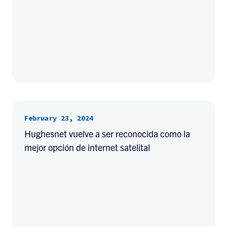
February 23, 2024
Hughesnet vuelve a ser reconocida como la
mejor opción de internet satelital