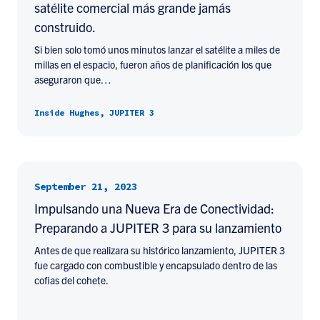
satélite comercial más grande jamás
construido.
Si bien solo tomó unos minutos lanzar el satélite a miles de
millas en el espacio, fueron años de planificación los que
aseguraron que…
Inside Hughes, JUPITER 3
September 21, 2023
Impulsando una Nueva Era de Conectividad:
Preparando a JUPITER 3 para su lanzamiento
Antes de que realizara su histórico lanzamiento, JUPITER 3
fue cargado con combustible y encapsulado dentro de las
cofias del cohete.