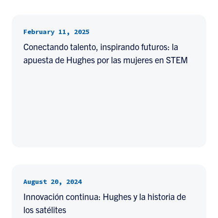
February 11, 2025
Conectando talento, inspirando futuros: la
apuesta de Hughes por las mujeres en STEM
August 20, 2024
Innovación continua: Hughes y la historia de
los satélites