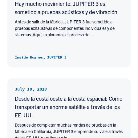
Hay mucho movimiento: JUPITER 3 es
sometido a pruebas acústicas y de vibración
Antes de salir de la fábrica, JUPITER 3 fue sometido a
pruebas exhaustivas de componentes individuales y de
sistemas. Aquí, exploramos el proceso de…
Inside Hughes, JUPITER 3
July 19, 2023
Desde la costa oeste a la costa espacial: Cómo
transportar un enorme satélite a través de los
EE. UU.
Después de completar muchas rondas de pruebas en la
fábrica en California, JUPITER 3 emprende su viaje a través
de los EE. UU. para llegar a la…