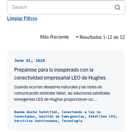
Limpiar Filtros
Resultados 1-12 de 12
June 01, 2026
Prepárese para lo inesperado con la
conectividad empresarial LEO de Hughes
Cuando ocurren desastres naturales y las redes de
comunicación estándar fallan, las soluciones satelitales
emergentes LEO de Hughes proporcionan un…
Banda Ancha Satelital, Conectando a los no
Conectados, Gestión de Emergencias, Satélites LEO,
Servicios Gestionados, Tecnología