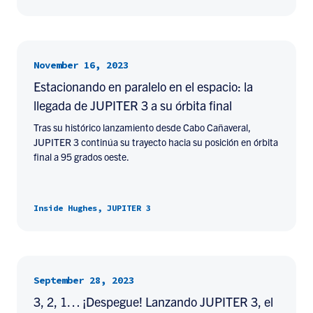
November 16, 2023
Estacionando en paralelo en el espacio: la
llegada de JUPITER 3 a su órbita final
Tras su histórico lanzamiento desde Cabo Cañaveral,
JUPITER 3 continúa su trayecto hacia su posición en órbita
final a 95 grados oeste.
Inside Hughes, JUPITER 3
September 28, 2023
3, 2, 1… ¡Despegue! Lanzando JUPITER 3, el