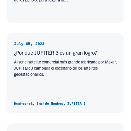
July 05, 2023
¿Por qué JUPITER 3 es un gran logro?
Al ser el satélite comercial más grande fabricado por Maxar,
JUPITER 3 cambiará el escenario de los satélites
geoestacionarios.
Hughesnet, Inside Hughes, JUPITER 3