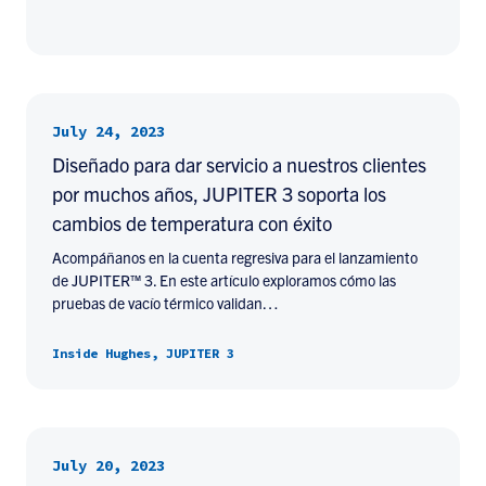
July 24, 2023
Diseñado para dar servicio a nuestros clientes
por muchos años, JUPITER 3 soporta los
cambios de temperatura con éxito
Acompáñanos en la cuenta regresiva para el lanzamiento
de JUPITER™ 3. En este artículo exploramos cómo las
pruebas de vacío térmico validan…
Inside Hughes, JUPITER 3
July 20, 2023