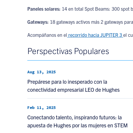
Paneles solares:
14 en total Spot Beams: 300 spot
Gateways:
18 gateways activos más 2 gateways para 
Acompáñanos en el
recorrido hacia JUPITER 3
el c
Perspectivas Populares
Aug 13, 2025
Prepárese para lo inesperado con la
conectividad empresarial LEO de Hughes
Feb 11, 2025
Conectando talento, inspirando futuros: la
apuesta de Hughes por las mujeres en STEM