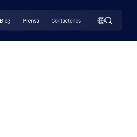
Blog
Prensa
Contáctenos