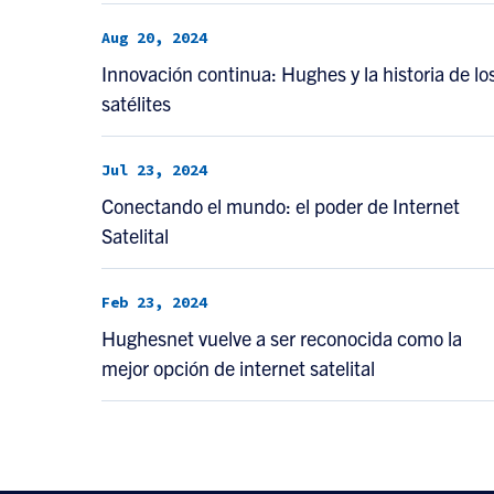
Aug 20, 2024
Innovación continua: Hughes y la historia de lo
satélites
Jul 23, 2024
Conectando el mundo: el poder de Internet
Satelital
Feb 23, 2024
Hughesnet vuelve a ser reconocida como la
mejor opción de internet satelital