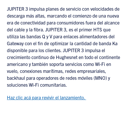
JUPITER 3 impulsa planes de servicio con velocidades de
descarga más altas, marcando el comienzo de una nueva
era de conectividad para consumidores fuera del alcance
del cable y la fibra. JUPITER 3, es el primer HTS que
utiliza las bandas Q y V para enlaces alimentadores del
Gateway con el fin de optimizar la cantidad de banda Ka
disponible para los clientes. JUPITER 3 impulsa el
crecimiento continuo de Hughesnet en todo el continente
americano y también soporta servicios como Wi-Fi en
vuelo, conexiones marítimas, redes empresariales,
backhaul para operadores de redes móviles (MNO) y
soluciones Wi-Fi comunitarias.
Haz clic acá para revivir el lanzamiento.