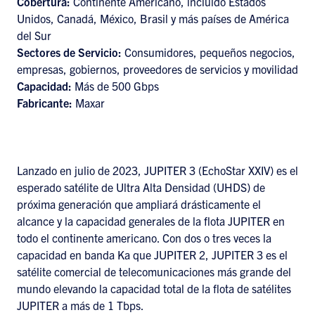
Cobertura:
Continente Americano, incluido Estados
Unidos, Canadá, México, Brasil y más países de América
del Sur
Sectores de Servicio:
Consumidores, pequeños negocios,
empresas, gobiernos, proveedores de servicios y movilidad
Capacidad:
Más de 500 Gbps
Fabricante:
Maxar
Lanzado en julio de 2023, JUPITER 3 (EchoStar XXIV) es el
esperado satélite de Ultra Alta Densidad (UHDS) de
próxima generación que ampliará drásticamente el
alcance y la capacidad generales de la flota JUPITER en
todo el continente americano. Con dos o tres veces la
capacidad en banda Ka que JUPITER 2, JUPITER 3 es el
satélite comercial de telecomunicaciones más grande del
mundo elevando la capacidad total de la flota de satélites
JUPITER a más de 1 Tbps.