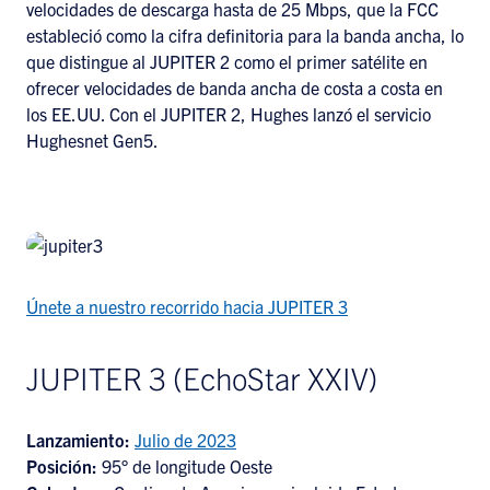
velocidades de descarga hasta de 25 Mbps, que la FCC
estableció como la cifra definitoria para la banda ancha, lo
que distingue al JUPITER 2 como el primer satélite en
ofrecer velocidades de banda ancha de costa a costa en
los EE.UU. Con el JUPITER 2, Hughes lanzó el servicio
Hughesnet Gen5.
Únete a nuestro recorrido hacia JUPITER 3
JUPITER 3 (EchoStar XXIV)
Lanzamiento:
Julio de 2023
Posición:
95° de longitude Oeste