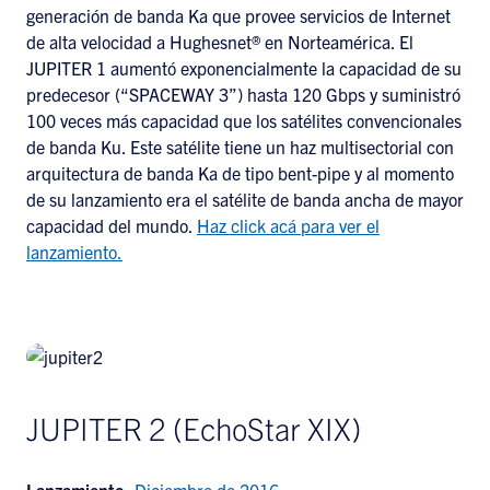
generación de banda Ka que provee servicios de Internet
de alta velocidad a Hughesnet® en Norteamérica. El
JUPITER 1 aumentó exponencialmente la capacidad de su
predecesor (“SPACEWAY 3”) hasta 120 Gbps y suministró
100 veces más capacidad que los satélites convencionales
de banda Ku. Este satélite tiene un haz multisectorial con
arquitectura de banda Ka de tipo bent-pipe y al momento
de su lanzamiento era el satélite de banda ancha de mayor
capacidad del mundo.
Haz click acá para ver el
lanzamiento.
JUPITER 2 (EchoStar XIX)