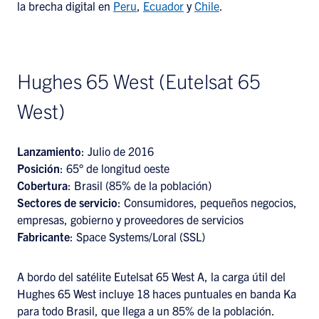
la brecha digital en
Peru
,
Ecuador
y
Chile
.
Hughes 65 West (Eutelsat 65
West)
Lanzamiento
: Julio de 2016
Posición
: 65° de longitud oeste
Cobertura
: Brasil (85% de la población)
Sectores de servicio
: Consumidores, pequeños negocios,
empresas, gobierno y proveedores de servicios
Fabricante
: Space Systems/Loral (SSL)
A bordo del satélite Eutelsat 65 West A, la carga útil del
Hughes 65 West incluye 18 haces puntuales en banda Ka
para todo Brasil, que llega a un 85% de la población.