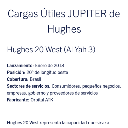
Cargas Útiles JUPITER de
Hughes
Hughes 20 West (Al Yah 3)
Lanzamiento
: Enero de 2018
Posición
: 20° de longitud oeste
Cobertura
: Brasil
Sectores de servicios
: Consumidores, pequeños negocios,
empresas, gobierno y proveedores de servicios
Fabricante
: Orbital ATK
Hughes 20 West representa la capacidad que sirve a