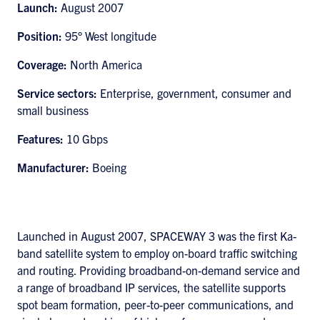
Launch:
August 2007
Position:
95° West longitude
Coverage:
North America
Service sectors:
Enterprise, government, consumer and
small business
Features:
10 Gbps
Manufacturer:
Boeing
Launched in August 2007, SPACEWAY 3 was the first Ka-
band satellite system to employ on-board traffic switching
and routing. Providing broadband-on-demand service and
a range of broadband IP services, the satellite supports
spot beam formation, peer-to-peer communications, and