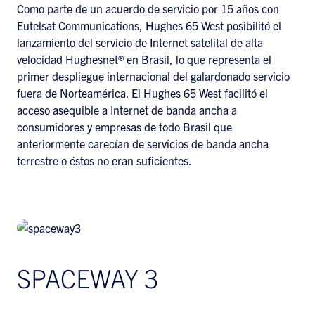
Como parte de un acuerdo de servicio por 15 años con
Eutelsat Communications, Hughes 65 West posibilitó el
lanzamiento del servicio de Internet satelital de alta
velocidad Hughesnet® en Brasil, lo que representa el
primer despliegue internacional del galardonado servicio
fuera de Norteamérica. El Hughes 65 West facilitó el
acceso asequible a Internet de banda ancha a
consumidores y empresas de todo Brasil que
anteriormente carecían de servicios de banda ancha
terrestre o éstos no eran suficientes.
SPACEWAY 3