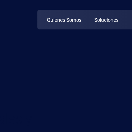
Quiénes Somos
Soluciones
ales y