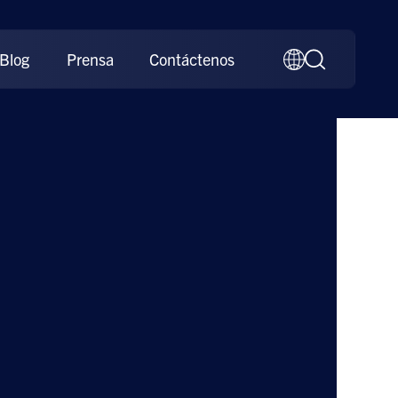
Blog
Prensa
Contáctenos