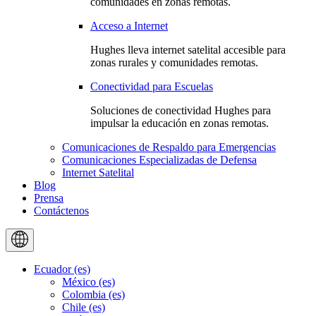
comunidades en zonas remotas.
Acceso a Internet
Hughes lleva internet satelital accesible para
zonas rurales y comunidades remotas.
Conectividad para Escuelas
Soluciones de conectividad Hughes para
impulsar la educación en zonas remotas.
Comunicaciones de Respaldo para Emergencias
Comunicaciones Especializadas de Defensa
Internet Satelital
Blog
Prensa
Contáctenos
Ecuador (es)
México (es)
Colombia (es)
Chile (es)