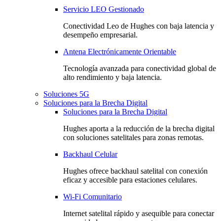
Servicio LEO Gestionado
Conectividad Leo de Hughes con baja latencia y
desempeño empresarial.
Antena Electrónicamente Orientable
Tecnología avanzada para conectividad global de
alto rendimiento y baja latencia.
Soluciones 5G
Soluciones para la Brecha Digital
Soluciones para la Brecha Digital
Hughes aporta a la reducción de la brecha digital
con soluciones satelitales para zonas remotas.
Backhaul Celular
Hughes ofrece backhaul satelital con conexión
eficaz y accesible para estaciones celulares.
Wi-Fi Comunitario
Internet satelital rápido y asequible para conectar