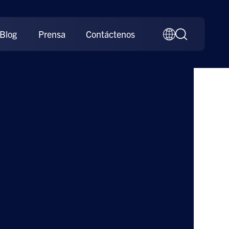
Blog
Prensa
Contáctenos