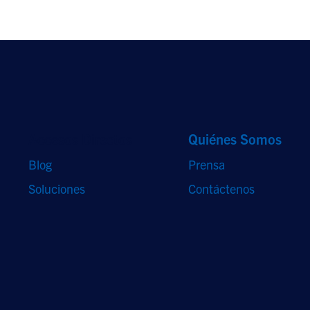
Accesos Directos
Quiénes Somos
Blog
Prensa
Soluciones
Contáctenos