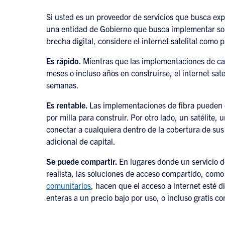
Si usted es un proveedor de servicios que busca exp
una entidad de Gobierno que busca implementar sol
brecha digital, considere el internet satelital como 
Es rápido.
Mientras que las implementaciones de ca
meses o incluso años en construirse, el internet sate
semanas.
Es rentable.
Las implementaciones de fibra pueden
por milla para construir. Por otro lado, un satélite, 
conectar a cualquiera dentro de la cobertura de su
adicional de capital.
Se puede compartir.
En lugares donde un servicio 
realista, las soluciones de acceso compartido, com
comunitarios
, hacen que el acceso a internet esté 
enteras a un precio bajo por uso, o incluso gratis 