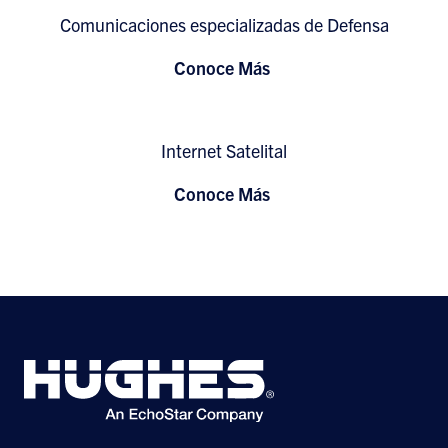
Comunicaciones especializadas de Defensa
Conoce Más
Internet Satelital
Conoce Más