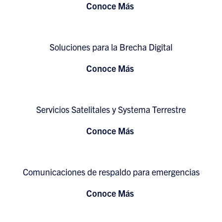
Conoce Más
Soluciones para la Brecha Digital
Conoce Más
Servicios Satelitales y Systema Terrestre
Conoce Más
Comunicaciones de respaldo para emergencias
Conoce Más