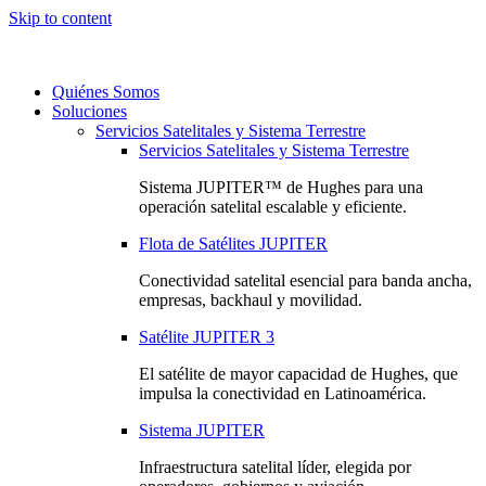
Skip to content
Quiénes Somos
Soluciones
Servicios Satelitales y Sistema Terrestre
Servicios Satelitales y Sistema Terrestre
Sistema JUPITER™ de Hughes para una
operación satelital escalable y eficiente.
Flota de Satélites JUPITER
Conectividad satelital esencial para banda ancha,
empresas, backhaul y movilidad.
Satélite JUPITER 3
El satélite de mayor capacidad de Hughes, que
impulsa la conectividad en Latinoamérica.
Sistema JUPITER
Infraestructura satelital líder, elegida por