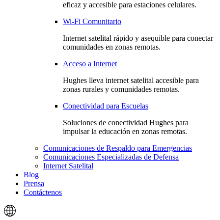
eficaz y accesible para estaciones celulares.
Wi-Fi Comunitario
Internet satelital rápido y asequible para conectar
comunidades en zonas remotas.
Acceso a Internet
Hughes lleva internet satelital accesible para
zonas rurales y comunidades remotas.
Conectividad para Escuelas
Soluciones de conectividad Hughes para
impulsar la educación en zonas remotas.
Comunicaciones de Respaldo para Emergencias
Comunicaciones Especializadas de Defensa
Internet Satelital
Blog
Prensa
Contáctenos