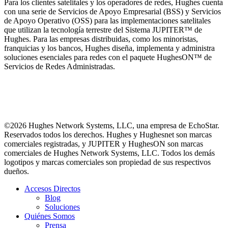
Para los clientes satelitales y los operadores de redes, Hughes cuenta
con una serie de Servicios de Apoyo Empresarial (BSS) y Servicios
de Apoyo Operativo (OSS) para las implementaciones satelitales
que utilizan la tecnología terrestre del Sistema JUPITER™ de
Hughes. Para las empresas distribuidas, como los minoristas,
franquicias y los bancos, Hughes diseña, implementa y administra
soluciones esenciales para redes con el paquete HughesON™ de
Servicios de Redes Administradas.
©2026 Hughes Network Systems, LLC, una empresa de EchoStar.
Reservados todos los derechos. Hughes y Hughesnet son marcas
comerciales registradas, y JUPITER y HughesON son marcas
comerciales de Hughes Network Systems, LLC. Todos los demás
logotipos y marcas comerciales son propiedad de sus respectivos
dueños.
Accesos Directos
Blog
Soluciones
Quiénes Somos
Prensa