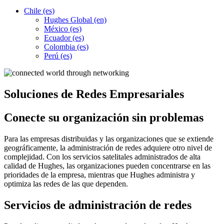
Chile (es)
Hughes Global (en)
México (es)
Ecuador (es)
Colombia (es)
Perú (es)
Soluciones de Redes Empresariales
Conecte su organización sin problemas
Para las empresas distribuidas y las organizaciones que se extiende
geográficamente, la administración de redes adquiere otro nivel de
complejidad. Con los servicios satelitales administrados de alta
calidad de Hughes, las organizaciones pueden concentrarse en las
prioridades de la empresa, mientras que Hughes administra y
optimiza las redes de las que dependen.
Servicios de administración de redes