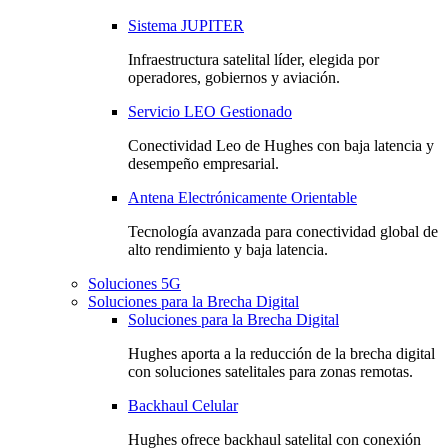
Sistema JUPITER
Infraestructura satelital líder, elegida por
operadores, gobiernos y aviación.
Servicio LEO Gestionado
Conectividad Leo de Hughes con baja latencia y
desempeño empresarial.
Antena Electrónicamente Orientable
Tecnología avanzada para conectividad global de
alto rendimiento y baja latencia.
Soluciones 5G
Soluciones para la Brecha Digital
Soluciones para la Brecha Digital
Hughes aporta a la reducción de la brecha digital
con soluciones satelitales para zonas remotas.
Backhaul Celular
Hughes ofrece backhaul satelital con conexión