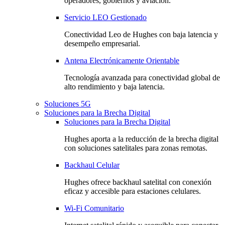
operadores, gobiernos y aviación.
Servicio LEO Gestionado
Conectividad Leo de Hughes con baja latencia y
desempeño empresarial.
Antena Electrónicamente Orientable
Tecnología avanzada para conectividad global de
alto rendimiento y baja latencia.
Soluciones 5G
Soluciones para la Brecha Digital
Soluciones para la Brecha Digital
Hughes aporta a la reducción de la brecha digital
con soluciones satelitales para zonas remotas.
Backhaul Celular
Hughes ofrece backhaul satelital con conexión
eficaz y accesible para estaciones celulares.
Wi-Fi Comunitario