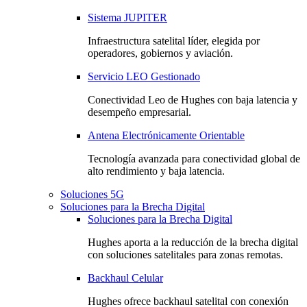
Sistema JUPITER
Infraestructura satelital líder, elegida por
operadores, gobiernos y aviación.
Servicio LEO Gestionado
Conectividad Leo de Hughes con baja latencia y
desempeño empresarial.
Antena Electrónicamente Orientable
Tecnología avanzada para conectividad global de
alto rendimiento y baja latencia.
Soluciones 5G
Soluciones para la Brecha Digital
Soluciones para la Brecha Digital
Hughes aporta a la reducción de la brecha digital
con soluciones satelitales para zonas remotas.
Backhaul Celular
Hughes ofrece backhaul satelital con conexión