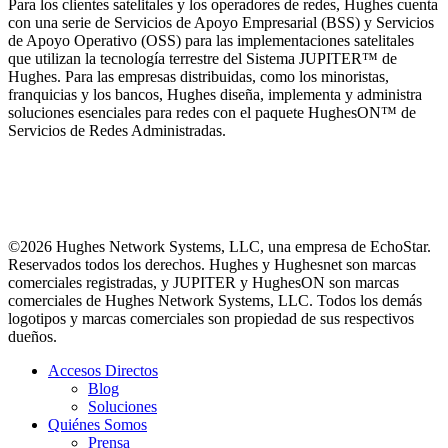
Para los clientes satelitales y los operadores de redes, Hughes cuenta
con una serie de Servicios de Apoyo Empresarial (BSS) y Servicios
de Apoyo Operativo (OSS) para las implementaciones satelitales
que utilizan la tecnología terrestre del Sistema JUPITER™ de
Hughes. Para las empresas distribuidas, como los minoristas,
franquicias y los bancos, Hughes diseña, implementa y administra
soluciones esenciales para redes con el paquete HughesON™ de
Servicios de Redes Administradas.
©2026 Hughes Network Systems, LLC, una empresa de EchoStar.
Reservados todos los derechos. Hughes y Hughesnet son marcas
comerciales registradas, y JUPITER y HughesON son marcas
comerciales de Hughes Network Systems, LLC. Todos los demás
logotipos y marcas comerciales son propiedad de sus respectivos
dueños.
Accesos Directos
Blog
Soluciones
Quiénes Somos
Prensa