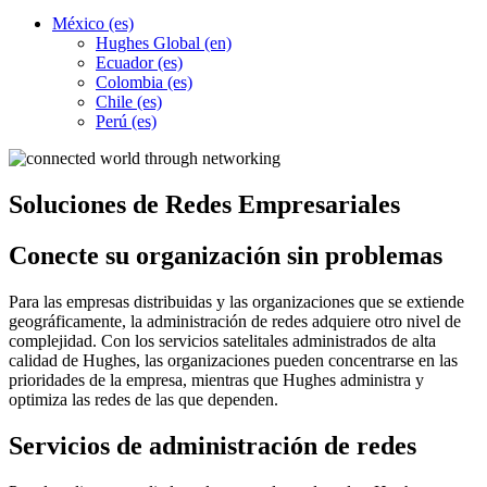
México (es)
Hughes Global (en)
Ecuador (es)
Colombia (es)
Chile (es)
Perú (es)
Soluciones de Redes Empresariales
Conecte su organización sin problemas
Para las empresas distribuidas y las organizaciones que se extiende
geográficamente, la administración de redes adquiere otro nivel de
complejidad. Con los servicios satelitales administrados de alta
calidad de Hughes, las organizaciones pueden concentrarse en las
prioridades de la empresa, mientras que Hughes administra y
optimiza las redes de las que dependen.
Servicios de administración de redes