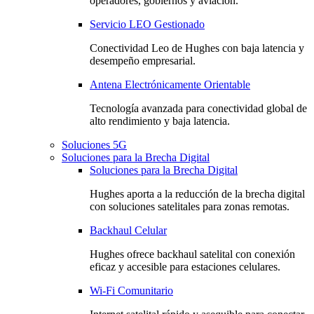
operadores, gobiernos y aviación.
Servicio LEO Gestionado
Conectividad Leo de Hughes con baja latencia y
desempeño empresarial.
Antena Electrónicamente Orientable
Tecnología avanzada para conectividad global de
alto rendimiento y baja latencia.
Soluciones 5G
Soluciones para la Brecha Digital
Soluciones para la Brecha Digital
Hughes aporta a la reducción de la brecha digital
con soluciones satelitales para zonas remotas.
Backhaul Celular
Hughes ofrece backhaul satelital con conexión
eficaz y accesible para estaciones celulares.
Wi-Fi Comunitario