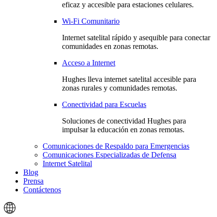
eficaz y accesible para estaciones celulares.
Wi-Fi Comunitario
Internet satelital rápido y asequible para conectar
comunidades en zonas remotas.
Acceso a Internet
Hughes lleva internet satelital accesible para
zonas rurales y comunidades remotas.
Conectividad para Escuelas
Soluciones de conectividad Hughes para
impulsar la educación en zonas remotas.
Comunicaciones de Respaldo para Emergencias
Comunicaciones Especializadas de Defensa
Internet Satelital
Blog
Prensa
Contáctenos