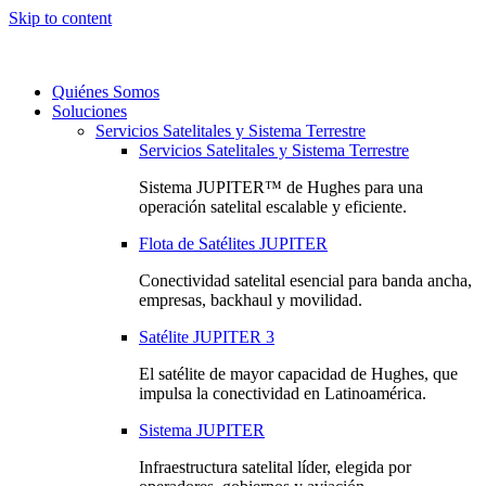
Skip to content
Quiénes Somos
Soluciones
Servicios Satelitales y Sistema Terrestre
Servicios Satelitales y Sistema Terrestre
Sistema JUPITER™ de Hughes para una
operación satelital escalable y eficiente.
Flota de Satélites JUPITER
Conectividad satelital esencial para banda ancha,
empresas, backhaul y movilidad.
Satélite JUPITER 3
El satélite de mayor capacidad de Hughes, que
impulsa la conectividad en Latinoamérica.
Sistema JUPITER
Infraestructura satelital líder, elegida por