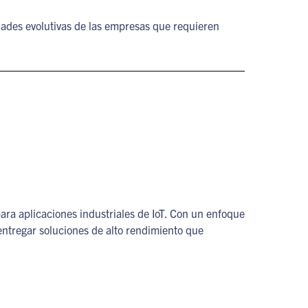
dades evolutivas de las empresas que requieren
ara aplicaciones industriales de IoT. Con un enfoque
 entregar soluciones de alto rendimiento que