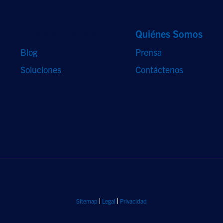
Accesos Directos
Quiénes Somos
Blog
Prensa
Soluciones
Contáctenos
Sitemap
Legal
Privacidad