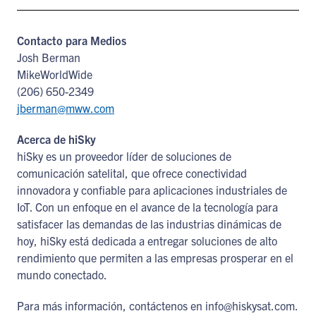
Contacto para Medios
Josh Berman
MikeWorldWide
(206) 650-2349
jberman@mww.com
Acerca de hiSky
hiSky es un proveedor líder de soluciones de
comunicación satelital, que ofrece conectividad
innovadora y confiable para aplicaciones industriales de
IoT. Con un enfoque en el avance de la tecnología para
satisfacer las demandas de las industrias dinámicas de
hoy, hiSky está dedicada a entregar soluciones de alto
rendimiento que permiten a las empresas prosperar en el
mundo conectado.
Para más información, contáctenos en info@hiskysat.com.