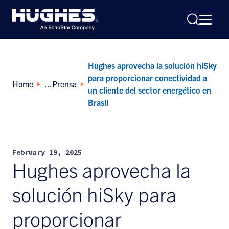
Hughes aprovecha la solución hiSky
para proporcionar conectividad a
Home
Prensa
un cliente del sector energético en
Brasil
Search
for:
February 19, 2025
Hughes aprovecha la
solución hiSky para
proporcionar