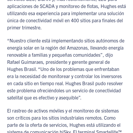
aplicaciones de SCADA y monitoreo de flotas, Hughes está
utilizando esa experiencia para implementar una solución
única de conectividad móvil en 400 sitios para finales del
primer trimestre.
“Nuestro cliente está implementando sitios autónomos de
energía solar en la región del Amazonas, llevando energía
renovable a familias y pequeñas comunidades”, dijo
Rafael Guimaraes, presidente y gerente general de
Hughes Brasil. “Uno de los problemas que enfrentaban
era la necesidad de monitorear y controlar los inversores
en cada sitio en tiempo real. Hughes Brasil pudo resolver
este problema ofreciéndoles un servicio de conectividad
satelital que es efectivo y asequible”.
El rastreo de activos móviles y el monitoreo de sistemas
son críticos para los sitios industriales remotos. Como
parte de la oferta de servicios, Hughes está utilizando el
sistema de comunicación hiSky. El terminal Smartellite™