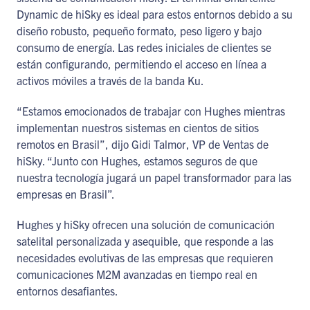
Dynamic de hiSky es ideal para estos entornos debido a su
diseño robusto, pequeño formato, peso ligero y bajo
consumo de energía. Las redes iniciales de clientes se
están configurando, permitiendo el acceso en línea a
activos móviles a través de la banda Ku.
“Estamos emocionados de trabajar con Hughes mientras
implementan nuestros sistemas en cientos de sitios
remotos en Brasil”, dijo Gidi Talmor, VP de Ventas de
hiSky. “Junto con Hughes, estamos seguros de que
nuestra tecnología jugará un papel transformador para las
empresas en Brasil”.
Hughes y hiSky ofrecen una solución de comunicación
satelital personalizada y asequible, que responde a las
necesidades evolutivas de las empresas que requieren
comunicaciones M2M avanzadas en tiempo real en
entornos desafiantes.