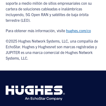
soporte a medio millón de sitios empresariales con su
cartera de soluciones cableadas e inalámbricas
incluyendo, 5G Open RAN y satélites de baja órbita
terrestre (LEO).
Para obtener más información, visite
hughes.com/co
©2025 Hughes Network Systems, LLC, una compañía de
EchoStar. Hughes y Hughesnet son marcas registradas y
JUPITER es una marca comercial de Hughes Network
Systems, LLC.