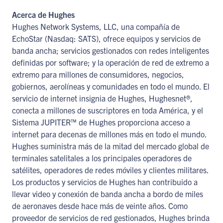
Acerca de Hughes
Hughes Network Systems, LLC, una compañía de
EchoStar (Nasdaq: SATS), ofrece equipos y servicios de
banda ancha; servicios gestionados con redes inteligentes
definidas por software; y la operación de red de extremo a
extremo para millones de consumidores, negocios,
gobiernos, aerolíneas y comunidades en todo el mundo. El
servicio de internet insignia de Hughes, Hughesnet®,
conecta a millones de suscriptores en toda América, y el
Sistema JUPITER™ de Hughes proporciona acceso a
internet para decenas de millones más en todo el mundo.
Hughes suministra más de la mitad del mercado global de
terminales satelitales a los principales operadores de
satélites, operadores de redes móviles y clientes militares.
Los productos y servicios de Hughes han contribuido a
llevar video y conexión de banda ancha a bordo de miles
de aeronaves desde hace más de veinte años. Como
proveedor de servicios de red gestionados, Hughes brinda