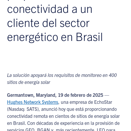
conectividad a un
cliente del sector
energético en Brasil
La solución apoyará los requisitos de monitoreo en 400
sitios de energía solar
Germantown, Maryland, 19 de febrero de 2025
—
Hughes Network Systems
, una empresa de EchoStar
(Nasdaq: SATS), anunció hoy que está proporcionando
conectividad remota en cientos de sitios de energía solar
en Brasil. Con décadas de experiencia en la provisión de
servicios GEO, BGAN y, más recientemente, LEO para