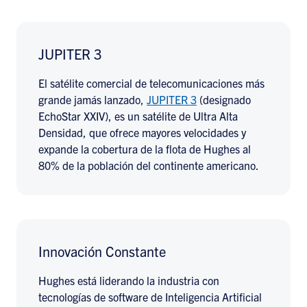
JUPITER 3
El satélite comercial de telecomunicaciones más
grande jamás lanzado,
JUPITER 3
(designado
EchoStar XXIV), es un satélite de Ultra Alta
Densidad, que ofrece mayores velocidades y
expande la cobertura de la flota de Hughes al
80% de la población del continente americano.
Innovación Constante
Hughes está liderando la industria con
tecnologías de software de Inteligencia Artificial