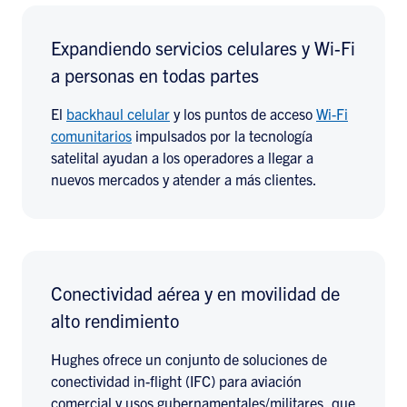
Expandiendo servicios celulares y Wi-Fi
a personas en todas partes
El
backhaul celular
y los puntos de acceso
Wi-Fi
comunitarios
impulsados por la tecnología
satelital ayudan a los operadores a llegar a
nuevos mercados y atender a más clientes.
Conectividad aérea y en movilidad de
alto rendimiento
Hughes ofrece un conjunto de soluciones de
conectividad in-flight (IFC) para aviación
comercial y usos gubernamentales/militares, que