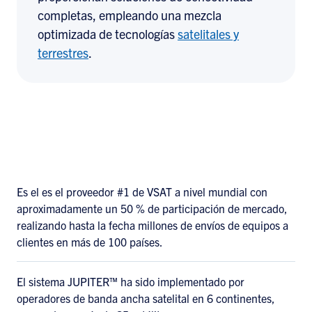
completas, empleando una mezcla
optimizada de tecnologías
satelitales y
terrestres
.
Es el es el proveedor #1 de VSAT a nivel mundial con
aproximadamente un 50 % de participación de mercado,
realizando hasta la fecha millones de envíos de equipos a
clientes en más de 100 países.
El sistema JUPITER™ ha sido implementado por
operadores de banda ancha satelital en 6 continentes,