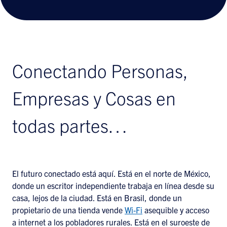
Conectando Personas,
Empresas y Cosas en
todas partes…
El futuro conectado está aquí. Está en el norte de México,
donde un escritor independiente trabaja en línea desde su
casa, lejos de la ciudad. Está en Brasil, donde un
propietario de una tienda vende
Wi-Fi
asequible y acceso
a internet a los pobladores rurales. Está en el suroeste de