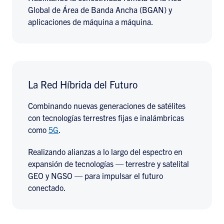
Global de Área de Banda Ancha (BGAN) y
aplicaciones de máquina a máquina.
La Red Híbrida del Futuro
Combinando nuevas generaciones de satélites
con tecnologías terrestres fijas e inalámbricas
como
5G
.
Realizando alianzas a lo largo del espectro en
expansión de tecnologías — terrestre y satelital
GEO y NGSO — para impulsar el futuro
conectado.