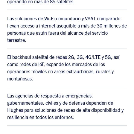
operando en más de 85 satélites.
Las soluciones de Wi-Fi comunitario y VSAT compartido
llevan acceso a internet asequible a más de 30 millones de
personas que están fuera del alcance del servicio
terrestre.
El backhaul satelital de redes 2G, 3G, 4G/LTE y 5G, así
como redes de IoT, expande los mercados de los
operadores móviles en áreas extraurbanas, rurales y
montañosas.
Las agencias de respuesta a emergencias,
gubernamentales, civiles y de defensa dependen de
Hughes para soluciones de redes de alta disponibilidad y
resiliencia en todos los entornos.