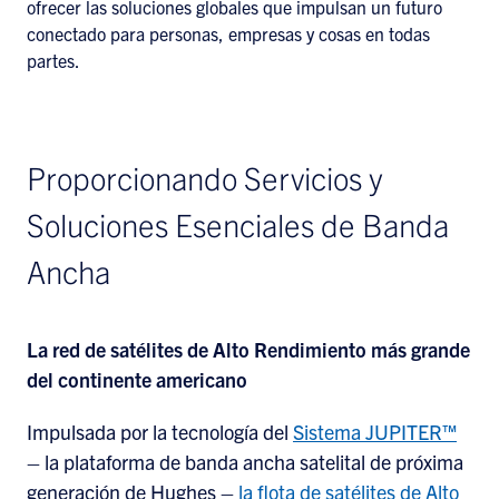
ofrecer las soluciones globales que impulsan un futuro
conectado para personas, empresas y cosas en todas
partes.
Proporcionando Servicios y
Soluciones Esenciales de Banda
Ancha
La red de satélites de Alto Rendimiento más grande
del continente americano
Impulsada por la tecnología del
Sistema JUPITER™
– la plataforma de banda ancha satelital de próxima
generación de Hughes –
la flota de satélites de Alto