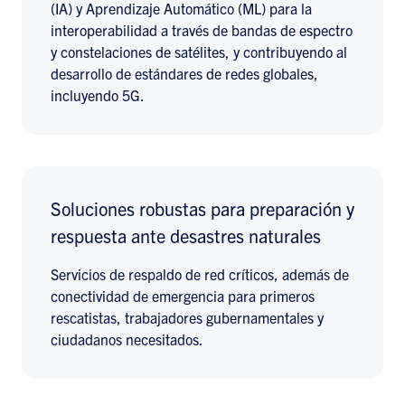
(IA) y Aprendizaje Automático (ML) para la
interoperabilidad a través de bandas de espectro
y constelaciones de satélites, y contribuyendo al
desarrollo de estándares de redes globales,
incluyendo 5G.
Soluciones robustas para preparación y
respuesta ante desastres naturales
Servicios de respaldo de red críticos, además de
conectividad de emergencia para primeros
rescatistas, trabajadores gubernamentales y
ciudadanos necesitados.