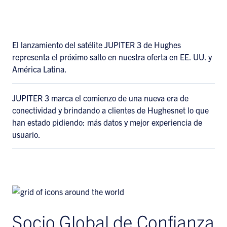
El lanzamiento del satélite JUPITER 3 de Hughes
representa el próximo salto en nuestra oferta en EE. UU. y
América Latina.
JUPITER 3 marca el comienzo de una nueva era de
conectividad y brindando a clientes de Hughesnet lo que
han estado pidiendo: más datos y mejor experiencia de
usuario.
Socio Global de Confianza