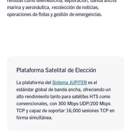
marina y aeronáutica, recolección de noticias,
operaciones de flotas y gestión de emergencias.
Plataforma Satelital de Elección
La plataforma del
Sistema JUPITER
es el
estándar global de banda ancha, ofreciendo un
alto rendimiento tanto para satélites HTS como
convencionales, con 300 Mbps UDP/200 Mbps
TCP y capaz de soportar 16,000 sesiones TCP en
forma simultánea.