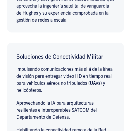
aprovecha la ingeniería satelital de vanguardia
de Hughes y su experiencia comprobada en la
gestión de redes a escala.
Soluciones de Conectividad Militar
Impulsando comunicaciones más allá de la línea
de visión para entregar video HD en tiempo real
para vehículos aéreos no tripulados (UAVs) y
helicópteros.
Aprovechando la IA para arquitecturas
resilientes e interoperables SATCOM del
Departamento de Defensa.
Habilitando la conectividad remota de la Red