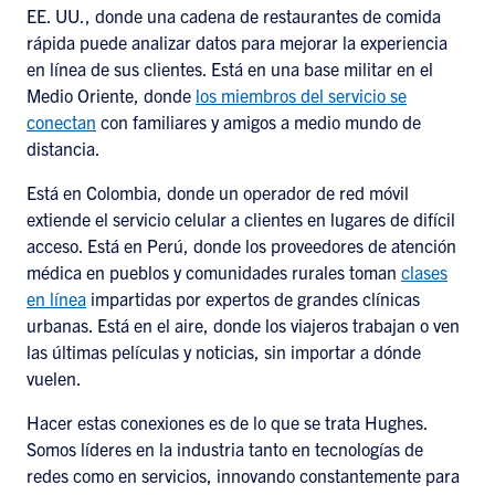
EE. UU., donde una cadena de restaurantes de comida
rápida puede analizar datos para mejorar la experiencia
en línea de sus clientes. Está en una base militar en el
Medio Oriente, donde
los miembros del servicio se
conectan
con familiares y amigos a medio mundo de
distancia.
Está en Colombia, donde un operador de red móvil
extiende el servicio celular a clientes en lugares de difícil
acceso. Está en Perú, donde los proveedores de atención
médica en pueblos y comunidades rurales toman
clases
en línea
impartidas por expertos de grandes clínicas
urbanas. Está en el aire, donde los viajeros trabajan o ven
las últimas películas y noticias, sin importar a dónde
vuelen.
Hacer estas conexiones es de lo que se trata Hughes.
Somos líderes en la industria tanto en tecnologías de
redes como en servicios, innovando constantemente para