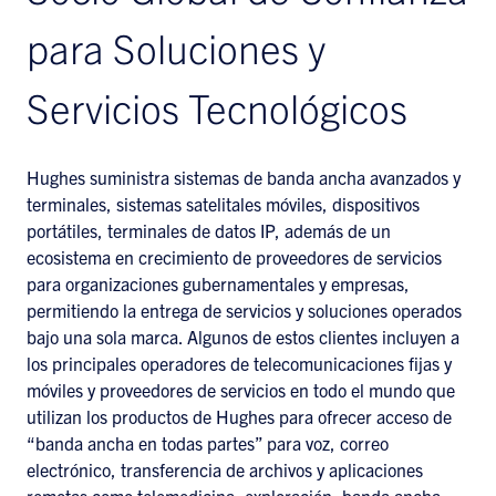
para Soluciones y
Servicios Tecnológicos
Hughes suministra sistemas de banda ancha avanzados y
terminales, sistemas satelitales móviles, dispositivos
portátiles, terminales de datos IP, además de un
ecosistema en crecimiento de proveedores de servicios
para organizaciones gubernamentales y empresas,
permitiendo la entrega de servicios y soluciones operados
bajo una sola marca. Algunos de estos clientes incluyen a
los principales operadores de telecomunicaciones fijas y
móviles y proveedores de servicios en todo el mundo que
utilizan los productos de Hughes para ofrecer acceso de
“banda ancha en todas partes” para voz, correo
electrónico, transferencia de archivos y aplicaciones
remotas como telemedicina, exploración, banda ancha