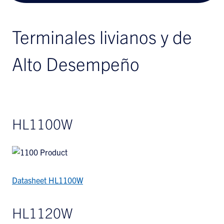
Terminales livianos y de
Alto Desempeño
HL1100W
Datasheet HL1100W
HL1120W