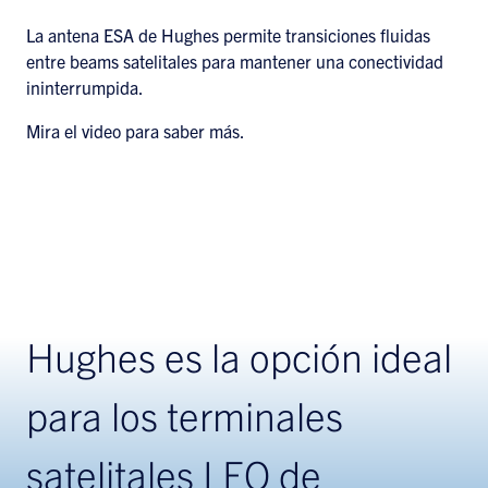
La antena ESA de Hughes permite transiciones fluidas
entre beams satelitales para mantener una conectividad
ininterrumpida.
Mira el video para saber más.
Hughes es la opción ideal
para los terminales
satelitales LEO de