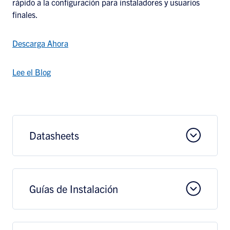
rápido a la configuración para instaladores y usuarios
finales.
Descarga Ahora
Lee el Blog
Datasheets
Guías de Instalación