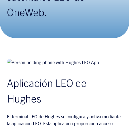
OneWeb.
Aplicación LEO de
Hughes
El terminal LEO de Hughes se configura y activa mediante
la aplicación LEO. Esta aplicación proporciona acceso