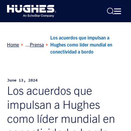
Los acuerdos que impulsan a
Home
Prensa
Hughes como líder mundial en
conectividad a bordo
Search
for:
June 13, 2024
Los acuerdos que
impulsan a Hughes
como líder mundial en