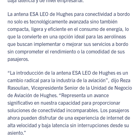
baja latencia y de nivel empresarial.
La antena ESA LEO de Hughes para conectividad a bordo
no solo es tecnológicamente avanzada sino también
compacta, ligera y eficiente en el consumo de energía, lo
que la convierte en una opción ideal para las aerolíneas
que buscan implementar o mejorar sus servicios a bordo
sin comprometer el rendimiento o la comodidad de sus
pasajeros.
“La introducción de la antena ESA LEO de Hughes es un
cambio radical para la industria de la aviación”, dijo Reza
Rasoulian, Vicepresidente Senior de la Unidad de Negocio
de Aviación de Hughes. “Representa un avance
significativo en nuestra capacidad para proporcionar
soluciones de conectividad incomparables. Los pasajeros
ahora pueden disfrutar de una experiencia de internet de
alta velocidad y baja latencia sin interrupciones desde su
asiento.”