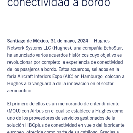
conectividad a bordo
Santiago de México, 31 de mayo, 2024
– Hughes
Network Systems LLC (Hughes), una compañía EchoStar,
ha anunciado varios acuerdos históricos cuyo objetivo es
revolucionar por completo la experiencia de conectividad
de los pasajeros a bordo. Estos acuerdos, sellados en la
feria Aircraft Interiors Expo (AIC) en Hamburgo, colocan a
Hughes a la vanguardia de la innovación en el sector
aeronáutico.
El primero de ellos es un memorando de entendimiento
(MOU) con Airbus en el cual se establece a Hughes como
uno de los proveedores de servicios gestionados de la
solución HBCplus de conectividad en vuelo del fabricante
europeo, ofrecida como parte de su catálogo. Gracias a