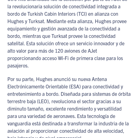
la revolucionaria solución de conectividad integrada a
bordo de Turkish Cabin Interiors (TCI) en alianza con
Hughes y Turksat. Mediante esta alianza, Hughes provee
equipamiento y gestión avanzada de la conectividad a
bordo, mientras que Turksat provee la conectividad
satelital. Esta solución ofrece un servicio innovador y de
alto valor para más de 120 aviones de AJet
proporcionando acceso Wi-Fi de primera clase para los
pasajeros.
Por su parte, Hughes anunció su nueva Antena
Electrónicamente Orientable (ESA) para conectividad y
entretenimiento a bordo. Diseñada para sistemas de órbita
terrestre baja (LEO), revoluciona el sector gracias a su
diminuto tamaño, excelente rendimiento y versatilidad
para una variedad de aeronaves. Esta tecnología de
vanguardia está destinada a transformar la industria de la
aviación al proporcionar conectividad de alta velocidad,