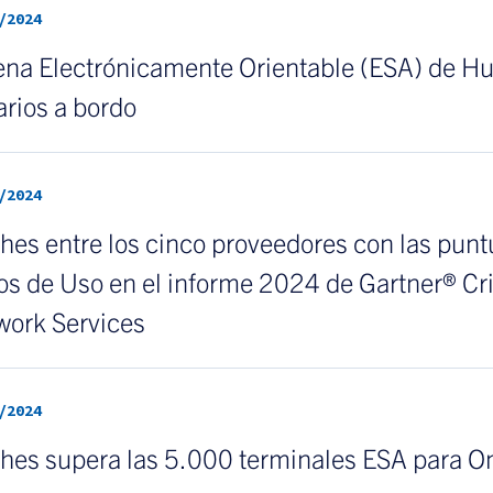
/2024
na Electrónicamente Orientable (ESA) de Hu
rios a bordo
/2024
es entre los cinco proveedores con las puntu
s de Uso en el informe 2024 de Gartner® Cri
work Services
/2024
hes supera las 5.000 terminales ESA para 