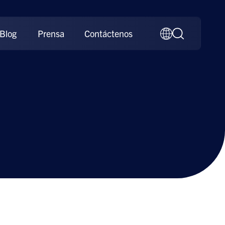
Blog
Prensa
Contáctenos