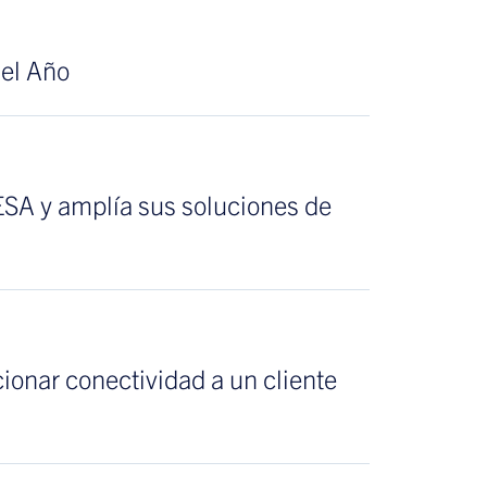
del Año
SA y amplía sus soluciones de
ionar conectividad a un cliente