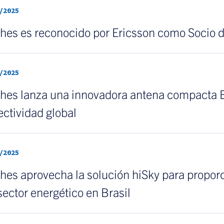
/2025
hes es reconocido por Ericsson como Socio 
/2025
hes lanza una innovadora antena compacta E
ctividad global
/2025
es aprovecha la solución hiSky para proporc
sector energético en Brasil