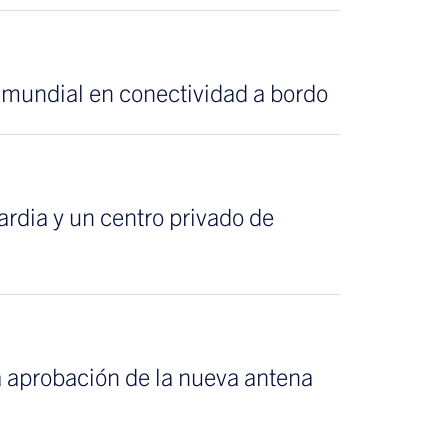
mundial en conectividad a bordo
rdia y un centro privado de
a aprobación de la nueva antena