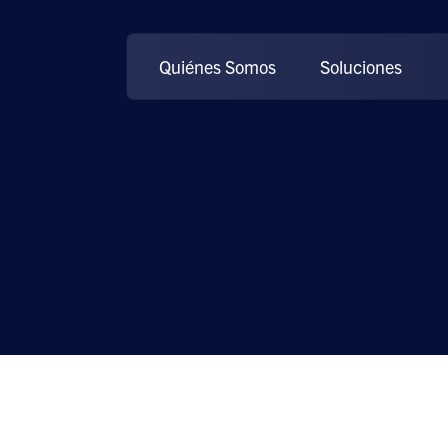
Quiénes Somos
Soluciones