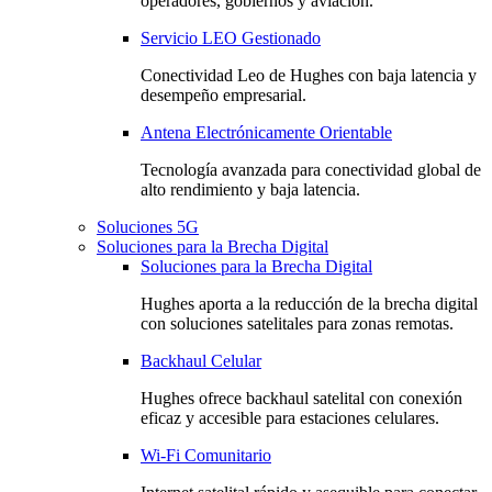
operadores, gobiernos y aviación.
Servicio LEO Gestionado
Conectividad Leo de Hughes con baja latencia y
desempeño empresarial.
Antena Electrónicamente Orientable
Tecnología avanzada para conectividad global de
alto rendimiento y baja latencia.
Soluciones 5G
Soluciones para la Brecha Digital
Soluciones para la Brecha Digital
Hughes aporta a la reducción de la brecha digital
con soluciones satelitales para zonas remotas.
Backhaul Celular
Hughes ofrece backhaul satelital con conexión
eficaz y accesible para estaciones celulares.
Wi-Fi Comunitario