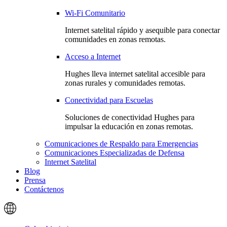
Wi-Fi Comunitario
Internet satelital rápido y asequible para conectar
comunidades en zonas remotas.
Acceso a Internet
Hughes lleva internet satelital accesible para
zonas rurales y comunidades remotas.
Conectividad para Escuelas
Soluciones de conectividad Hughes para
impulsar la educación en zonas remotas.
Comunicaciones de Respaldo para Emergencias
Comunicaciones Especializadas de Defensa
Internet Satelital
Blog
Prensa
Contáctenos