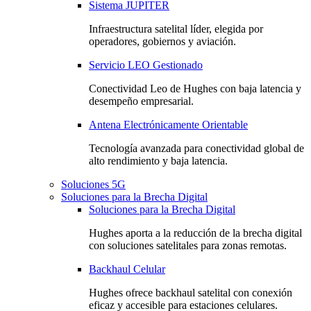
Sistema JUPITER
Infraestructura satelital líder, elegida por
operadores, gobiernos y aviación.
Servicio LEO Gestionado
Conectividad Leo de Hughes con baja latencia y
desempeño empresarial.
Antena Electrónicamente Orientable
Tecnología avanzada para conectividad global de
alto rendimiento y baja latencia.
Soluciones 5G
Soluciones para la Brecha Digital
Soluciones para la Brecha Digital
Hughes aporta a la reducción de la brecha digital
con soluciones satelitales para zonas remotas.
Backhaul Celular
Hughes ofrece backhaul satelital con conexión
eficaz y accesible para estaciones celulares.