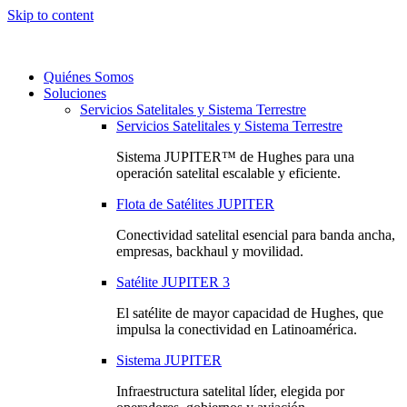
Skip to content
Quiénes Somos
Soluciones
Servicios Satelitales y Sistema Terrestre
Servicios Satelitales y Sistema Terrestre
Sistema JUPITER™ de Hughes para una
operación satelital escalable y eficiente.
Flota de Satélites JUPITER
Conectividad satelital esencial para banda ancha,
empresas, backhaul y movilidad.
Satélite JUPITER 3
El satélite de mayor capacidad de Hughes, que
impulsa la conectividad en Latinoamérica.
Sistema JUPITER
Infraestructura satelital líder, elegida por