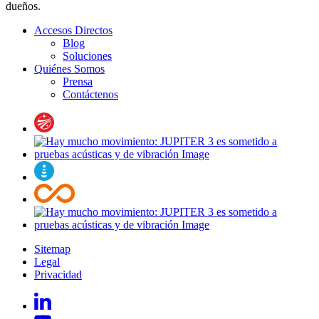
dueños.
Accesos Directos
Blog
Soluciones
Quiénes Somos
Prensa
Contáctenos
Sitemap
Legal
Privacidad