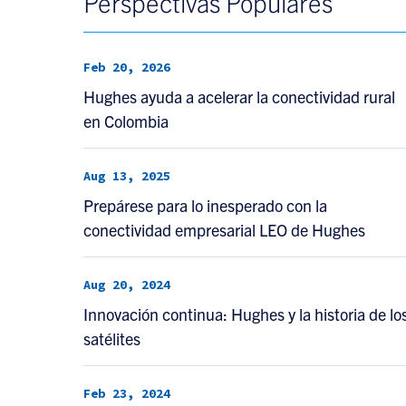
Perspectivas Populares
Feb 20, 2026
Hughes ayuda a acelerar la conectividad rural
en Colombia
Aug 13, 2025
Prepárese para lo inesperado con la
conectividad empresarial LEO de Hughes
Aug 20, 2024
Innovación continua: Hughes y la historia de lo
satélites
Feb 23, 2024