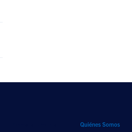
Accesos Directos
Quiénes Somos