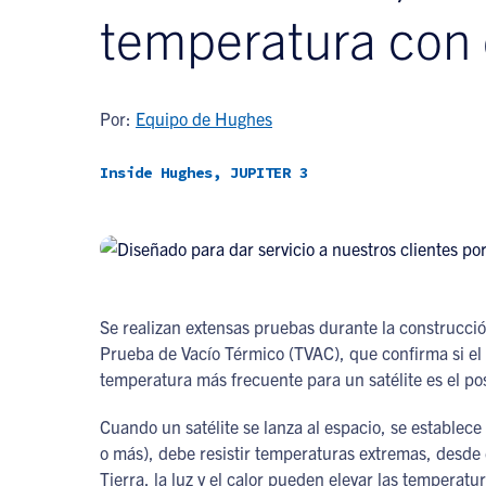
temperatura con 
Por:
Equipo de Hughes
Inside Hughes, JUPITER 3
Se realizan extensas pruebas durante la construcci
Prueba de Vacío Térmico (TVAC), que confirma si el 
temperatura más frecuente para un satélite es el p
Cuando un satélite se lanza al espacio, se establece 
o más), debe resistir temperaturas extremas, desde el
Tierra, la luz y el calor pueden elevar las temperat