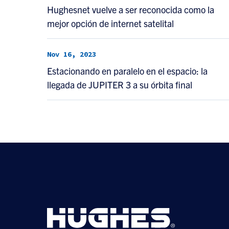
Hughesnet vuelve a ser reconocida como la
mejor opción de internet satelital
Nov 16, 2023
Estacionando en paralelo en el espacio: la
llegada de JUPITER 3 a su órbita final