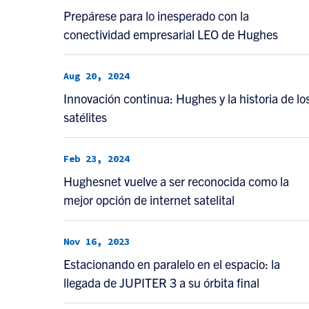
Prepárese para lo inesperado con la
conectividad empresarial LEO de Hughes
Aug 20, 2024
Innovación continua: Hughes y la historia de lo
satélites
Feb 23, 2024
Hughesnet vuelve a ser reconocida como la
mejor opción de internet satelital
Nov 16, 2023
Estacionando en paralelo en el espacio: la
llegada de JUPITER 3 a su órbita final