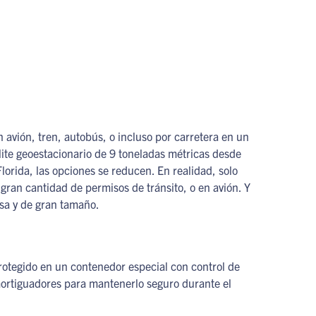
 avión, tren, autobús, o incluso por carretera en un
lite geoestacionario de 9 toneladas métricas desde
lorida, las opciones se reducen. En realidad, solo
 gran cantidad de permisos de tránsito, o en avión. Y
sa y de gran tamaño.
rotegido en un contenedor especial con control de
ortiguadores para mantenerlo seguro durante el